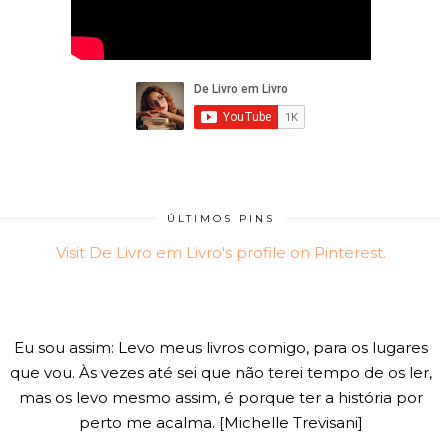
ÚLTIMOS PINS
Visit De Livro em Livro's profile on Pinterest.
Eu sou assim: Levo meus livros comigo, para os lugares
que vou. Às vezes até sei que não terei tempo de os ler,
mas os levo mesmo assim, é porque ter a história por
perto me acalma. [Michelle Trevisani]