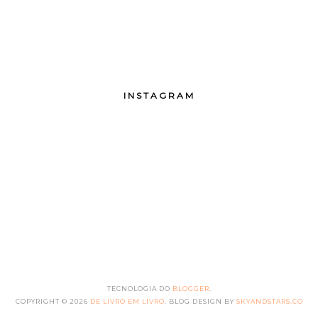
INSTAGRAM
TECNOLOGIA DO
BLOGGER
.
COPYRIGHT ©
2026
DE LIVRO EM LIVRO
. BLOG DESIGN BY
SKYANDSTARS.CO