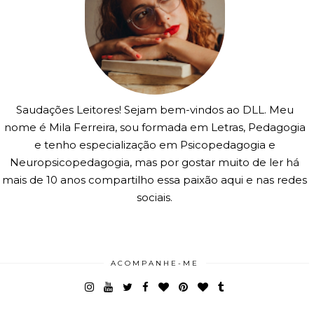
Saudações Leitores! Sejam bem-vindos ao DLL. Meu
nome é Mila Ferreira, sou formada em Letras, Pedagogia
e tenho especialização em Psicopedagogia e
Neuropsicopedagogia, mas por gostar muito de ler há
mais de 10 anos compartilho essa paixão aqui e nas redes
sociais.
ACOMPANHE-ME