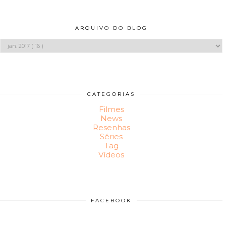
ARQUIVO DO BLOG
CATEGORIAS
Filmes
News
Resenhas
Séries
Tag
Vídeos
FACEBOOK