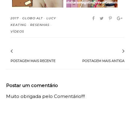
2017
·
GLOBO ALT
·
LUCY
KEATING
·
RESENHAS
·
VÍDEOS
POSTAGEM MAIS RECENTE
POSTAGEM MAIS ANTIGA
Postar um comentário
Muito obrigada pelo Comentário!!!!