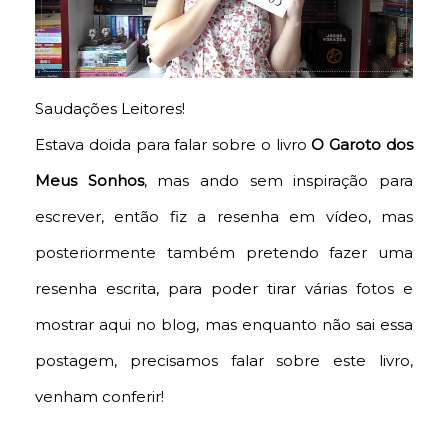
Saudações Leitores!
Estava doida para falar sobre o livro
O Garoto dos
Meus Sonhos
, mas ando sem inspiração para
escrever, então fiz a resenha em vídeo, mas
posteriormente também pretendo fazer uma
resenha escrita, para poder tirar várias fotos e
mostrar aqui no blog, mas enquanto não sai essa
postagem, precisamos falar sobre este livro,
venham conferir!