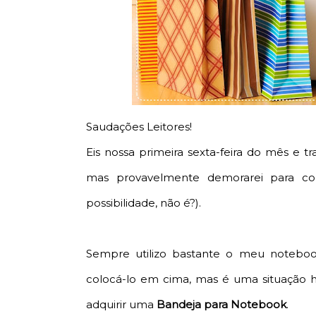
Saudações Leitores!
Eis nossa primeira sexta-feira do mês e 
mas provavelmente demorarei para co
possibilidade, não é?).
Sempre utilizo bastante o meu noteboo
colocá-lo em cima, mas é uma situação h
adquirir uma
Bandeja para Notebook
.