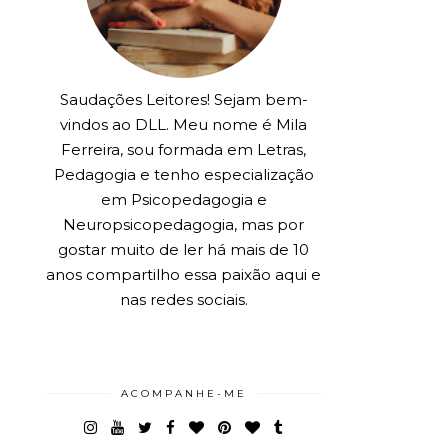
Saudações Leitores! Sejam bem-
vindos ao DLL. Meu nome é Mila
Ferreira, sou formada em Letras,
Pedagogia e tenho especialização
em Psicopedagogia e
Neuropsicopedagogia, mas por
gostar muito de ler há mais de 10
anos compartilho essa paixão aqui e
nas redes sociais.
ACOMPANHE-ME