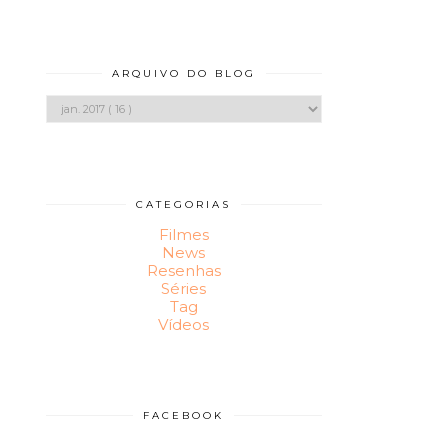
ARQUIVO DO BLOG
CATEGORIAS
Filmes
News
Resenhas
Séries
Tag
Vídeos
FACEBOOK