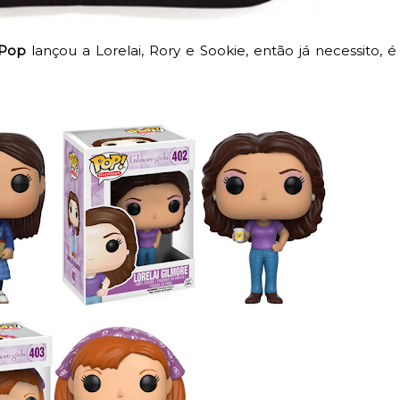
Pop
lançou a Lorelai, Rory e Sookie, então já necessito, é