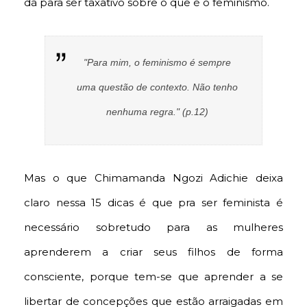
dá para ser taxativo sobre o que é o feminismo.
"Para mim, o feminismo é sempre
uma questão de contexto. Não tenho
nenhuma regra." (p.12)
Mas o que
Chimamanda Ngozi Adichie deixa
claro nessa 15 dicas é que pra ser feminista é
necessário sobretudo para as mulheres
aprenderem a criar seus filhos de forma
consciente, porque tem-se que aprender a se
libertar de concepções que estão arraigadas em