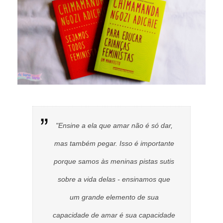
"Ensine a ela que amar não é só dar,
mas também pegar. Isso é importante
porque samos às meninas pistas sutis
sobre a vida delas - ensinamos que
um grande elemento de sua
capacidade de amar é sua capacidade