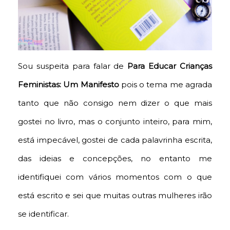
Sou suspeita para falar de
Para Educar Crianças
Feministas: Um Manifesto
pois o tema me agrada
tanto que não consigo nem dizer o que mais
gostei no livro, mas o conjunto inteiro, para mim,
está impecável, gostei de cada palavrinha escrita,
das ideias e concepções, no entanto me
identifiquei com vários momentos com o que
está escrito e sei que muitas outras mulheres irão
se identificar.