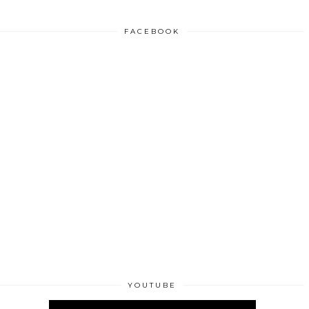
FACEBOOK
YOUTUBE