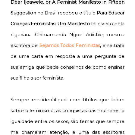
Dear Ijeawele, or A Feminist Manifesto in Fifteen
Suggestion
no Brasil recebeu o título
Para Educar
Crianças Feministas: Um Manifesto
foi escrito pela
nigeriana Chimamanda Ngozi Adichie, mesma
escritora de
Sejamos Todos Feministas
,
e se trata
de uma carta em resposta a uma pergunta de
sua amiga que pede conselhos de como ensinar
sua filha a ser feminista.
Sempre me identifiquei com títulos que falem
sobre o feminismo, as conquistas das mulheres, a
igualdade entre os sexos, são temas que sempre
me chamaram atenção, e uma das escritoras