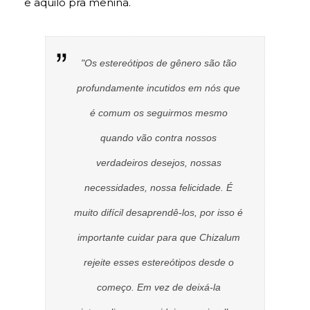
e aquilo pra menina.
"Os estereótipos de gênero são tão
profundamente incutidos em nós que
é comum os seguirmos mesmo
quando vão contra nossos
verdadeiros desejos, nossas
necessidades, nossa felicidade. É
muito difícil desaprendê-los, por isso é
importante cuidar para que Chizalum
rejeite esses estereótipos desde o
começo. Em vez de deixá-la