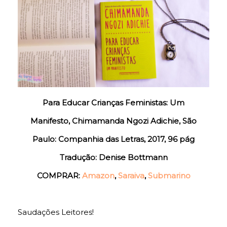
Para Educar Crianças Feministas: Um
Manifesto, Chimamanda Ngozi Adichie, São
Paulo: Companhia das Letras, 2017, 96 pág
Tradução: Denise Bottmann
COMPRAR:
Amazon
,
Saraiva
,
Submarino
Saudações Leitores!