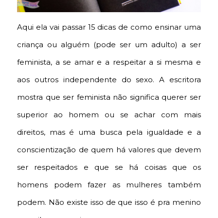
Aqui ela vai passar 15 dicas de como ensinar uma
criança ou alguém (pode ser um adulto) a ser
feminista, a se amar e a respeitar a si mesma e
aos outros independente do sexo. A escritora
mostra que ser feminista não significa querer ser
superior ao homem ou se achar com mais
direitos, mas é uma busca pela igualdade e a
conscientização de quem há valores que devem
ser respeitados e que se há coisas que os
homens podem fazer as mulheres também
podem. Não existe isso de que isso é pra menino