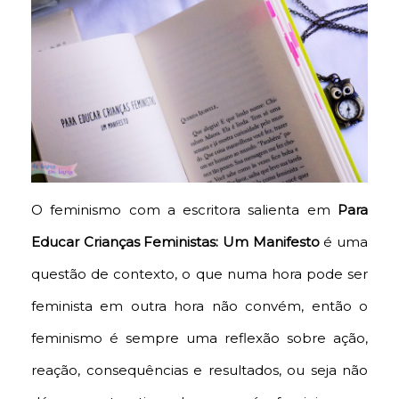
O feminismo com a escritora salienta em
Para
Educar Crianças Feministas: Um Manifesto
é uma
questão de contexto, o que numa hora pode ser
feminista em outra hora não convém, então o
feminismo é sempre uma reflexão sobre ação,
reação, consequências e resultados, ou seja não