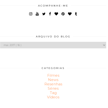
ACOMPANHE-ME
ARQUIVO DO BLOG
CATEGORIAS
Filmes
News
Resenhas
Séries
Tag
Vídeos