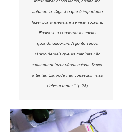
internalizar essas ideias, ensine-lhe
autonomia. Diga-lhe que é importante
fazer por si mesma e se virar sozinha.
Ensine-a a consertar as coisas
quando quebram. A gente supõe
rápido demais que as meninas não
conseguem fazer várias coisas. Deixe-
a tentar. Ela pode não conseguir, mas
deixe-a tentar." (p.28)