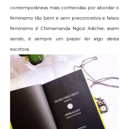
contemporâneas mais conhecidas por abordar o
feminismo tão bem e sem preconceitos e falsos
feminismo é
Chimamanda Ngozi Adichie, assim
sendo, é sempre um prazer ler algo desta
escritora.