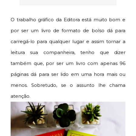
O trabalho gráfico da Editora está muito bom e
por ser um livro de formato de bolso dá para
carregá-lo para qualquer lugar e assim tornar a
leitura sua companheira, tenho que dizer
também que, por ser um livro com apenas 96
páginas dá para ser lido em uma hora mais ou
menos. Sobretudo, se o assunto lhe chama
atenção.