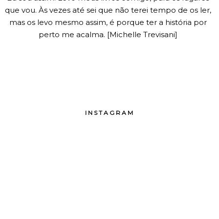
que vou. Às vezes até sei que não terei tempo de os ler,
mas os levo mesmo assim, é porque ter a história por
perto me acalma. [Michelle Trevisani]
INSTAGRAM