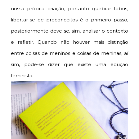
nossa própria criação, portanto quebrar tabus,
libertar-se de preconceitos é o primeiro passo,
posteriormente deve-se, sim, analisar o contexto
e refletir. Quando não houver mais distinção
entre coisas de meninos e coisas de meninas, aí
sim, pode-se dizer que existe uma edução
feminista.