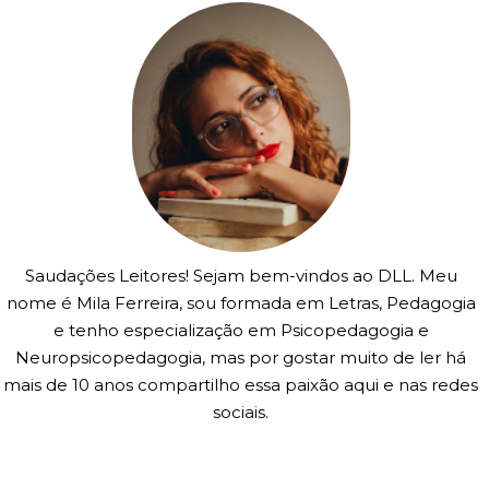
Saudações Leitores! Sejam bem-vindos ao DLL. Meu
nome é Mila Ferreira, sou formada em Letras, Pedagogia
e tenho especialização em Psicopedagogia e
Neuropsicopedagogia, mas por gostar muito de ler há
mais de 10 anos compartilho essa paixão aqui e nas redes
sociais.