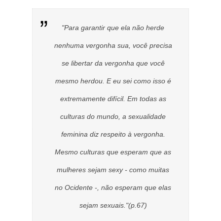
"Para garantir que ela não herde
nenhuma vergonha sua, você precisa
se libertar da vergonha que você
mesmo herdou. E eu sei como isso é
extremamente difícil. Em todas as
culturas do mundo, a sexualidade
feminina diz respeito à vergonha.
Mesmo culturas que esperam que as
mulheres sejam sexy - como muitas
no Ocidente -, não esperam que elas
sejam sexuais."(p.67)