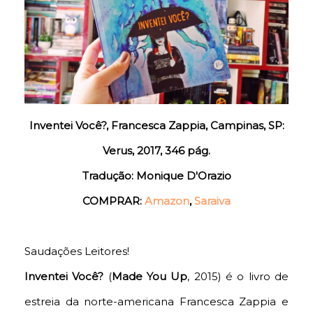
Inventei Você?, Francesca Zappia, Campinas, SP:
Verus, 2017, 346 pág.
Tradução: Monique D'Orazio
COMPRAR:
Amazon
,
Saraiva
Saudações Leitores!
Inventei Você?
(
Made You Up
, 2015) é o livro de
estreia da norte-americana Francesca Zappia e