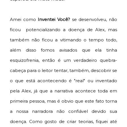
Amei como
Inventei Você?
se desenvolveu, não
ficou potencializando a doença de Alex, mas
também não ficou a vitimando o tempo todo,
além disso fomos avisados que ela tinha
esquizofrenia, então é um verdadeiro quebra-
cabeça para o leitor tentar, também, descobrir se
o que está acontecendo é "real" ou inventado
pela Alex, já que a narrativa acontece toda em
primeira pessoa, mas é obvio que este fato torna
a nossa narradora não confiável devido sua
doença. Como gosto de criar teorias, fiquei até