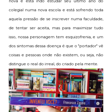
nova e está indo estudar seu último ano do
colegial numa nova escola e está sofrendo toda
aquela pressão de se inscrever numa faculdade,
de tentar ser aceita, mas para maximizar tudo
isso, nossa personagem tem esquizofrenia, e um
dos sintomas dessa doença é que o "portador" vê
coisas e pessoas onde não existem, ou seja, não
distingue o real do irreal, do criado pela mente.