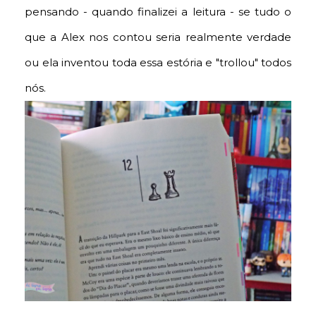
pensando - quando finalizei a leitura - se tudo o
que a Alex nos contou seria realmente verdade
ou ela inventou toda essa estória e "trollou" todos
nós.