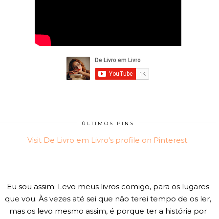
ÚLTIMOS PINS
Visit De Livro em Livro's profile on Pinterest.
Eu sou assim: Levo meus livros comigo, para os lugares
que vou. Às vezes até sei que não terei tempo de os ler,
mas os levo mesmo assim, é porque ter a história por