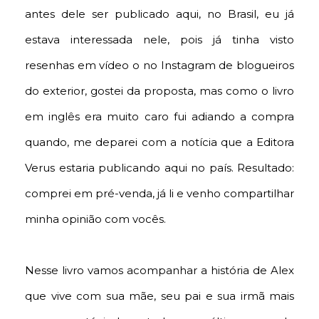
antes dele ser publicado aqui, no Brasil, eu já
estava interessada nele, pois já tinha visto
resenhas em vídeo o no Instagram de blogueiros
do exterior, gostei da proposta, mas como o livro
em inglês era muito caro fui adiando a compra
quando, me deparei com a notícia que a Editora
Verus estaria publicando aqui no país. Resultado:
comprei em pré-venda, já li e venho compartilhar
minha opinião com vocês.
Nesse livro vamos acompanhar a história de Alex
que vive com sua mãe, seu pai e sua irmã mais