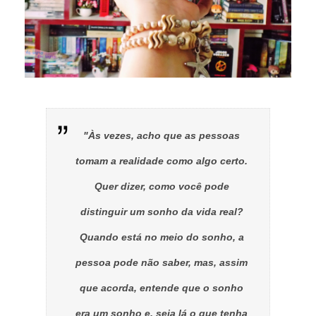
"Às vezes, acho que as pessoas
tomam a realidade como algo certo.
Quer dizer, como você pode
distinguir um sonho da vida real?
Quando está no meio do sonho, a
pessoa pode não saber, mas, assim
que acorda, entende que o sonho
era um sonho e, seja lá o que tenha