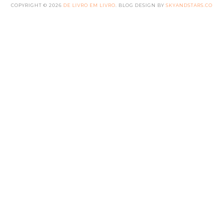
COPYRIGHT ©
2026
DE LIVRO EM LIVRO
. BLOG DESIGN BY
SKYANDSTARS.CO