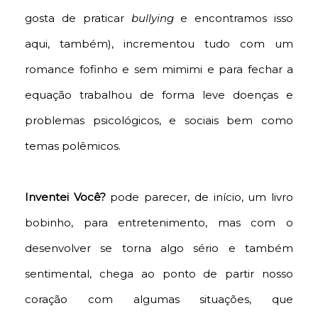
gosta de praticar
bullying
e encontramos isso
aqui, também), incrementou tudo com um
romance fofinho e sem mimimi e para fechar a
equação trabalhou de forma leve doenças e
problemas psicológicos, e sociais bem como
temas polêmicos.
Inventei Você?
pode parecer, de início, um livro
bobinho, para entretenimento, mas com o
desenvolver se torna algo sério e também
sentimental, chega ao ponto de partir nosso
coração com algumas situações, que