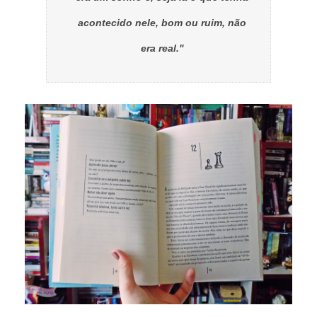
acontecido nele, bom ou ruim, não
era real."