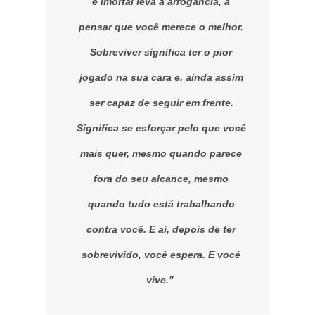
é imortal leva à arrogância, a
pensar que você merece o melhor.
Sobreviver significa ter o pior
jogado na sua cara e, ainda assim
ser capaz de seguir em frente.
Significa se esforçar pelo que você
mais quer, mesmo quando parece
fora do seu alcance, mesmo
quando tudo está trabalhando
contra você. E aí, depois de ter
sobrevivido, você espera. E você
vive."