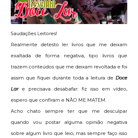
Saudações Leitores!
Realmente detesto ler livros que me deixam
exaltada de forma negativa, tipo livros que
trazem conteúdos que me deixam revoltada e foi
assim que fiquei durante toda a leitura de
Doce
Lar
e precisava desabafar: fiz isso em vídeo,
espero que confiram e NÃO ME MATEM.
Acho chato sempre ter que me desculpar
quando vou postar alguma opinião negativa
sobre algum livro que leio, mas sempre faço isso