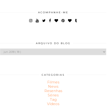
ACOMPANHE-ME
ARQUIVO DO BLOG
CATEGORIAS
Filmes
News
Resenhas
Séries
Tag
Vídeos