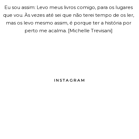
Eu sou assim: Levo meus livros comigo, para os lugares
que vou. Às vezes até sei que não terei tempo de os ler,
mas os levo mesmo assim, é porque ter a história por
perto me acalma. [Michelle Trevisani]
INSTAGRAM