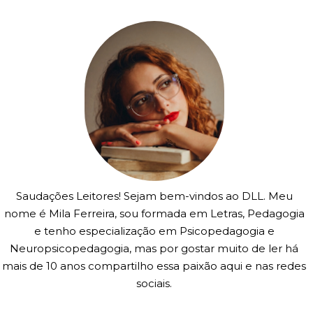
Saudações Leitores! Sejam bem-vindos ao DLL. Meu
nome é Mila Ferreira, sou formada em Letras, Pedagogia
e tenho especialização em Psicopedagogia e
Neuropsicopedagogia, mas por gostar muito de ler há
mais de 10 anos compartilho essa paixão aqui e nas redes
sociais.