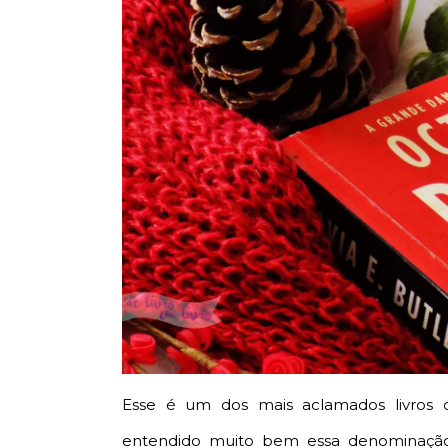
Esse é um dos mais aclamados livros de
entendido muito bem essa denominação,