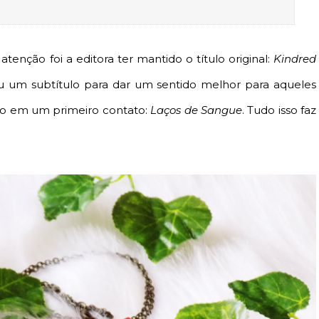
nção foi a editora ter mantido o título original:
Kindred
ou um subtítulo para dar um sentido melhor para aqueles
ulo em um primeiro contato:
Laços de Sangue
. Tudo isso faz