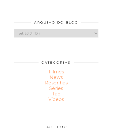
ARQUIVO DO BLOG
CATEGORIAS
Filmes
News
Resenhas
Séries
Tag
Vídeos
FACEBOOK