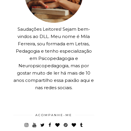
Saudações Leitores! Sejam bem-
vindos ao DLL. Meu nome é Mila
Ferreira, sou formada em Letras,
Pedagogia e tenho especialização
em Psicopedagogia e
Neuropsicopedagogia, mas por
gostar muito de ler há mais de 10
anos compartilho essa paixão aqui e
nas redes sociais.
ACOMPANHE-ME