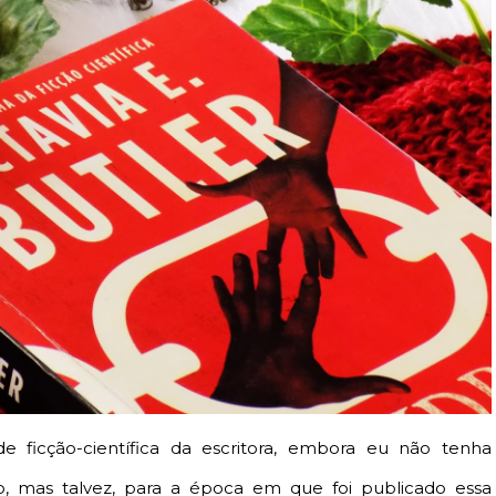
 ficção-científica da escritora, embora eu não tenha
 mas talvez, para a época em que foi publicado essa