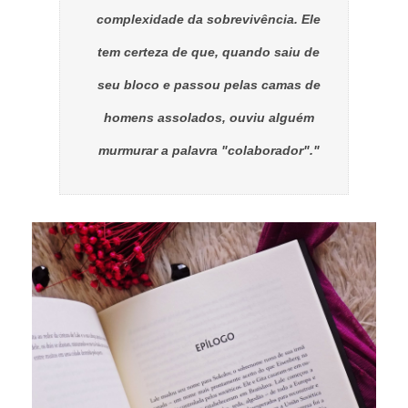
complexidade da sobrevivência. Ele
tem certeza de que, quando saiu de
seu bloco e passou pelas camas de
homens assolados, ouviu alguém
murmurar a palavra "colaborador"."