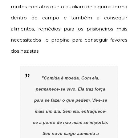
muitos contatos que o auxiliam de alguma forma
dentro do campo e também a conseguir
alimentos, remédios para os prisioneiros mais
necessitados e propina para conseguir favores
dos nazistas.
"Comida é moeda. Com ela,
permanece-se vivo. Ela traz força
para se fazer o que pedem. Vive-se
mais um dia. Sem ela, enfraquece-
se a ponto de não mais se importar.
Seu novo cargo aumenta a