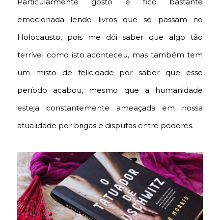
Particularmente gosto e fico bastante
emocionada lendo livros que se passam no
Holocausto, pois me dói saber que algo tão
terrível como isto aconteceu, mas também tem
um misto de felicidade por saber que esse
período acabou, mesmo que a humanidade
esteja constantemente ameaçada em nossa
atualidade por brigas e disputas entre poderes.