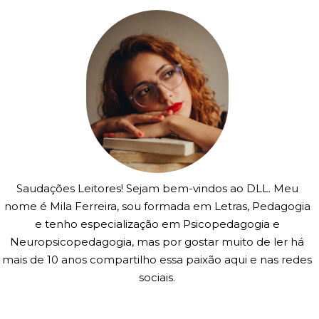
Saudações Leitores! Sejam bem-vindos ao DLL. Meu
nome é Mila Ferreira, sou formada em Letras, Pedagogia
e tenho especialização em Psicopedagogia e
Neuropsicopedagogia, mas por gostar muito de ler há
mais de 10 anos compartilho essa paixão aqui e nas redes
sociais.