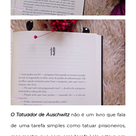
O Tatuador de Auschwitz
não é um livro que fala
de uma tarefa simples como tatuar prisioneiros,