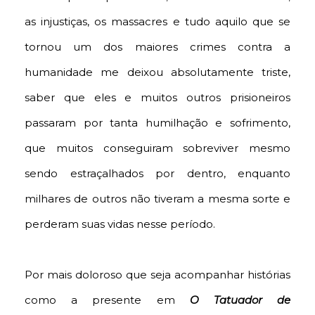
as injustiças, os massacres e tudo aquilo que se
tornou um dos maiores crimes contra a
humanidade me deixou absolutamente triste,
saber que eles e muitos outros prisioneiros
passaram por tanta humilhação e sofrimento,
que muitos conseguiram sobreviver mesmo
sendo estraçalhados por dentro, enquanto
milhares de outros não tiveram a mesma sorte e
perderam suas vidas nesse período.
Por mais doloroso que seja acompanhar histórias
como a presente em
O Tatuador de