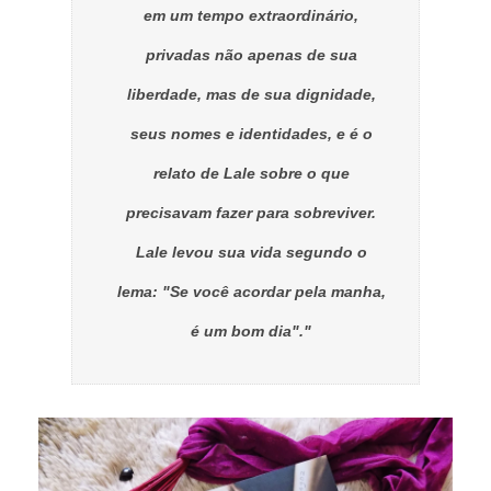
em um tempo extraordinário,
privadas não apenas de sua
liberdade, mas de sua dignidade,
seus nomes e identidades, e é o
relato de Lale sobre o que
precisavam fazer para sobreviver.
Lale levou sua vida segundo o
lema: "Se você acordar pela manha,
é um bom dia"."