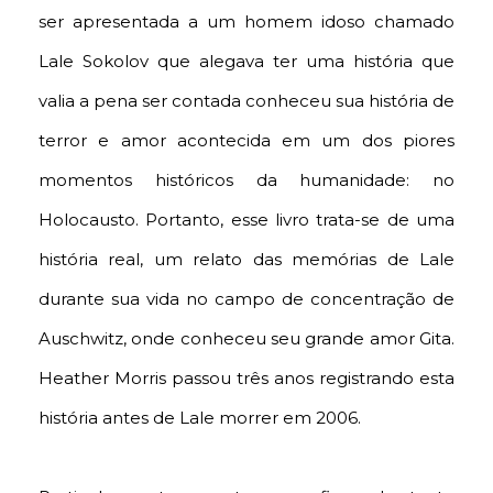
ser apresentada a um homem idoso chamado
Lale Sokolov que alegava ter uma história que
valia a pena ser contada conheceu sua história de
terror e amor acontecida em um dos piores
momentos históricos da humanidade: no
Holocausto. Portanto, esse livro trata-se de uma
história real, um relato das memórias de Lale
durante sua vida no campo de concentração de
Auschwitz, onde conheceu seu grande amor Gita.
Heather Morris passou três anos registrando esta
história antes de Lale morrer em 2006.