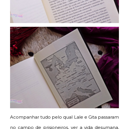
Acompanhar tudo pelo qual Lale e Gita passaram
no campo de prisioneiros, ver a vida desumana,