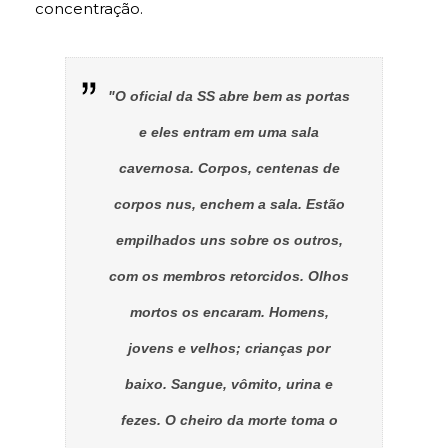
concentração.
"O oficial da SS abre bem as portas
e eles entram em uma sala
cavernosa. Corpos, centenas de
corpos nus, enchem a sala. Estão
empilhados uns sobre os outros,
com os membros retorcidos. Olhos
mortos os encaram. Homens,
jovens e velhos; crianças por
baixo. Sangue, vômito, urina e
fezes. O cheiro da morte toma o