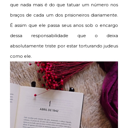
que nada mais é do que tatuar um número nos
braços de cada um dos prisioneiros diariamente.
É assim que ele passa seus anos sob o encargo
dessa responsabilidade que o deixa
absolutamente triste por estar torturando judeus
como ele.