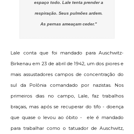
espaço todo. Lale tenta prender a
respiração. Seus pulmões ardem.
As pernas ameaçam ceder."
Lale conta que foi mandado para Auschwitz-
Birkenau em 23 de abril de 1942, um dos piores e
mais assustadores campos de concentração do
sul da Polônia comandado por nazistas. Nos
primeiros dias no campo, Lale, faz trabalhos
braçais, mas após se recuperar do tifo - doença
que quase o levou ao óbito - ele é mandado
para trabalhar como o tatuador de Auschwitz,