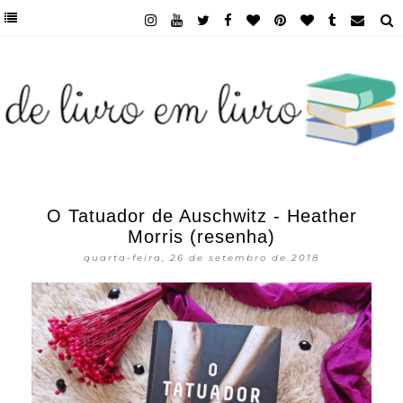
O Tatuador de Auschwitz - Heather
Morris (resenha)
quarta-feira, 26 de setembro de 2018