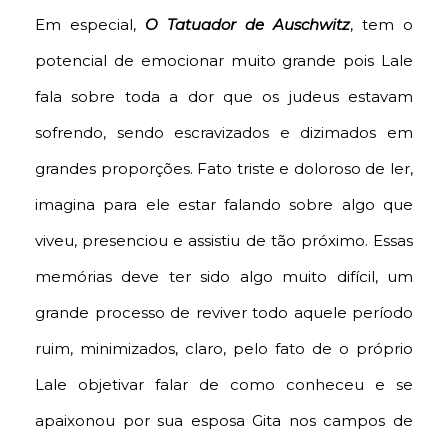
Em especial,
O Tatuador de Auschwitz
, tem o
potencial de emocionar muito grande pois Lale
fala sobre toda a dor que os judeus estavam
sofrendo, sendo escravizados e dizimados em
grandes proporções. Fato triste e doloroso de ler,
imagina para ele estar falando sobre algo que
viveu, presenciou e assistiu de tão próximo. Essas
memórias deve ter sido algo muito difícil, um
grande processo de reviver todo aquele período
ruim, minimizados, claro, pelo fato de o próprio
Lale objetivar falar de como conheceu e se
apaixonou por sua esposa Gita nos campos de