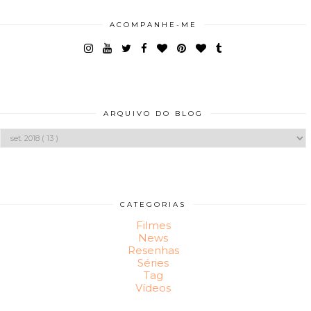
ACOMPANHE-ME
ARQUIVO DO BLOG
CATEGORIAS
Filmes
News
Resenhas
Séries
Tag
Vídeos