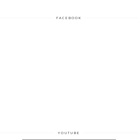
FACEBOOK
YOUTUBE