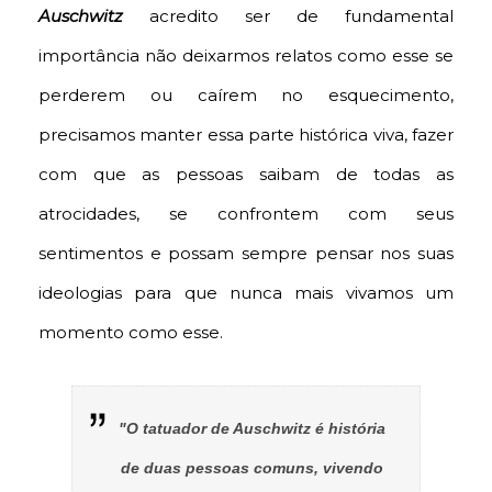
Auschwitz
acredito ser de fundamental
importância não deixarmos relatos como esse se
perderem ou caírem no esquecimento,
precisamos manter essa parte histórica viva, fazer
com que as pessoas saibam de todas as
atrocidades, se confrontem com seus
sentimentos e possam sempre pensar nos suas
ideologias para que nunca mais vivamos um
momento como esse.
"O tatuador de Auschwitz é história
de duas pessoas comuns, vivendo