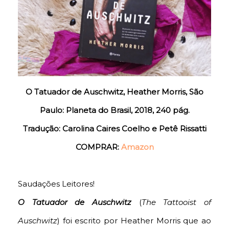
O Tatuador de Auschwitz, Heather Morris, São
Paulo: Planeta do Brasil, 2018, 240 pág.
Tradução: Carolina Caires Coelho e Petê Rissatti
COMPRAR:
Amazon
Saudações Leitores!
O Tatuador de Auschwitz
(
The Tattooist of
Auschwitz
) foi escrito por Heather Morris que ao