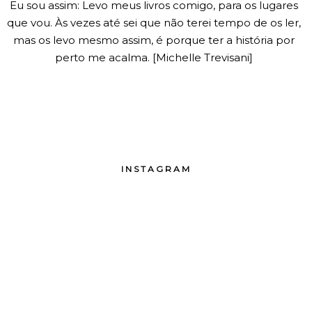
Eu sou assim: Levo meus livros comigo, para os lugares
que vou. Às vezes até sei que não terei tempo de os ler,
mas os levo mesmo assim, é porque ter a história por
perto me acalma. [Michelle Trevisani]
INSTAGRAM