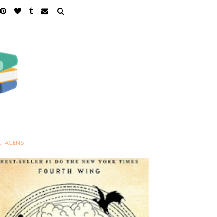
STAGENS