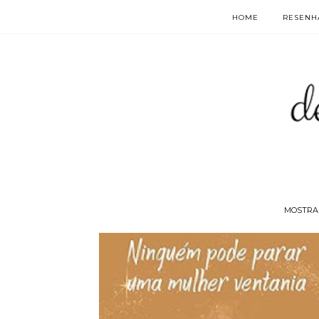
HOME
RESENHA
MOSTRA