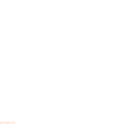
STARS.CO