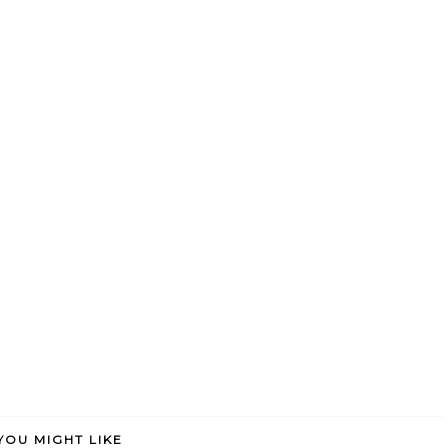
YOU MIGHT LIKE