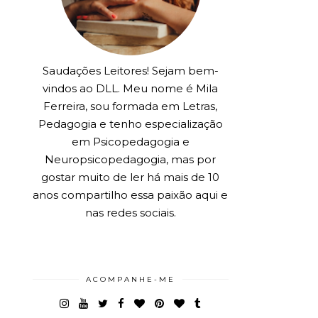
Saudações Leitores! Sejam bem-
vindos ao DLL. Meu nome é Mila
Ferreira, sou formada em Letras,
Pedagogia e tenho especialização
em Psicopedagogia e
Neuropsicopedagogia, mas por
gostar muito de ler há mais de 10
anos compartilho essa paixão aqui e
nas redes sociais.
ACOMPANHE-ME