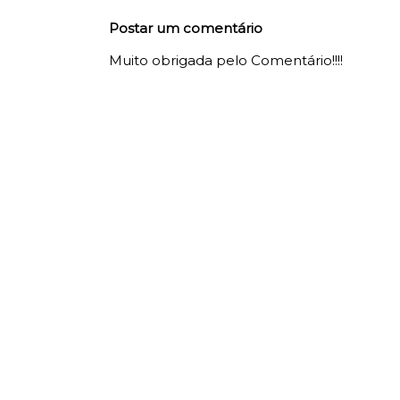
Postar um comentário
Muito obrigada pelo Comentário!!!!