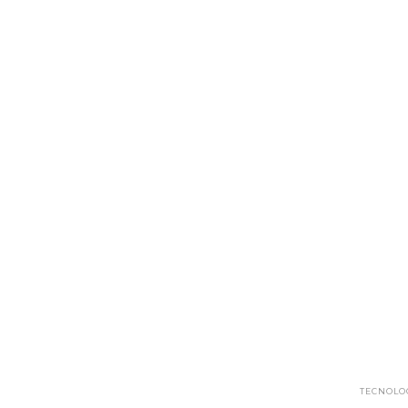
TECNOLO