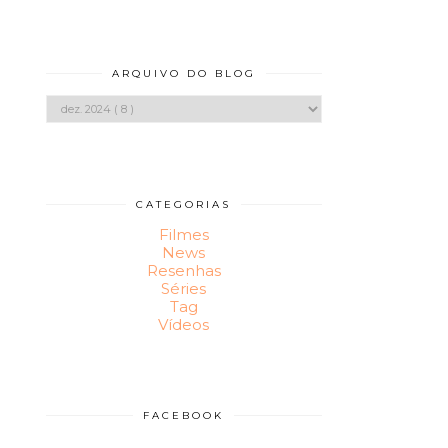
ARQUIVO DO BLOG
CATEGORIAS
Filmes
News
Resenhas
Séries
Tag
Vídeos
FACEBOOK