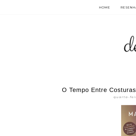
HOME
RESENHA
O Tempo Entre Costuras 
quarta-fei