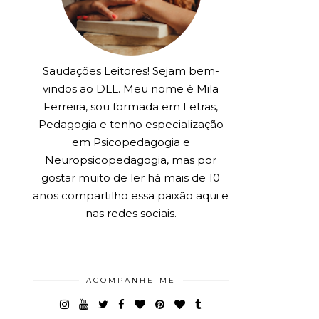
Saudações Leitores! Sejam bem-
vindos ao DLL. Meu nome é Mila
Ferreira, sou formada em Letras,
Pedagogia e tenho especialização
em Psicopedagogia e
Neuropsicopedagogia, mas por
gostar muito de ler há mais de 10
anos compartilho essa paixão aqui e
nas redes sociais.
ACOMPANHE-ME