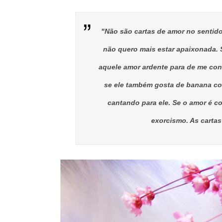
"Não são cartas de amor no sentido
não quero mais estar apaixonada. 
aquele amor ardente para de me co
se ele também gosta de banana co
cantando para ele. Se o amor é 
exorcismo. As cartas