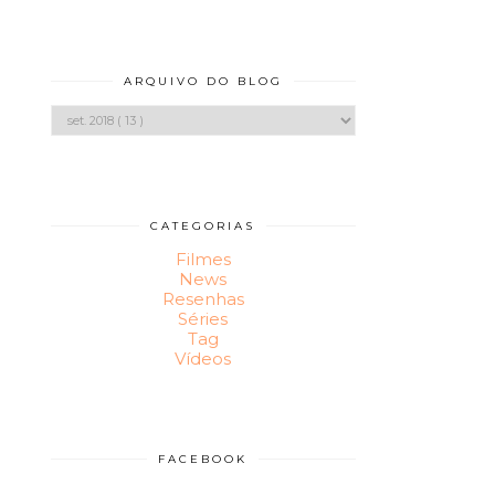
ARQUIVO DO BLOG
CATEGORIAS
Filmes
News
Resenhas
Séries
Tag
Vídeos
FACEBOOK