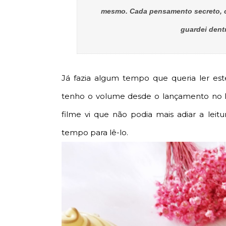
mesmo. Cada pensamento secreto, c
guardei dent
Já fazia algum tempo que queria ler est
tenho o volume desde o lançamento no Br
filme vi que não podia mais adiar a lei
tempo para lê-lo.