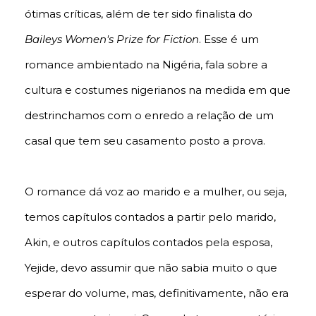
ótimas críticas, além de ter sido finalista do
Baileys Women's Prize for Fiction
. Esse é um
romance ambientado na Nigéria, fala sobre a
cultura e costumes nigerianos na medida em que
destrinchamos com o enredo a relação de um
casal que tem seu casamento posto a prova.
O romance dá voz ao marido e a mulher, ou seja,
temos capítulos contados a partir pelo marido,
Akin, e outros capítulos contados pela esposa,
Yejide, devo assumir que não sabia muito o que
esperar do volume, mas, definitivamente, não era