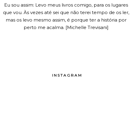
Eu sou assim: Levo meus livros comigo, para os lugares
que vou. Às vezes até sei que não terei tempo de os ler,
mas os levo mesmo assim, é porque ter a história por
perto me acalma. [Michelle Trevisani]
INSTAGRAM