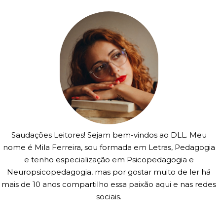
Saudações Leitores! Sejam bem-vindos ao DLL. Meu
nome é Mila Ferreira, sou formada em Letras, Pedagogia
e tenho especialização em Psicopedagogia e
Neuropsicopedagogia, mas por gostar muito de ler há
mais de 10 anos compartilho essa paixão aqui e nas redes
sociais.