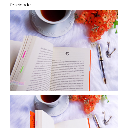
felicidade.