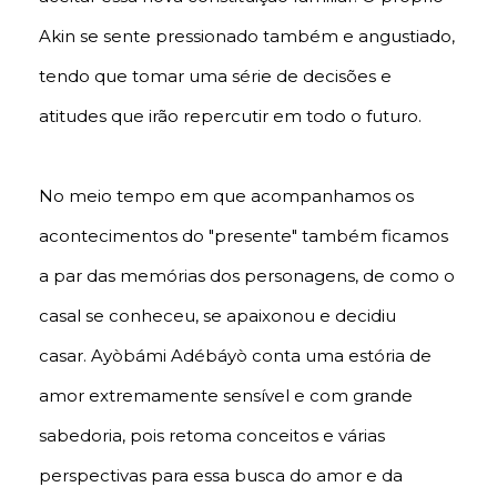
Akin se sente pressionado também e angustiado,
tendo que tomar uma série de decisões e
atitudes que irão repercutir em todo o futuro.
No meio tempo em que acompanhamos os
acontecimentos do "presente" também ficamos
a par das memórias dos personagens, de como o
casal se conheceu, se apaixonou e decidiu
casar. Ayòbámi Adébáyò conta uma estória de
amor extremamente sensível e com grande
sabedoria, pois retoma conceitos e várias
perspectivas para essa busca do amor e da