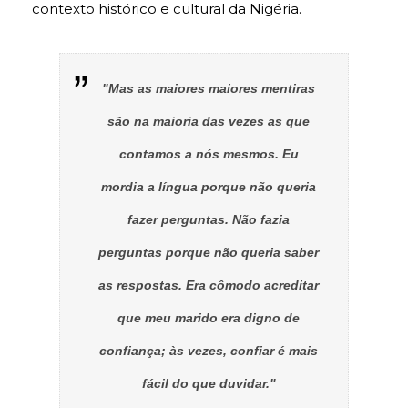
contexto histórico e cultural da Nigéria.
"Mas as maiores maiores mentiras
são na maioria das vezes as que
contamos a nós mesmos. Eu
mordia a língua porque não queria
fazer perguntas. Não fazia
perguntas porque não queria saber
as respostas. Era cômodo acreditar
que meu marido era digno de
confiança; às vezes, confiar é mais
fácil do que duvidar."