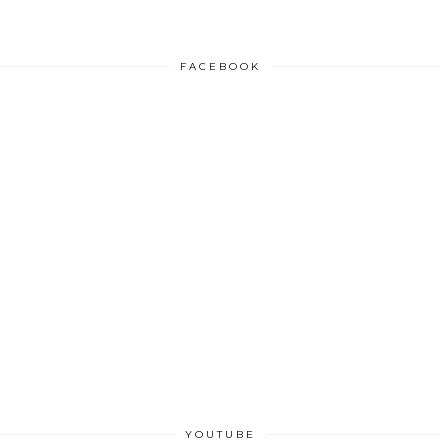
FACEBOOK
YOUTUBE