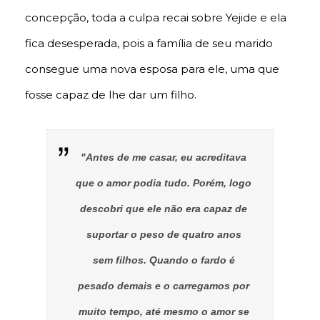
concepção, toda a culpa recai sobre Yejide e ela
fica desesperada, pois a família de seu marido
consegue uma nova esposa para ele, uma que
fosse capaz de lhe dar um filho.
"Antes de me casar, eu acreditava
que o amor podia tudo. Porém, logo
descobri que ele não era capaz de
suportar o peso de quatro anos
sem filhos. Quando o fardo é
pesado demais e o carregamos por
muito tempo, até mesmo o amor se