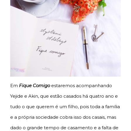
Em
Fique Comigo
estaremos acompanhando
Yejide e Akin, que estão casados há quatro ano e
tudo o que querem é um filho, pois toda a família
e a própria sociedade cobra isso dos casais, mas
dado o grande tempo de casamento e a falta de