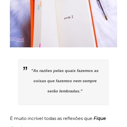
"As razões pelas quais fazemos as
coisas que fazemos nem sempre
serão lembradas."
É muito incrível todas as reflexões que
Fique