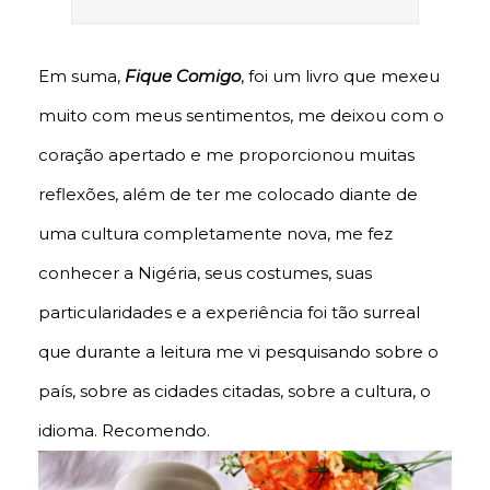
Em suma,
Fique Comigo
, foi um livro que mexeu
muito com meus sentimentos, me deixou com o
coração apertado e me proporcionou muitas
reflexões, além de ter me colocado diante de
uma cultura completamente nova, me fez
conhecer a Nigéria, seus costumes, suas
particularidades e a experiência foi tão surreal
que durante a leitura me vi pesquisando sobre o
país, sobre as cidades citadas, sobre a cultura, o
idioma. Recomendo.