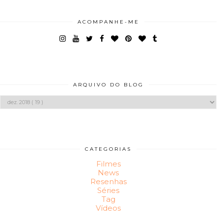
ACOMPANHE-ME
ARQUIVO DO BLOG
CATEGORIAS
Filmes
News
Resenhas
Séries
Tag
Vídeos