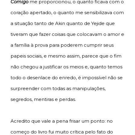
Comigo
me proporcionou, o quanto ficava com o
coração apertado, o quanto me sensibilizava com
a situação tanto de Akin quanto de Yejide que
tiveram que fazer coisas que colocavam o amor e
a família à prova para poderem cumprir seus
papeis sociais, e mesmo assim, parece que o fim
não chegou a justificar os meios e, quanto temos
todo o desenlace do enredo, é impossível não se
surpreender com todas as manipulações,
segredos, mentiras e perdas.
Acredito que vale a pena frisar um ponto: no
começo do livro fui muito crítica pelo fato do