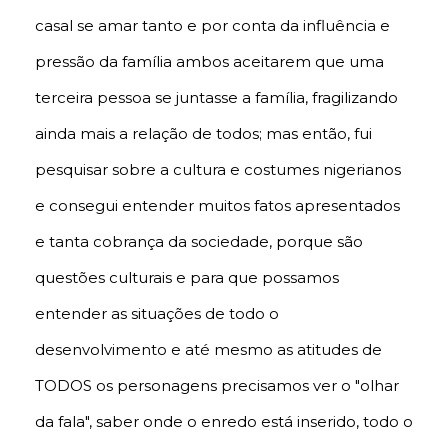
casal se amar tanto e por conta da influência e
pressão da família ambos aceitarem que uma
terceira pessoa se juntasse a família, fragilizando
ainda mais a relação de todos; mas então, fui
pesquisar sobre a cultura e costumes nigerianos
e consegui entender muitos fatos apresentados
e tanta cobrança da sociedade, porque são
questões culturais e para que possamos
entender as situações de todo o
desenvolvimento e até mesmo as atitudes de
TODOS os personagens precisamos ver o "olhar
da fala", saber onde o enredo está inserido, todo o