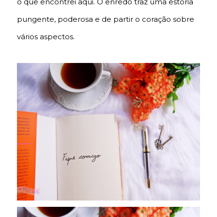
o que encontrei aqui. O enredo traz uma estória
pungente, poderosa e de partir o coração sobre
vários aspectos.