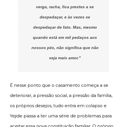
verga, racha, fica prestes a se
despedaçar, e às vezes se
despedaçar de fato. Mas, mesmo
quando está em mil pedaços aos
nossos pés, não significa que não
seja mais amor."
É nesse ponto que o casamento começa a se
deteriorar, a pressão social, a pressão da família,
os próprios desejos, tudo entra em colapso e
Yejide passa a ter uma série de problemas para
aceitar essa nova constituição familiar. O próprio