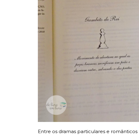
Entre os dramas particulares e românticos 