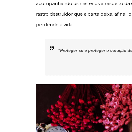
acompanhando os mistérios a respeito da ca
rastro destruidor que a carta deixa, afinal
perdendo a vida.
"Proteger-se e proteger o coração d