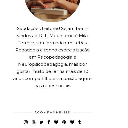
Saudações Leitores! Sejam bem-
vindos ao DLL. Meu nome é Mila
Ferreira, sou formada em Letras,
Pedagogia e tenho especialização
em Psicopedagogia e
Neuropsicopedagogia, mas por
gostar muito de ler há mais de 10
anos compartilho essa paixão aqui e
nas redes sociais.
ACOMPANHE-ME