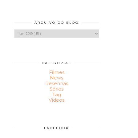
ARQUIVO DO BLOG
CATEGORIAS
Filmes
News
Resenhas
Séries
Tag
Vídeos
FACEBOOK