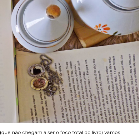
(que não chegam a ser o foco total do livro) vamos