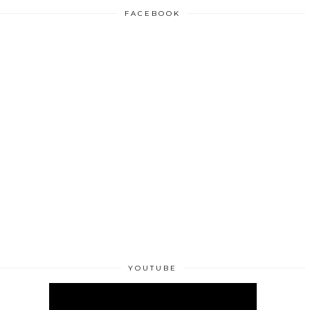
FACEBOOK
YOUTUBE