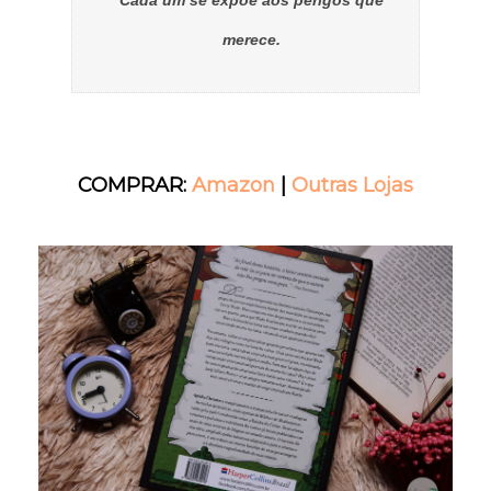
merece.
COMPRAR:
Amazon
|
Outras Lojas