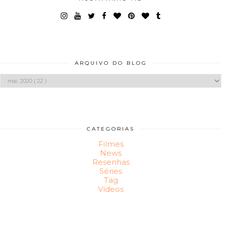
ARQUIVO DO BLOG
CATEGORIAS
Filmes
News
Resenhas
Séries
Tag
Vídeos