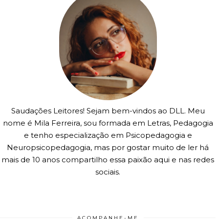
Saudações Leitores! Sejam bem-vindos ao DLL. Meu
nome é Mila Ferreira, sou formada em Letras, Pedagogia
e tenho especialização em Psicopedagogia e
Neuropsicopedagogia, mas por gostar muito de ler há
mais de 10 anos compartilho essa paixão aqui e nas redes
sociais.
ACOMPANHE-ME