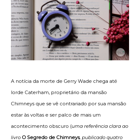
A notícia da morte de Gerry Wade chega até
lorde Caterham, proprietário da mansão
Chimneys que se vê contrariado por sua mansão
estar às voltas e ser palco de mais um
acontecimento obscuro (
uma referência clara ao
livro
O Segredo de Chimneys
, publicado quatro