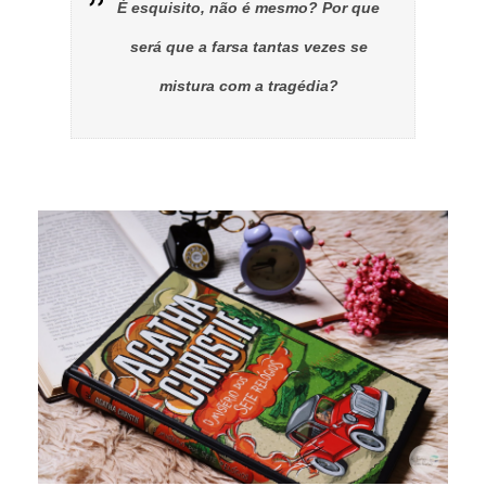
É esquisito, não é mesmo? Por que
será que a farsa tantas vezes se
mistura com a tragédia?