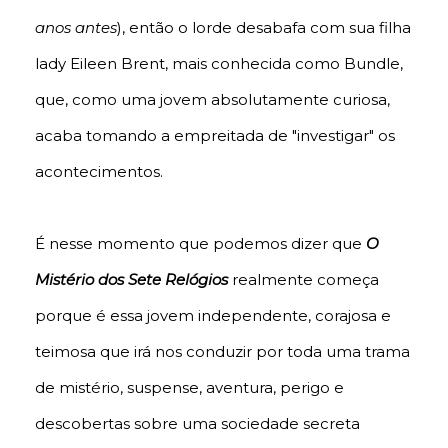
anos antes
), então o lorde desabafa com sua filha
lady Eileen Brent, mais conhecida como Bundle,
que, como uma jovem absolutamente curiosa,
acaba tomando a empreitada de "investigar" os
acontecimentos.
É nesse momento que podemos dizer que
O
Mistério dos Sete Relógios
realmente começa
porque é essa jovem independente, corajosa e
teimosa que irá nos conduzir por toda uma trama
de mistério, suspense, aventura, perigo e
descobertas sobre uma sociedade secreta