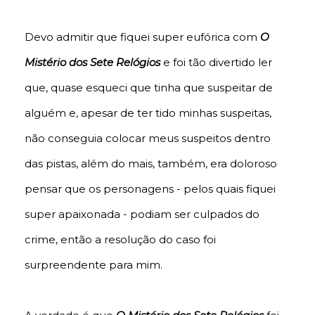
Devo admitir que fiquei super eufórica com
O
Mistério dos Sete Relógios
e foi tão divertido ler
que, quase esqueci que tinha que suspeitar de
alguém e, apesar de ter tido minhas suspeitas,
não conseguia colocar meus suspeitos dentro
das pistas, além do mais, também, era doloroso
pensar que os personagens - pelos quais fiquei
super apaixonada - podiam ser culpados do
crime, então a resolução do caso foi
surpreendente para mim.