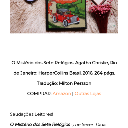
O Mistério dos Sete Relógios. Agatha Christie, Rio
de Janeiro: HarperCollins Brasil, 2016, 264 págs.
Tradução: Milton Persson
COMPRAR:
Amazon
|
Outras Lojas
Saudações Leitores!
O Mistério dos Sete Relógios
(
The Seven Dials