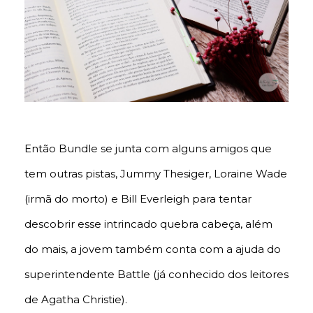
Então Bundle se junta com alguns amigos que
tem outras pistas, Jummy Thesiger, Loraine Wade
(irmã do morto) e Bill Everleigh para tentar
descobrir esse intrincado quebra cabeça, além
do mais, a jovem também conta com a ajuda do
superintendente Battle (já conhecido dos leitores
de Agatha Christie).