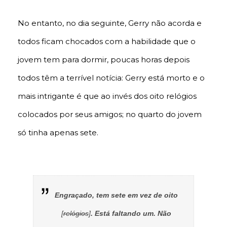
No entanto, no dia seguinte, Gerry não acorda e
todos ficam chocados com a habilidade que o
jovem tem para dormir, poucas horas depois
todos têm a terrível notícia: Gerry está morto e o
mais intrigante é que ao invés dos oito relógios
colocados por seus amigos; no quarto do jovem
só tinha apenas sete.
Engraçado, tem sete em vez de oito
[
relógios
]
. Está faltando um. Não