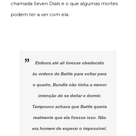
chamada Seven Dials e o que algumas mortes
podem ter a ver com ela.
Embora até ali tivesse obedecido
às ordens de Battle para voltar para
o quarto, Bundle não tinha a menor
intenção de se deitar e dormir.
Tampouco achava que Battle queria
realmente que ela fizesse isso. Não
era homem de esperar o impossível.