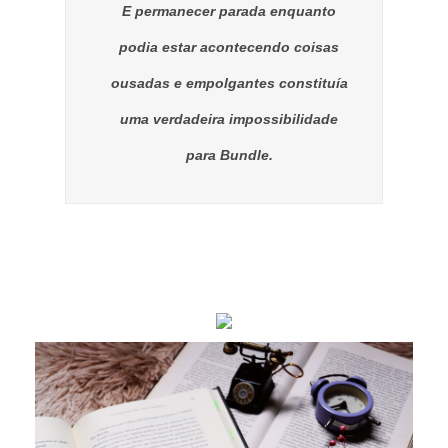
E permanecer parada enquanto
podia estar acontecendo coisas
ousadas e empolgantes constituía
uma verdadeira impossibilidade
para Bundle.