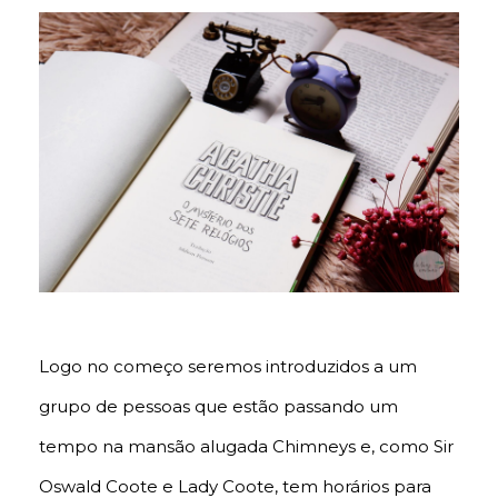
Logo no começo seremos introduzidos a um
grupo de pessoas que estão passando um
tempo na mansão alugada Chimneys e, como Sir
Oswald Coote e Lady Coote, tem horários para