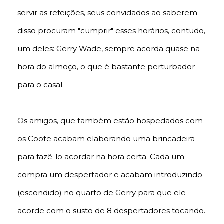
servir as refeições, seus convidados ao saberem
disso procuram "cumprir" esses horários, contudo,
um deles: Gerry Wade, sempre acorda quase na
hora do almoço, o que é bastante perturbador
para o casal.
Os amigos, que também estão hospedados com
os Coote acabam elaborando uma brincadeira
para fazê-lo acordar na hora certa. Cada um
compra um despertador e acabam introduzindo
(escondido) no quarto de Gerry para que ele
acorde com o susto de 8 despertadores tocando.