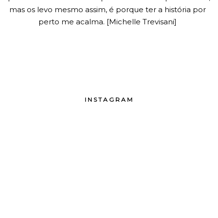
mas os levo mesmo assim, é porque ter a história por
perto me acalma. [Michelle Trevisani]
INSTAGRAM