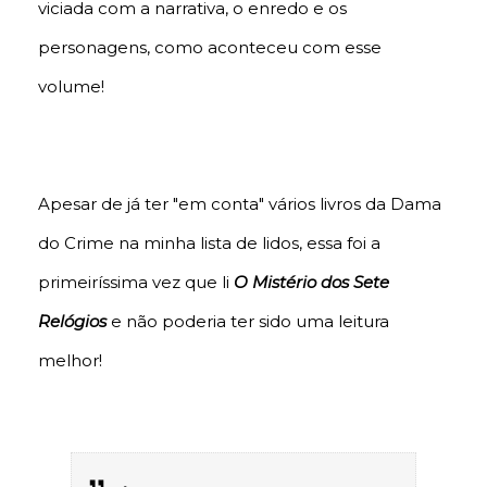
viciada com a narrativa, o enredo e os
personagens, como aconteceu com esse
volume!
Apesar de já ter "em conta" vários livros da Dama
do Crime na minha lista de lidos, essa foi a
primeiríssima vez que li
O Mistério dos Sete
Relógios
e não poderia ter sido uma leitura
melhor!