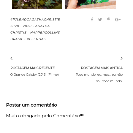
#PJLENDOAGATHACHRISTIE
2020
·
2020
·
AGATHA
CHRISTIE
·
HARPERCOLLINS
BRASIL
·
RESENHAS
POSTAGEM MAIS RECENTE
POSTAGEM MAIS ANTIGA
O Grande Gatsby (2013) (Filme)
Todo mundo leu, mas... eu não
sou todo mundo!
Postar um comentário
Muito obrigada pelo Comentário!!!!