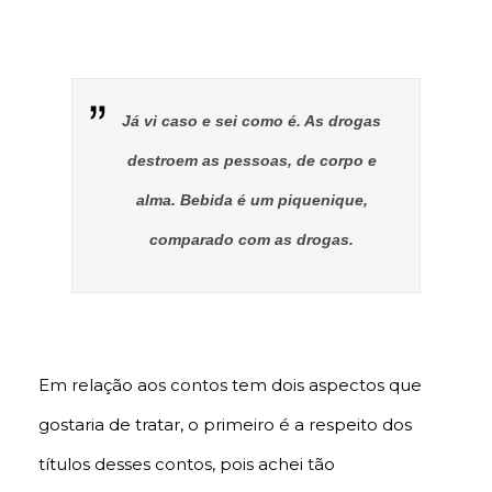
Já vi caso e sei como é. As drogas
destroem as pessoas, de corpo e
alma. Bebida é um piquenique,
comparado com as drogas.
Em relação aos contos tem dois aspectos que
gostaria de tratar, o primeiro é a respeito dos
títulos desses contos, pois achei tão