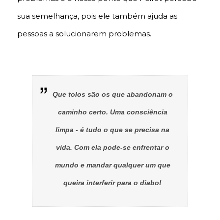
sua semelhança, pois ele também ajuda as
pessoas a solucionarem problemas.
Que tolos são os que abandonam o
caminho certo. Uma consciência
limpa - é tudo o que se precisa na
vida. Com ela pode-se enfrentar o
mundo e mandar qualquer um que
queira interferir para o diabo!