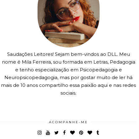
Saudações Leitores! Sejam bem-vindos ao DLL. Meu
nome é Mila Ferreira, sou formada em Letras, Pedagogia
e tenho especialização em Psicopedagogia e
Neuropsicopedagogia, mas por gostar muito de ler há
mais de 10 anos compartilho essa paixão aqui e nas redes
sociais.
ACOMPANHE-ME