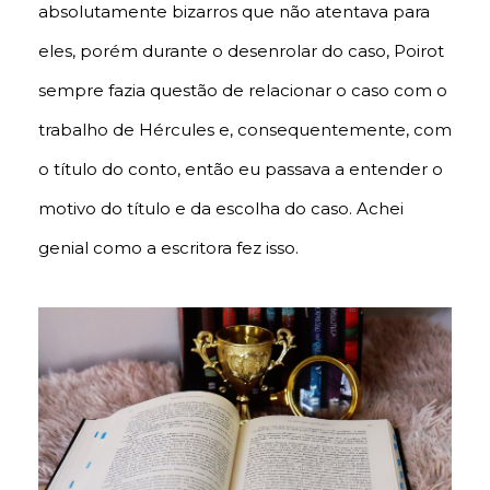
absolutamente bizarros que não atentava para
eles, porém durante o desenrolar do caso, Poirot
sempre fazia questão de relacionar o caso com o
trabalho de Hércules e, consequentemente, com
o título do conto, então eu passava a entender o
motivo do título e da escolha do caso. Achei
genial como a escritora fez isso.