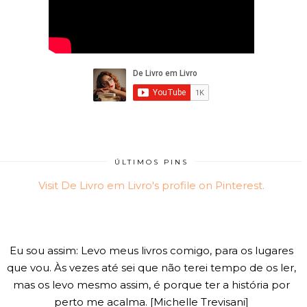
ÚLTIMOS PINS
Visit De Livro em Livro's profile on Pinterest.
Eu sou assim: Levo meus livros comigo, para os lugares
que vou. Às vezes até sei que não terei tempo de os ler,
mas os levo mesmo assim, é porque ter a história por
perto me acalma. [Michelle Trevisani]