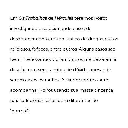
Em
Os Trabalhos de Hércules
teremos Poirot
investigando e solucionando casos de
desaparecimento, roubo, tráfico de drogas, cultos
religiosos, fofocas, entre outros. Alguns casos são
bem interessantes, porém outros me deixaram a
desejar, mas sem sombra de dúvida, apesar de
serem casos estranhos, foi super interessante
acompanhar Poirot usando sua massa cinzenta
para solucionar casos bem diferentes do
"normal".