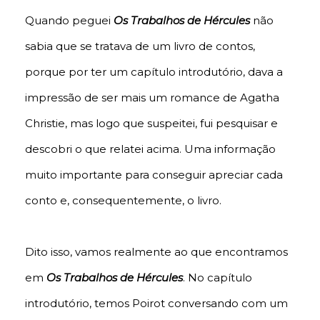
Quando peguei
Os Trabalhos de Hércules
não
sabia que se tratava de um livro de contos,
porque por ter um capítulo introdutório, dava a
impressão de ser mais um romance de Agatha
Christie, mas logo que suspeitei, fui pesquisar e
descobri o que relatei acima. Uma informação
muito importante para conseguir apreciar cada
conto e, consequentemente, o livro.
Dito isso, vamos realmente ao que encontramos
em
Os Trabalhos de Hércules
. No capítulo
introdutório, temos Poirot conversando com um