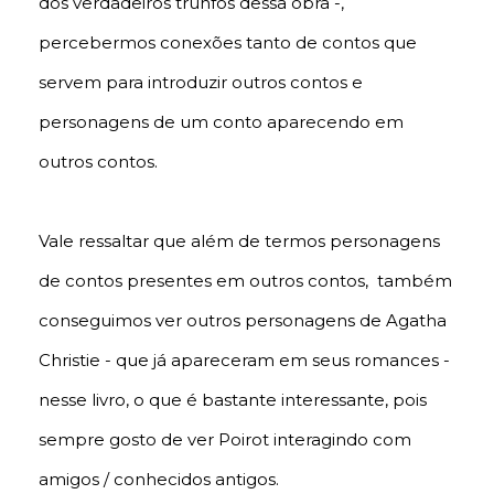
dos verdadeiros trunfos dessa obra -,
percebermos conexões tanto de contos que
servem para introduzir outros contos e
personagens de um conto aparecendo em
outros contos.
Vale ressaltar que além de termos personagens
de contos presentes em outros contos, também
conseguimos ver outros personagens de Agatha
Christie - que já apareceram em seus romances -
nesse livro, o que é bastante interessante, pois
sempre gosto de ver Poirot interagindo com
amigos / conhecidos antigos.