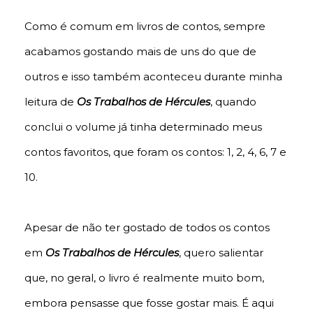
Como é comum em livros de contos, sempre
acabamos gostando mais de uns do que de
outros e isso também aconteceu durante minha
leitura de
Os Trabalhos de Hércules
, quando
conclui o volume já tinha determinado meus
contos favoritos, que foram os contos: 1, 2, 4, 6, 7 e
10.
Apesar de não ter gostado de todos os contos
em
Os Trabalhos de Hércules
, quero salientar
que, no geral, o livro é realmente muito bom,
embora pensasse que fosse gostar mais. É aqui