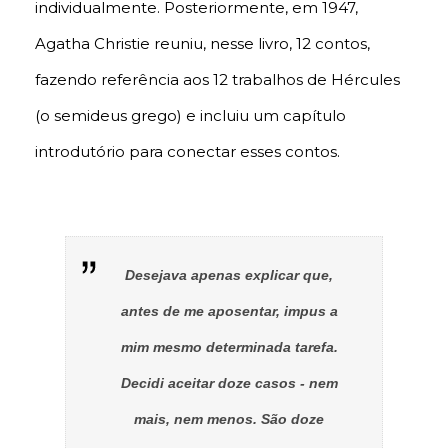
individualmente. Posteriormente, em 1947,
Agatha Christie reuniu, nesse livro, 12 contos,
fazendo referência aos 12 trabalhos de Hércules
(o semideus grego) e incluiu um capítulo
introdutório para conectar esses contos.
Desejava apenas explicar que,
antes de me aposentar, impus a
mim mesmo determinada tarefa.
Decidi aceitar doze casos - nem
mais, nem menos. São doze