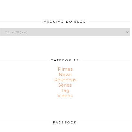
ARQUIVO DO BLOG
CATEGORIAS
Filmes
News
Resenhas
Séries
Tag
Vídeos
FACEBOOK