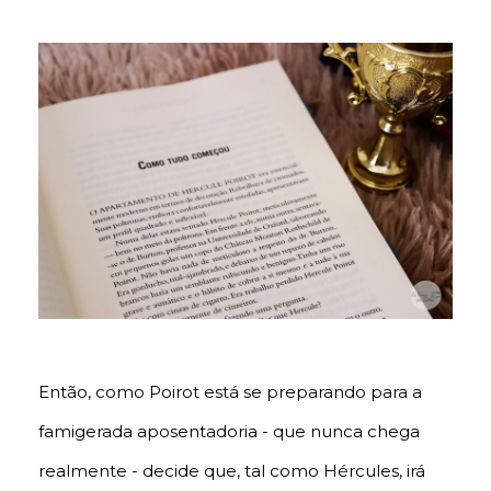
Então, como Poirot está se preparando para a
famigerada aposentadoria - que nunca chega
realmente - decide que, tal como Hércules, irá