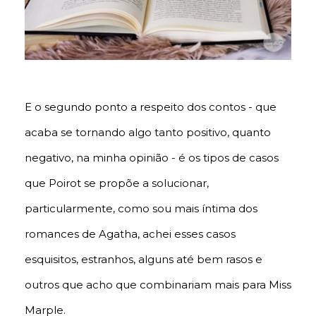
E o segundo ponto a respeito dos contos - que
acaba se tornando algo tanto positivo, quanto
negativo, na minha opinião - é os tipos de casos
que Poirot se propõe a solucionar,
particularmente, como sou mais íntima dos
romances de Agatha, achei esses casos
esquisitos, estranhos, alguns até bem rasos e
outros que acho que combinariam mais para Miss
Marple.