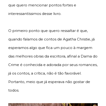
que quero mencionar pontos fortes e
interessantíssimos desse livro.
O primeiro ponto que quero ressaltar é que,
quando falamos de contos de Agatha Christie, já
esperamos algo que fica um pouco à margem
das melhores obras da escritora, afinal a Dama do
Crime é conhecida e adorada por seus romances,
já os contos, a crítica, não é tão favorável.
Portanto, meio que já esperava não gostar de
todos.