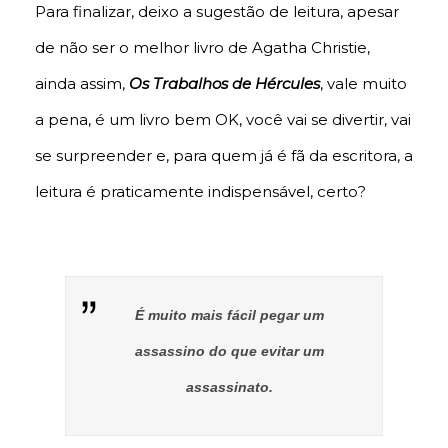
Para finalizar, deixo a sugestão de leitura, apesar
de não ser o melhor livro de Agatha Christie,
ainda assim,
Os Trabalhos de Hércules
, vale muito
a pena, é um livro bem OK, você vai se divertir, vai
se surpreender e, para quem já é fã da escritora, a
leitura é praticamente indispensável, certo?
É muito mais fácil pegar um
assassino do que evitar um
assassinato.