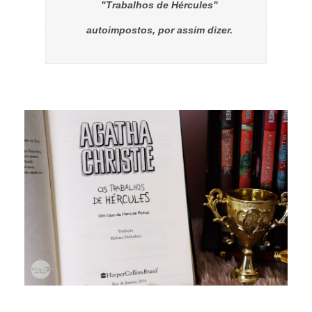
"Trabalhos de Hércules"
autoimpostos, por assim dizer.