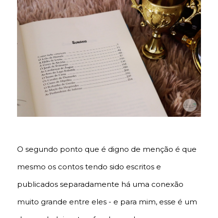
O segundo ponto que é digno de menção é que
mesmo os contos tendo sido escritos e
publicados separadamente há uma conexão
muito grande entre eles - e para mim, esse é um