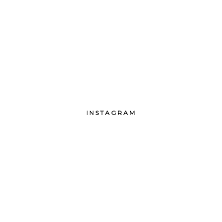
INSTAGRAM