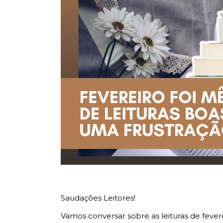
Saudações Leitores!
Vamos conversar sobre as leituras de fever