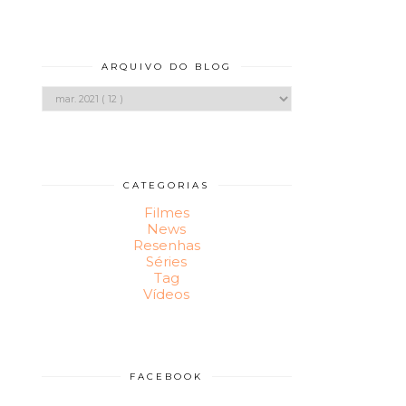
ARQUIVO DO BLOG
CATEGORIAS
Filmes
News
Resenhas
Séries
Tag
Vídeos
FACEBOOK