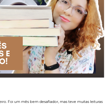
eiro. Foi um mês bem desafiador, mas teve muitas leituras