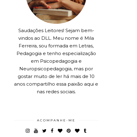
Saudações Leitores! Sejam bem-
vindos ao DLL. Meu nome é Mila
Ferreira, sou formada em Letras,
Pedagogia e tenho especialização
em Psicopedagogia e
Neuropsicopedagogia, mas por
gostar muito de ler há mais de 10
anos compartilho essa paixão aqui e
nas redes sociais.
ACOMPANHE-ME