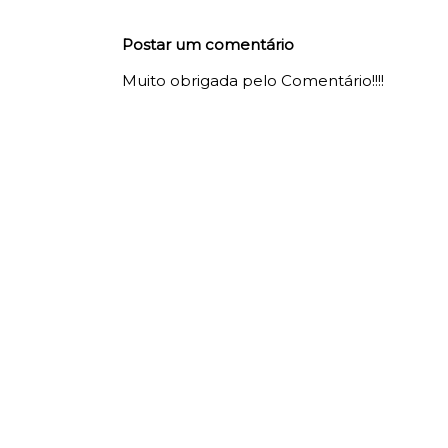
Postar um comentário
Muito obrigada pelo Comentário!!!!