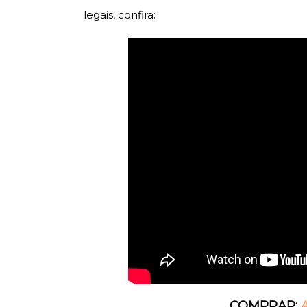
legais, confira:
COMPRAR: