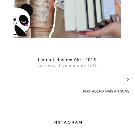
Livros Lidos em Abril 2016
domingo, 8 de maio de 2016
POSTAGENS MAIS ANTIGAS
INSTAGRAM