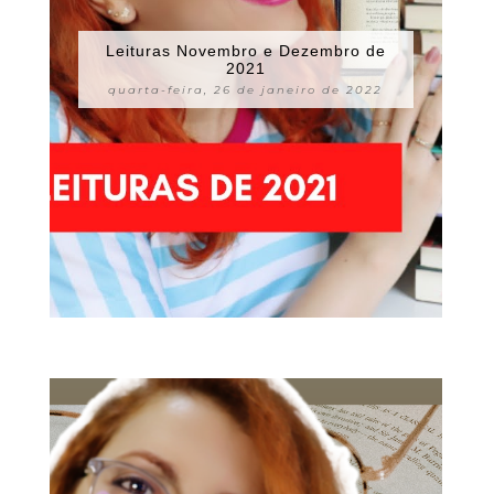
Leituras Novembro e Dezembro de
2021
quarta-feira, 26 de janeiro de 2022