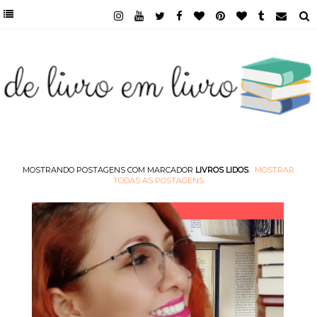
MOSTRANDO POSTAGENS COM MARCADOR
LIVROS LIDOS
.
MOSTRAR
TODAS AS POSTAGENS