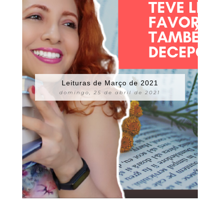
Leituras de Março de 2021
domingo, 25 de abril de 2021