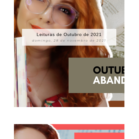
Leituras de Outubro de 2021
domingo, 28 de novembro de 2021