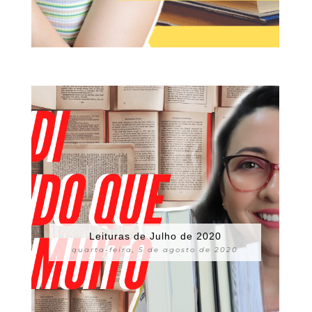
Leituras de Julho de 2020
quarta-feira, 5 de agosto de 2020