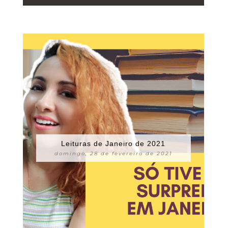
Leituras de Janeiro de 2021
domingo, 28 de fevereiro de 2021