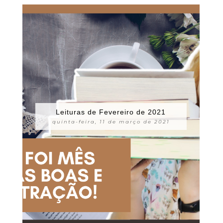
Leituras de Fevereiro de 2021
quinta-feira, 11 de março de 2021