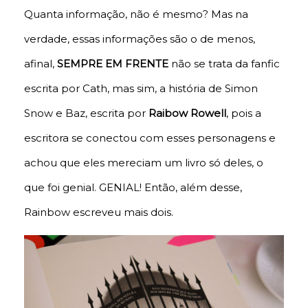
Quanta informação, não é mesmo? Mas na
verdade, essas informações são o de menos,
afinal,
SEMPRE EM FRENTE
não se trata da fanfic
escrita por Cath, mas sim, a história de Simon
Snow e Baz, escrita por
Raibow Rowell
, pois a
escritora se conectou com esses personagens e
achou que eles mereciam um livro só deles, o
que foi genial. GENIAL! Então, além desse,
Rainbow escreveu mais dois.