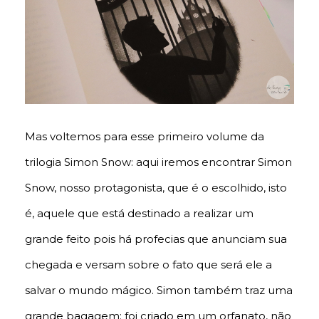
Mas voltemos para esse primeiro volume da
trilogia Simon Snow: aqui iremos encontrar Simon
Snow, nosso protagonista, que é o escolhido, isto
é, aquele que está destinado a realizar um
grande feito pois há profecias que anunciam sua
chegada e versam sobre o fato que será ele a
salvar o mundo mágico. Simon também traz uma
grande bagagem: foi criado em um orfanato, não