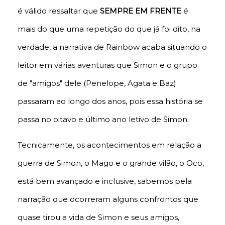
é válido ressaltar que
SEMPRE EM FRENTE
é
mais do que uma repetição do que já foi dito, na
verdade, a narrativa de Rainbow acaba situando o
leitor em várias aventuras que Simon e o grupo
de "amigos" dele (Penelope, Agata e Baz)
passaram ao longo dos anos, pois essa história se
passa no oitavo e último ano letivo de Simon.
Tecnicamente, os acontecimentos em relação a
guerra de Simon, o Mago e o grande vilão, o Oco,
está bem avançado e inclusive, sabemos pela
narração que ocorreram alguns confrontos que
quase tirou a vida de Simon e seus amigos,