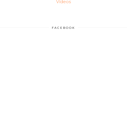
Vídeos
FACEBOOK