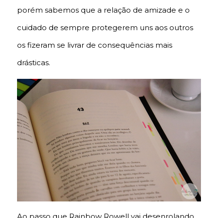
porém sabemos que a relação de amizade e o
cuidado de sempre protegerem uns aos outros
os fizeram se livrar de consequências mais
drásticas.
Ao passo que Rainbow Rowell vai desenrolando