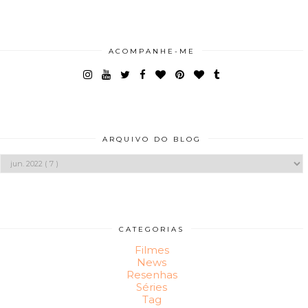
ACOMPANHE-ME
ARQUIVO DO BLOG
CATEGORIAS
Filmes
News
Resenhas
Séries
Tag