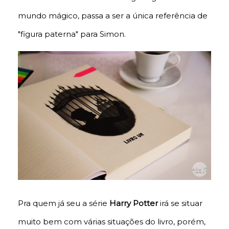
mundo mágico, passa a ser a única referência de
"figura paterna" para Simon.
Pra quem já seu a série
Harry Potter
irá se situar
muito bem com várias situações do livro, porém,