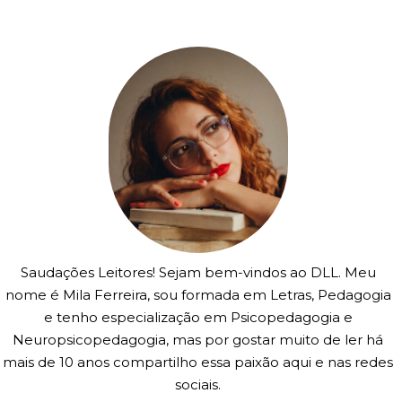
Saudações Leitores! Sejam bem-vindos ao DLL. Meu
nome é Mila Ferreira, sou formada em Letras, Pedagogia
e tenho especialização em Psicopedagogia e
Neuropsicopedagogia, mas por gostar muito de ler há
mais de 10 anos compartilho essa paixão aqui e nas redes
sociais.