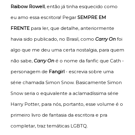
Raibow Rowell
, então já tinha esquecido como
eu amo essa escritora! Pegar
SEMPRE EM
FRENTE
para ler, que detalhe, anteriormente
havia sido publicado, no Brasil, como
Carry On
foi
algo que me deu uma certa nostalgia, para quem
não sabe,
Carry On
é o nome da fanfic que Cath -
personagem de
Fangirl
- escrevia sobre uma
série chamada Simon Snow. Basicamente Simon
Snow seria o equivalente a aclamadíssima série
Harry Potter, para nós, portanto, esse volume é o
primeiro livro de fantasia da escritora e pra
completar, traz temáticas LGBTQ.