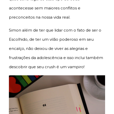
acontecesse sem maiores conflitos e
preconceitos na nossa vida real.
Simon além de ter que lidar com o fato de ser o
Escolhido, de ter um vilão poderoso em seu
encalço, não deixou de viver as alegrias e
frustrações da adolescência e isso inclui também
descobrir que seu crush é um vampiro!