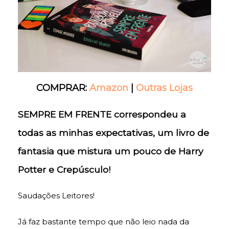
COMPRAR:
Amazon
|
Outras Lojas
SEMPRE EM FRENTE correspondeu a
todas as minhas expectativas, um livro de
fantasia que mistura um pouco de Harry
Potter e Crepúsculo!
Saudações Leitores!
Já faz bastante tempo que não leio nada da