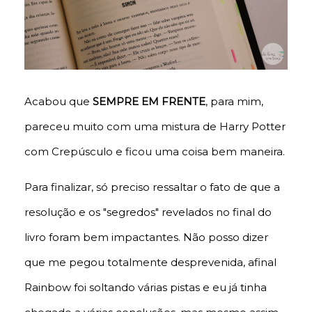
Acabou que
SEMPRE EM FRENTE
, para mim,
pareceu muito com uma mistura de Harry Potter
com Crepúsculo e ficou uma coisa bem maneira.
Para finalizar, só preciso ressaltar o fato de que a
resolução e os "segredos" revelados no final do
livro foram bem impactantes. Não posso dizer
que me pegou totalmente desprevenida, afinal
Rainbow foi soltando várias pistas e eu já tinha