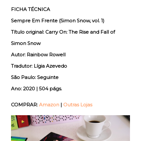
FICHA TÉCNICA
Sempre Em Frente (Simon Snow, vol. 1)
Título original: Carry On: The Rise and Fall of
Simon Snow
Autor: Rainbow Rowell
Tradutor: Lígia Azevedo
São Paulo: Seguinte
Ano: 2020 | 504 págs.
COMPRAR:
Amazon
|
Outras Lojas