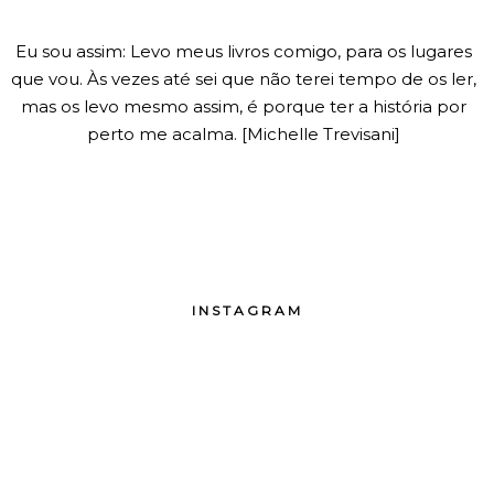
Eu sou assim: Levo meus livros comigo, para os lugares
que vou. Às vezes até sei que não terei tempo de os ler,
mas os levo mesmo assim, é porque ter a história por
perto me acalma. [Michelle Trevisani]
INSTAGRAM