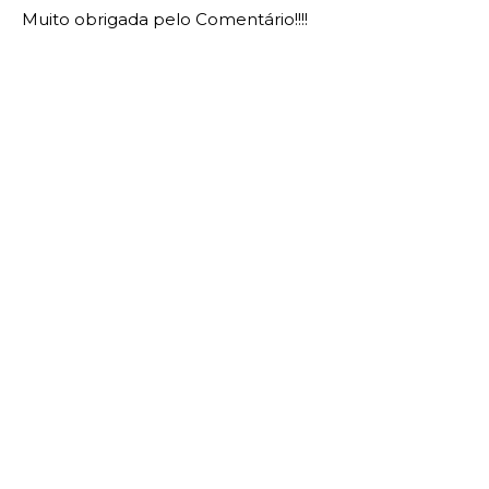
Muito obrigada pelo Comentário!!!!