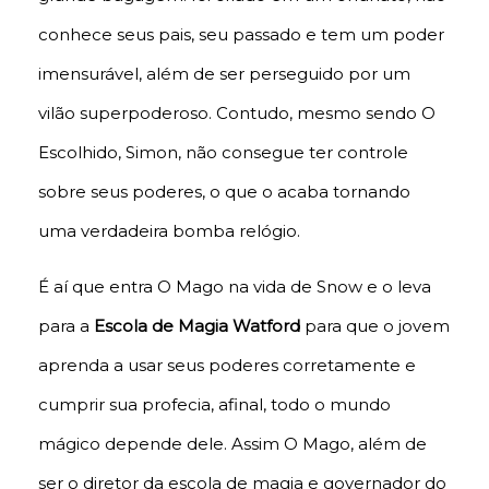
conhece seus pais, seu passado e tem um poder
imensurável, além de ser perseguido por um
vilão superpoderoso. Contudo, mesmo sendo O
Escolhido, Simon, não consegue ter controle
sobre seus poderes, o que o acaba tornando
uma verdadeira bomba relógio.
É aí que entra O Mago na vida de Snow e o leva
para a
Escola de Magia Watford
para que o jovem
aprenda a usar seus poderes corretamente e
cumprir sua profecia, afinal, todo o mundo
mágico depende dele. Assim O Mago, além de
ser o diretor da escola de magia e governador do