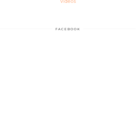
Vídeos
FACEBOOK