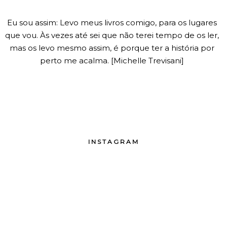
Eu sou assim: Levo meus livros comigo, para os lugares
que vou. Às vezes até sei que não terei tempo de os ler,
mas os levo mesmo assim, é porque ter a história por
perto me acalma. [Michelle Trevisani]
INSTAGRAM