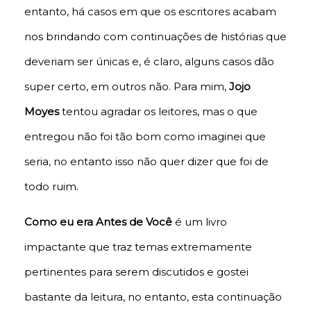
entanto, há casos em que os escritores acabam
nos brindando com continuações de histórias que
deveriam ser únicas e, é claro, alguns casos dão
super certo, em outros não. Para mim,
Jojo
Moyes
tentou agradar os leitores, mas o que
entregou não foi tão bom como imaginei que
seria, no entanto isso não quer dizer que foi de
todo ruim.
Como eu era Antes de Você
é um livro
impactante que traz temas extremamente
pertinentes para serem discutidos e gostei
bastante da leitura, no entanto, esta continuação