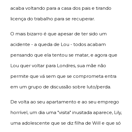
acaba voltando para a casa dos pais e tirando
licença do trabalho para se recuperar.
O mais bizarro é que apesar de ter sido um
acidente - a queda de Lou - todos acabam
pensando que ela tentou se matar, e agora que
Lou quer voltar para Londres, sua mãe não
permite que vá sem que se comprometa entra
em um grupo de discussão sobre luto/perda.
De volta ao seu apartamento e ao seu emprego
horrível, um dia uma "visita" inusitada aparece, Lily,
uma adolescente que se diz filha de Will e que só