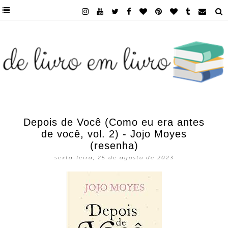
Depois de Você (Como eu era antes
de você, vol. 2) - Jojo Moyes
(resenha)
sexta-feira, 25 de agosto de 2023