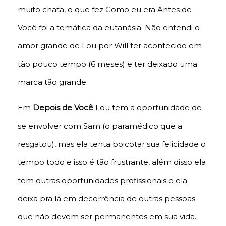
muito chata, o que fez Como eu era Antes de
Você foi a temática da eutanásia. Não entendi o
amor grande de Lou por Will ter acontecido em
tão pouco tempo (6 meses) e ter deixado uma
marca tão grande.
Em
Depois de Você
Lou tem a oportunidade de
se envolver com Sam (o paramédico que a
resgatou), mas ela tenta boicotar sua felicidade o
tempo todo e isso é tão frustrante, além disso ela
tem outras oportunidades profissionais e ela
deixa pra lá em decorrência de outras pessoas
que não devem ser permanentes em sua vida.