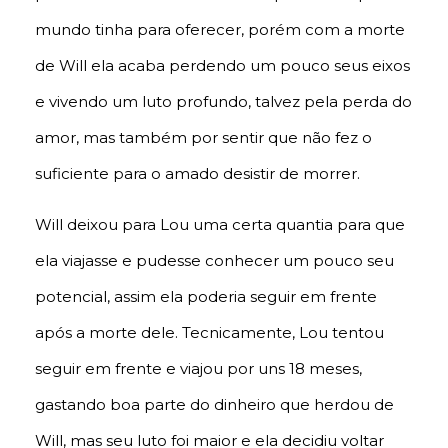
mundo tinha para oferecer, porém com a morte
de Will ela acaba perdendo um pouco seus eixos
e vivendo um luto profundo, talvez pela perda do
amor, mas também por sentir que não fez o
suficiente para o amado desistir de morrer.
Will deixou para Lou uma certa quantia para que
ela viajasse e pudesse conhecer um pouco seu
potencial, assim ela poderia seguir em frente
após a morte dele. Tecnicamente, Lou tentou
seguir em frente e viajou por uns 18 meses,
gastando boa parte do dinheiro que herdou de
Will, mas seu luto foi maior e ela decidiu voltar