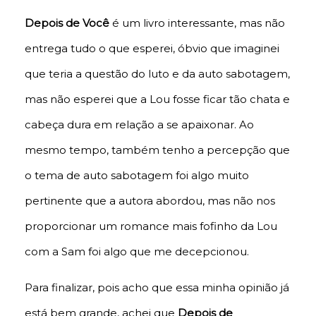
Depois de Você
é um livro interessante, mas não
entrega tudo o que esperei, óbvio que imaginei
que teria a questão do luto e da auto sabotagem,
mas não esperei que a Lou fosse ficar tão chata e
cabeça dura em relação a se apaixonar. Ao
mesmo tempo, também tenho a percepção que
o tema de auto sabotagem foi algo muito
pertinente que a autora abordou, mas não nos
proporcionar um romance mais fofinho da Lou
com a Sam foi algo que me decepcionou.
Para finalizar, pois acho que essa minha opinião já
está bem grande, achei que
Depois de