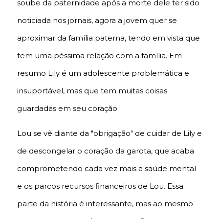
soube da paternidade após a morte dele ter sido
noticiada nos jornais, agora a jovem quer se
aproximar da família paterna, tendo em vista que
tem uma péssima relação com a família. Em
resumo Lily é um adolescente problemática e
insuportável, mas que tem muitas coisas
guardadas em seu coração.
Lou se vê diante da "obrigação" de cuidar de Lily e
de descongelar o coração da garota, que acaba
comprometendo cada vez mais a saúde mental
e os parcos recursos financeiros de Lou. Essa
parte da história é interessante, mas ao mesmo