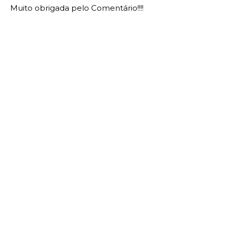
Muito obrigada pelo Comentário!!!!