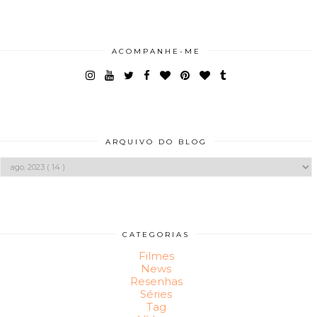
ACOMPANHE-ME
ARQUIVO DO BLOG
CATEGORIAS
Filmes
News
Resenhas
Séries
Tag