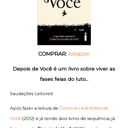
COMPRAR:
Amazon
Depois de Você é um livro sobre viver as
fases feias do luto...
Saudações Leitores!
Após fazer a leitura de
Como eu era Antes de
Você
(2012) e já tendo dois livros de sequência, já