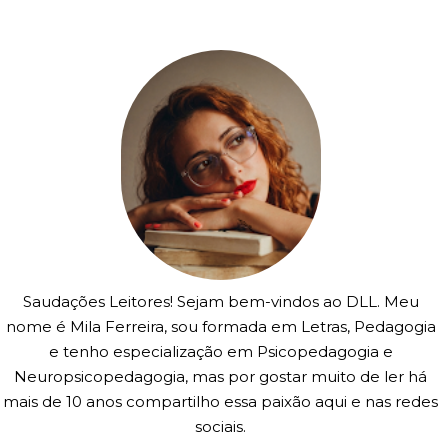
Saudações Leitores! Sejam bem-vindos ao DLL. Meu
nome é Mila Ferreira, sou formada em Letras, Pedagogia
e tenho especialização em Psicopedagogia e
Neuropsicopedagogia, mas por gostar muito de ler há
mais de 10 anos compartilho essa paixão aqui e nas redes
sociais.