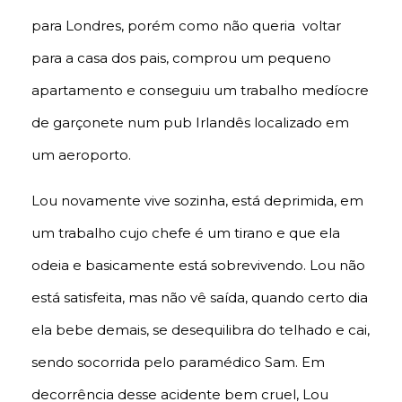
para Londres, porém como não queria voltar
para a casa dos pais, comprou um pequeno
apartamento e conseguiu um trabalho medíocre
de garçonete num pub Irlandês localizado em
um aeroporto.
Lou novamente vive sozinha, está deprimida, em
um trabalho cujo chefe é um tirano e que ela
odeia e basicamente está sobrevivendo. Lou não
está satisfeita, mas não vê saída, quando certo dia
ela bebe demais, se desequilibra do telhado e cai,
sendo socorrida pelo paramédico Sam. Em
decorrência desse acidente bem cruel, Lou