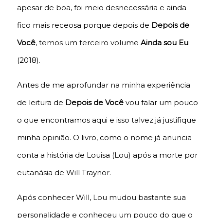
apesar de boa, foi meio desnecessária e ainda
fico mais receosa porque depois de
Depois de
Você
, temos um terceiro volume
Ainda sou Eu
(2018).
Antes de me aprofundar na minha experiência
de leitura de
Depois de Você
vou falar um pouco
o que encontramos aqui e isso talvez já justifique
minha opinião. O livro, como o nome já anuncia
conta a história de Louisa (Lou) após a morte por
eutanásia de Will Traynor.
Após conhecer Will, Lou mudou bastante sua
personalidade e conheceu um pouco do que o