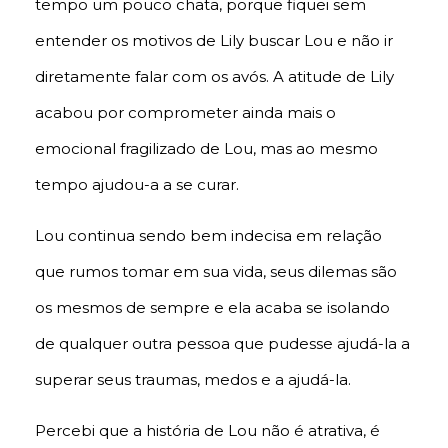
tempo um pouco chata, porque fiquei sem
entender os motivos de Lily buscar Lou e não ir
diretamente falar com os avós. A atitude de Lily
acabou por comprometer ainda mais o
emocional fragilizado de Lou, mas ao mesmo
tempo ajudou-a a se curar.
Lou continua sendo bem indecisa em relação
que rumos tomar em sua vida, seus dilemas são
os mesmos de sempre e ela acaba se isolando
de qualquer outra pessoa que pudesse ajudá-la a
superar seus traumas, medos e a ajudá-la.
Percebi que a história de Lou não é atrativa, é