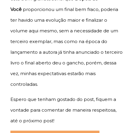
Você
proporcionou um final bem fraco, poderia
ter havido uma evolução maior e finalizar o
volume aqui mesmo, sem a necessidade de um
terceiro exemplar, mas como na época do
lançamento a autora já tinha anunciado o terceiro
livro o final aberto deu o gancho, porém, dessa
vez, minhas expectativas estarão mais
controladas.
Espero que tenham gostado do post, fiquem a
vontade para comentar de maneira respeitosa,
até o próximo post!