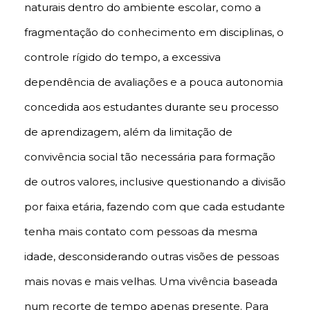
naturais dentro do ambiente escolar, como a
fragmentação do conhecimento em disciplinas, o
controle rígido do tempo, a excessiva
dependência de avaliações e a pouca autonomia
concedida aos estudantes durante seu processo
de aprendizagem, além da limitação de
convivência social tão necessária para formação
de outros valores, inclusive questionando a divisão
por faixa etária, fazendo com que cada estudante
tenha mais contato com pessoas da mesma
idade, desconsiderando outras visões de pessoas
mais novas e mais velhas. Uma vivência baseada
num recorte de tempo apenas presente. Para