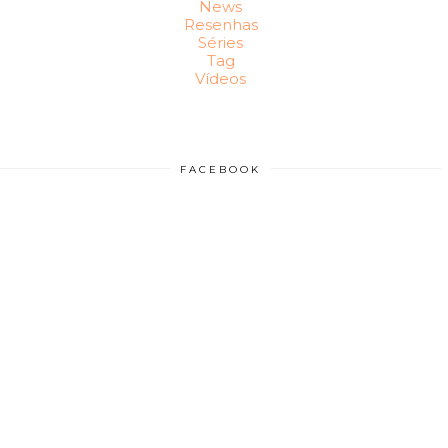
News
Resenhas
Séries
Tag
Vídeos
FACEBOOK