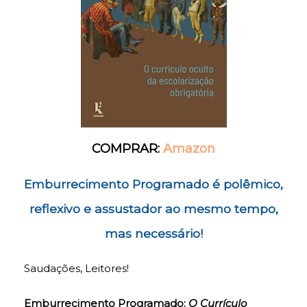
COMPRAR:
Amazon
Emburrecimento Programado é polêmico,
reflexivo e assustador ao mesmo tempo,
mas necessário!
Saudações, Leitores!
Emburrecimento Programado:
O Currículo