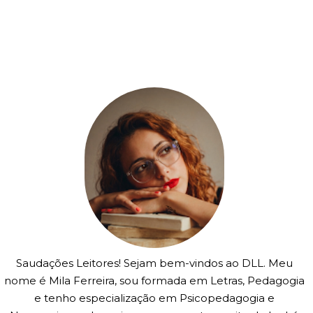
Saudações Leitores! Sejam bem-vindos ao DLL. Meu
nome é Mila Ferreira, sou formada em Letras, Pedagogia
e tenho especialização em Psicopedagogia e