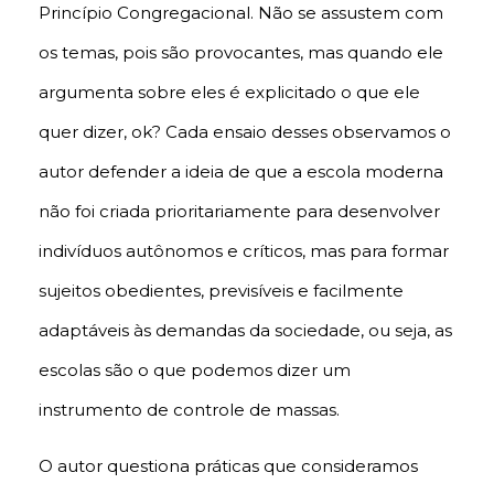
Princípio Congregacional. Não se assustem com
os temas, pois são provocantes, mas quando ele
argumenta sobre eles é explicitado o que ele
quer dizer, ok? Cada ensaio desses observamos o
autor defender a ideia de que a escola moderna
não foi criada prioritariamente para desenvolver
indivíduos autônomos e críticos, mas para formar
sujeitos obedientes, previsíveis e facilmente
adaptáveis às demandas da sociedade, ou seja, as
escolas são o que podemos dizer um
instrumento de controle de massas.
O autor questiona práticas que consideramos