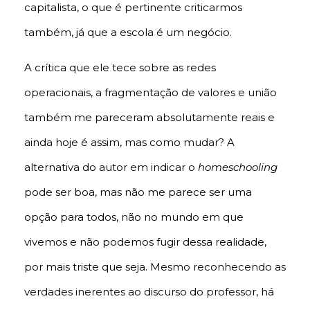
capitalista, o que é pertinente criticarmos
também, já que a escola é um negócio.
A crítica que ele tece sobre as redes
operacionais, a fragmentação de valores e união
também me pareceram absolutamente reais e
ainda hoje é assim, mas como mudar? A
alternativa do autor em indicar o
homeschooling
pode ser boa, mas não me parece ser uma
opção para todos, não no mundo em que
vivemos e não podemos fugir dessa realidade,
por mais triste que seja. Mesmo reconhecendo as
verdades inerentes ao discurso do professor, há