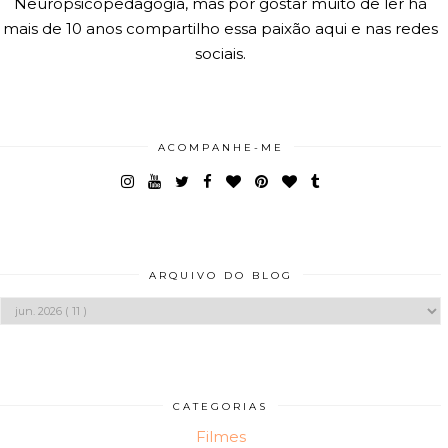
Neuropsicopedagogia, mas por gostar muito de ler há
mais de 10 anos compartilho essa paixão aqui e nas redes
sociais.
ACOMPANHE-ME
ARQUIVO DO BLOG
CATEGORIAS
Filmes