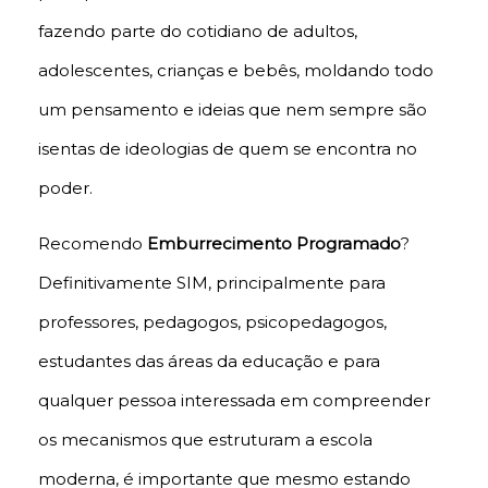
fazendo parte do cotidiano de adultos,
adolescentes, crianças e bebês, moldando todo
um pensamento e ideias que nem sempre são
isentas de ideologias de quem se encontra no
poder.
Recomendo
Emburrecimento Programado
?
Definitivamente SIM, principalmente para
professores, pedagogos, psicopedagogos,
estudantes das áreas da educação e para
qualquer pessoa interessada em compreender
os mecanismos que estruturam a escola
moderna, é importante que mesmo estando