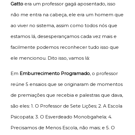
Gatto
era um professor gagá aposentado, isso
não me entra na cabeça, ele era um homem que
ao viver no sistema, assim como todos nós que
estamos lá, desesperançamos cada vez mais e
facilmente podemos reconhecer tudo isso que
ele mencionou. Dito isso, vamos lá:
Em
Emburrecimento Programado
, o professor
reúne 5 ensaios que se originaram de momentos
de premiações que recebia e palestras que dava,
são eles: 1. O Professor de Sete Lições; 2. A Escola
Psicopata; 3. O Esverdeado Monobgahela; 4.
Precisamos de Menos Escola, não mais; e 5. O