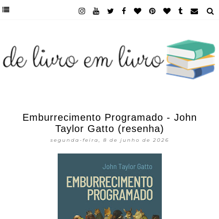
Emburrecimento Programado - John
Taylor Gatto (resenha)
segunda-feira, 8 de junho de 2026