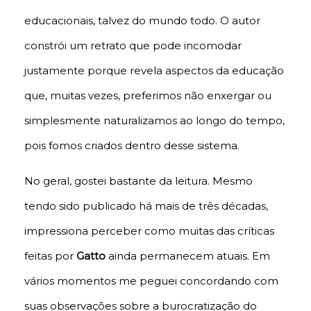
educacionais, talvez do mundo todo. O autor
constrói um retrato que pode incomodar
justamente porque revela aspectos da educação
que, muitas vezes, preferimos não enxergar ou
simplesmente naturalizamos ao longo do tempo,
pois fomos criados dentro desse sistema.
No geral, gostei bastante da leitura. Mesmo
tendo sido publicado há mais de três décadas,
impressiona perceber como muitas das críticas
feitas por
Gatto
ainda permanecem atuais. Em
vários momentos me peguei concordando com
suas observações sobre a burocratização do