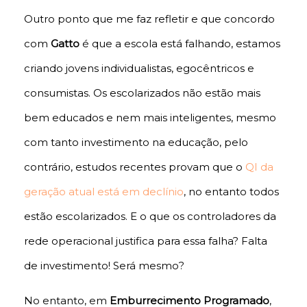
Outro ponto que me faz refletir e que concordo
com
Gatto
é que a escola está falhando, estamos
criando jovens individualistas, egocêntricos e
consumistas. Os escolarizados não estão mais
bem educados e nem mais inteligentes, mesmo
com tanto investimento na educação, pelo
contrário, estudos recentes provam que o
QI da
geração atual está em declínio
, no entanto todos
estão escolarizados. E o que os controladores da
rede operacional justifica para essa falha? Falta
de investimento! Será mesmo?
No entanto, em
Emburrecimento Programado
,