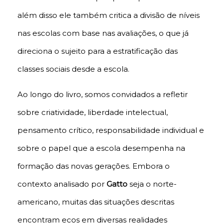
além disso ele também critica a divisão de níveis
nas escolas com base nas avaliações, o que já
direciona o sujeito para a estratificação das
classes sociais desde a escola.
Ao longo do livro, somos convidados a refletir
sobre criatividade, liberdade intelectual,
pensamento crítico, responsabilidade individual e
sobre o papel que a escola desempenha na
formação das novas gerações. Embora o
contexto analisado por
Gatto
seja o norte-
americano, muitas das situações descritas
encontram ecos em diversas realidades