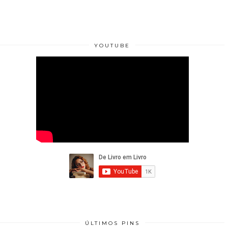
YOUTUBE
ÚLTIMOS PINS