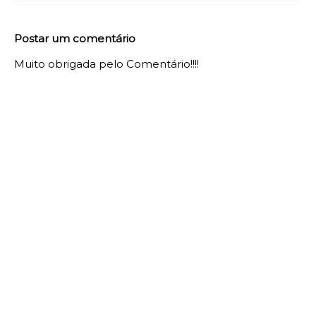
Postar um comentário
Muito obrigada pelo Comentário!!!!