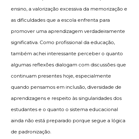
ensino, a valorização excessiva da memorização e
as dificuldades que a escola enfrenta para
promover uma aprendizagem verdadeiramente
significativa. Como profissional da educação,
também achei interessante perceber o quanto
algumas reflexões dialogam com discussões que
continuam presentes hoje, especialmente
quando pensamos em inclusão, diversidade de
aprendizagens e respeito às singularidades dos
estudantes e o quanto o sistema educacional
ainda não está preparado porque segue a lógica
de padronização.