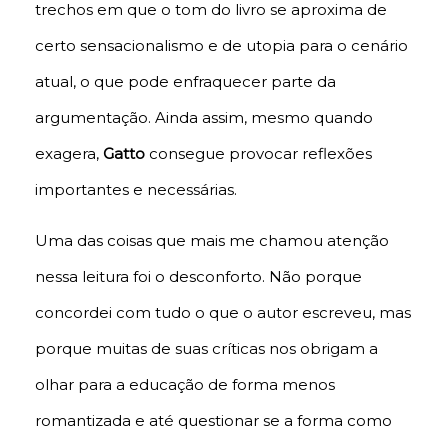
trechos em que o tom do livro se aproxima de
certo sensacionalismo e de utopia para o cenário
atual, o que pode enfraquecer parte da
argumentação. Ainda assim, mesmo quando
exagera,
Gatto
consegue provocar reflexões
importantes e necessárias.
Uma das coisas que mais me chamou atenção
nessa leitura foi o desconforto. Não porque
concordei com tudo o que o autor escreveu, mas
porque muitas de suas críticas nos obrigam a
olhar para a educação de forma menos
romantizada e até questionar se a forma como