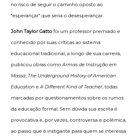
no risco de seguir o caminho oposto ao
"esperançar" que seria o desesperançar.
John Taylor Gatto
foi um professor premiado e
conhecido por suas críticas ao sistema
educacional tradicional, a longo de sua carreira,
publicou obras como
Armas de Instrução em
Massa
,
The Underground History of American
Education
e
A Different Kind of Teacher
, todas
marcadas por questionamentos sobre os rumos
da educação formal. Sem dúvida sua escrita é
provocativa e, por vezes, controversa e polêmica,
ao passo que é instigante para quem se interessa