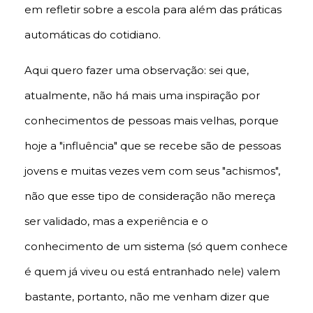
em refletir sobre a escola para além das práticas
automáticas do cotidiano.
Aqui quero fazer uma observação: sei que,
atualmente, não há mais uma inspiração por
conhecimentos de pessoas mais velhas, porque
hoje a "influência" que se recebe são de pessoas
jovens e muitas vezes vem com seus "achismos",
não que esse tipo de consideração não mereça
ser validado, mas a experiência e o
conhecimento de um sistema (só quem conhece
é quem já viveu ou está entranhado nele) valem
bastante, portanto, não me venham dizer que