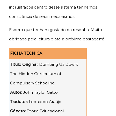
incrustrados dentro desse sistema tenhamos
consciência de seus mecanismos.
Espero que tenham gostado da resenha! Muito
obrigada pela leitura e até a próxima postagem!
FICHA TÉCNICA
Título Original:
Dumbing Us Down:
The Hidden Curriculum of
Compulsory Schooling
Autor:
John Taylor Gatto
Tradutor:
Leonardo Araújo
Gênero:
Teoria Educacional.