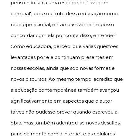
penso não seria uma espécie de "lavagem
cerebral", pois sou fruto dessa educação como
rede operacional, então passivamente posso
concordar com ela por conta disso, entende?
Como educadora, percebi que várias questões
levantadas por ele continuam presentes em
nossas escolas, ainda que sob novas formas e
novos discursos. Ao mesmo tempo, acredito que
a educação contemporânea também avançou
significativamente em aspectos que o autor
talvez não pudesse prever quando escreveu a
obra, mas também adentrou-se novos desafios,
principalmente com a internet e os celulares