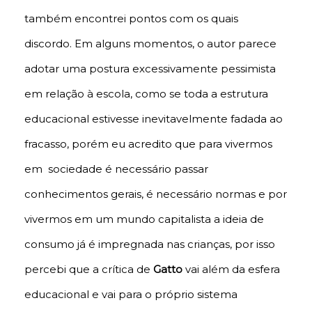
também encontrei pontos com os quais
discordo. Em alguns momentos, o autor parece
adotar uma postura excessivamente pessimista
em relação à escola, como se toda a estrutura
educacional estivesse inevitavelmente fadada ao
fracasso, porém eu acredito que para vivermos
em sociedade é necessário passar
conhecimentos gerais, é necessário normas e por
vivermos em um mundo capitalista a ideia de
consumo já é impregnada nas crianças, por isso
percebi que a crítica de
Gatto
vai além da esfera
educacional e vai para o próprio sistema