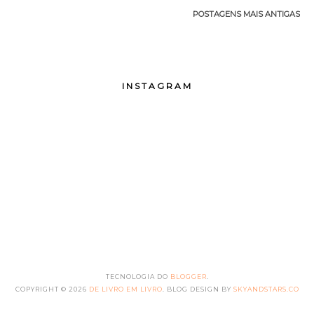
POSTAGENS MAIS ANTIGAS
INSTAGRAM
TECNOLOGIA DO
BLOGGER
.
COPYRIGHT ©
2026
DE LIVRO EM LIVRO
. BLOG DESIGN BY
SKYANDSTARS.CO