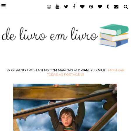
MOSTRANDO POSTAGENS COM MARCADOR
BRIAN SELZNICK
.
MOSTRAR
TODAS AS POSTAGENS