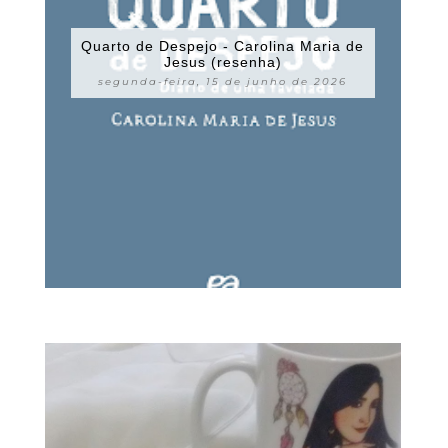
Quarto de Despejo - Carolina Maria de
Jesus (resenha)
segunda-feira, 15 de junho de 2026