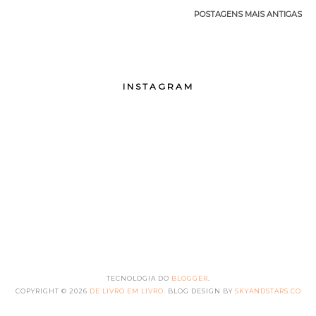
POSTAGENS MAIS ANTIGAS
INSTAGRAM
TECNOLOGIA DO
BLOGGER
.
COPYRIGHT ©
2026
DE LIVRO EM LIVRO
. BLOG DESIGN BY
SKYANDSTARS.CO