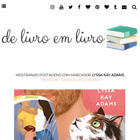
MOSTRANDO POSTAGENS COM MARCADOR
LYSSA KAY ADAMS
.
MOSTRAR TODAS AS POSTAGENS