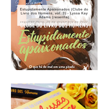
Estupidamente Apaixonados (Clube do
Livro dos Homens, vol. 3) - Lyssa Kay
Adams (resenha)
segunda-feira, 26 de dezembro de 2022