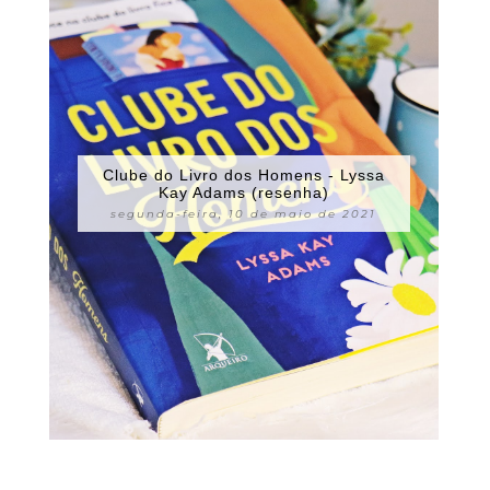
Clube do Livro dos Homens - Lyssa
Kay Adams (resenha)
segunda-feira, 10 de maio de 2021