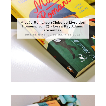
Missão Romance (Clube do Livro dos
Homens, vol. 2) - Lyssa Kay Adams
(resenha)
quarta-feira, 20 de abril de 2022