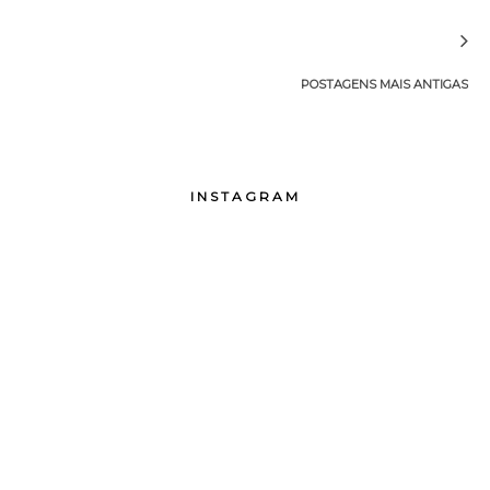
POSTAGENS MAIS ANTIGAS
INSTAGRAM