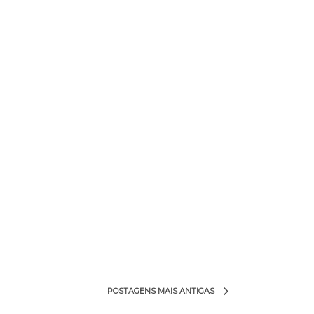
POSTAGENS MAIS ANTIGAS