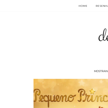
HOME
RESENHA
MOSTRAN