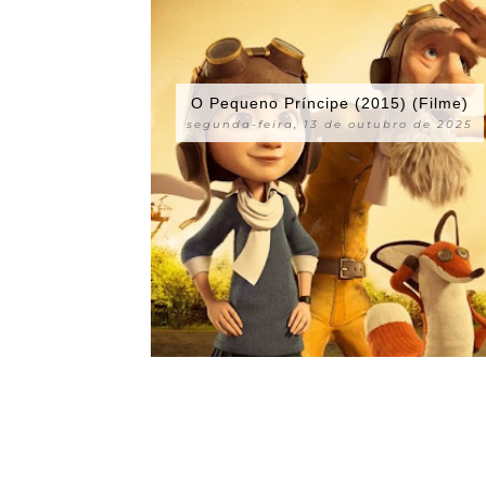
O Pequeno Príncipe (2015) (Filme)
segunda-feira, 13 de outubro de 2025