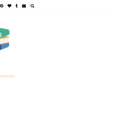
POSTAGENS