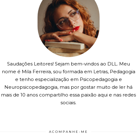
Saudações Leitores! Sejam bem-vindos ao DLL. Meu
nome é Mila Ferreira, sou formada em Letras, Pedagogia
e tenho especialização em Psicopedagogia e
Neuropsicopedagogia, mas por gostar muito de ler há
mais de 10 anos compartilho essa paixão aqui e nas redes
sociais.
ACOMPANHE-ME