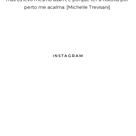
perto me acalma. [Michelle Trevisani]
INSTAGRAM