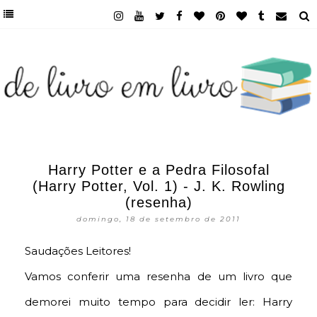
Harry Potter e a Pedra Filosofal
(Harry Potter, Vol. 1) - J. K. Rowling
(resenha)
domingo, 18 de setembro de 2011
Saudações Leitores!
Vamos conferir uma resenha de um livro que
demorei muito tempo para decidir ler: Harry