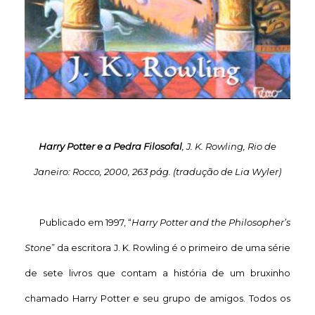
Harry Potter e a Pedra Filosofal
, J. K. Rowling, Rio de
Janeiro: Rocco, 2000, 263 pág. (tradução de Lia Wyler)
Publicado em 1997, “
Harry Potter and the Philosopher’s
Stone
” da escritora J. K. Rowling é o primeiro de uma série
de sete livros que contam a história de um bruxinho
chamado Harry Potter e seu grupo de amigos. Todos os