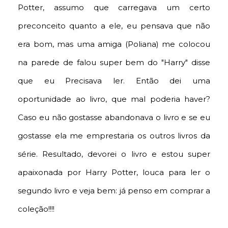
Potter, assumo que carregava um certo
preconceito quanto a ele, eu pensava que não
era bom, mas uma amiga (Poliana) me colocou
na parede de falou super bem do "Harry" disse
que eu Precisava ler. Então dei uma
oportunidade ao livro, que mal poderia haver?
Caso eu não gostasse abandonava o livro e se eu
gostasse ela me emprestaria os outros livros da
série. Resultado, devorei o livro e estou super
apaixonada por Harry Potter, louca para ler o
segundo livro e veja bem: já penso em comprar a
coleção!!!!