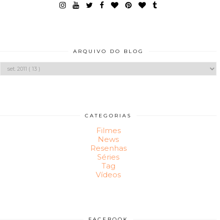
ARQUIVO DO BLOG
CATEGORIAS
Filmes
News
Resenhas
Séries
Tag
Vídeos
FACEBOOK