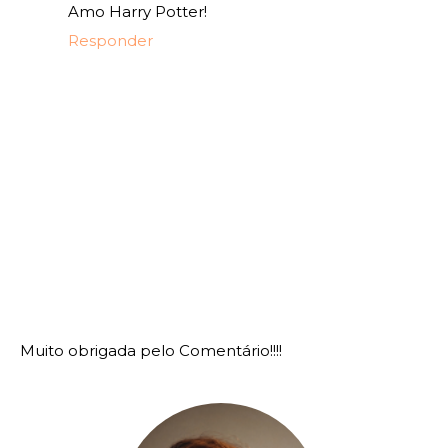
Amo Harry Potter!
Responder
Muito obrigada pelo Comentário!!!!