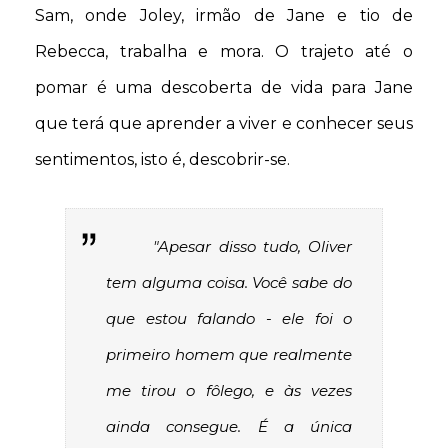
Sam, onde Joley, irmão de Jane e tio de
Rebecca, trabalha e mora. O trajeto até o
pomar é uma descoberta de vida para Jane
que terá que aprender a viver e conhecer seus
sentimentos, isto é, descobrir-se.
"Apesar disso tudo, Oliver
tem alguma coisa. Você sabe do
que estou falando - ele foi o
primeiro homem que realmente
me tirou o fôlego, e às vezes
ainda consegue. É a única