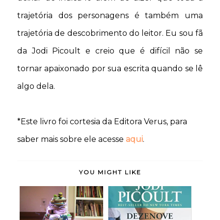
trajetória dos personagens é também uma
trajetória de descobrimento do leitor. Eu sou fã
da Jodi Picoult e creio que é difícil não se
tornar apaixonado por sua escrita quando se lê
algo dela.
*Este livro foi cortesia da Editora Verus, para
saber mais sobre ele acesse
aqui
.
YOU MIGHT LIKE