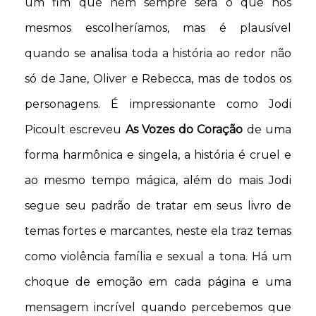
um fim que nem sempre será o que nós
mesmos escolheríamos, mas é plausível
quando se analisa toda a história ao redor não
só de Jane, Oliver e Rebecca, mas de todos os
personagens. É impressionante como Jodi
Picoult escreveu
As Vozes do Coração
de uma
forma harmônica e singela, a história é cruel e
ao mesmo tempo mágica, além do mais Jodi
segue seu padrão de tratar em seus livro de
temas fortes e marcantes, neste ela traz temas
como violência família e sexual a tona. Há um
choque de emoção em cada página e uma
mensagem incrível quando percebemos que