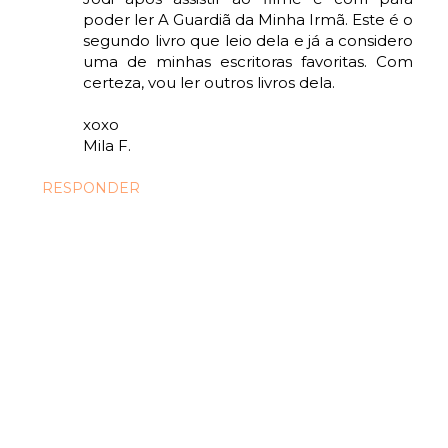
poder ler A Guardiã da Minha Irmã. Este é o
segundo livro que leio dela e já a considero
uma de minhas escritoras favoritas. Com
certeza, vou ler outros livros dela.
xoxo
Mila F.
RESPONDER