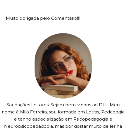
Muito obrigada pelo Comentário!!!!
Saudações Leitores! Sejam bem-vindos ao DLL. Meu
nome é Mila Ferreira, sou formada em Letras, Pedagogia
e tenho especialização em Psicopedagogia e
Neuropsicopedagogia, mas por gostar muito de ler há