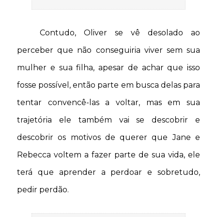
Contudo, Oliver se vê desolado ao
perceber que não conseguiria viver sem sua
mulher e sua filha, apesar de achar que isso
fosse possível, então parte em busca delas para
tentar convencê-las a voltar, mas em sua
trajetória ele também vai se descobrir e
descobrir os motivos de querer que Jane e
Rebecca voltem a fazer parte de sua vida, ele
terá que aprender a perdoar e sobretudo,
pedir perdão.