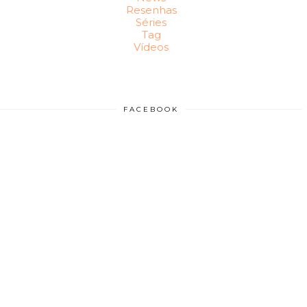
Resenhas
Séries
Tag
Vídeos
FACEBOOK