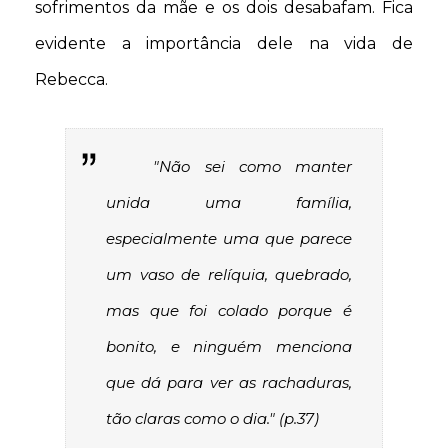
sofrimentos da mãe e os dois desabafam. Fica
evidente a importância dele na vida de
Rebecca.
"Não sei como manter
unida uma família,
especialmente uma que parece
um vaso de relíquia, quebrado,
mas que foi colado porque é
bonito, e ninguém menciona
que dá para ver as rachaduras,
tão claras como o dia." (p.37)