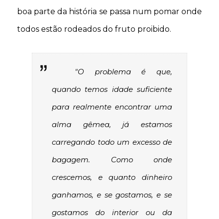
boa parte da história se passa num pomar onde
todos estão rodeados do fruto proibido.
"O problema é que,
quando temos idade suficiente
para realmente encontrar uma
alma gêmea, já estamos
carregando todo um excesso de
bagagem. Como onde
crescemos, e quanto dinheiro
ganhamos, e se gostamos, e se
gostamos do interior ou da