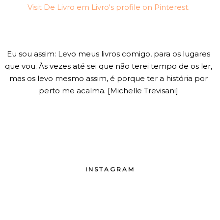
Visit De Livro em Livro's profile on Pinterest.
Eu sou assim: Levo meus livros comigo, para os lugares
que vou. Às vezes até sei que não terei tempo de os ler,
mas os levo mesmo assim, é porque ter a história por
perto me acalma. [Michelle Trevisani]
INSTAGRAM