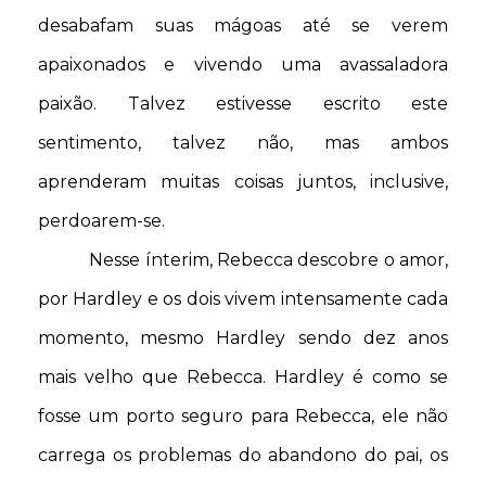
desabafam suas mágoas até se verem
apaixonados e vivendo uma avassaladora
paixão. Talvez estivesse escrito este
sentimento, talvez não, mas ambos
aprenderam muitas coisas juntos, inclusive,
perdoarem-se.
Nesse ínterim, Rebecca descobre o amor,
por Hardley e os dois vivem intensamente cada
momento, mesmo Hardley sendo dez anos
mais velho que Rebecca. Hardley é como se
fosse um porto seguro para Rebecca, ele não
carrega os problemas do abandono do pai, os