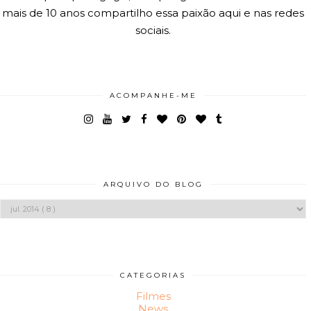
mais de 10 anos compartilho essa paixão aqui e nas redes
sociais.
ACOMPANHE-ME
ARQUIVO DO BLOG
CATEGORIAS
Filmes
News