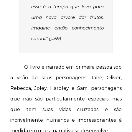
esse é o tempo que leva para
uma nova árvore dar frutos,
imagine então conhecimento
carnal." (p.69)
O livro é narrado em primeira pessoa sob
a visão de seus personagens: Jane, Oliver,
Rebecca, Joley, Hardley e Sam, personagens
que não são particularmente especiais, mas
que tem suas vidas cruzadas e são
incrivelmente humanos e impressionantes à
medida em que a narrativa se desenvolve.