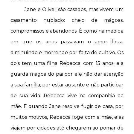
Jane e Oliver são casados, mas vivem um
casamento nublado: cheio de mágoas,
compromissos e abandonos. É como na medida
em que os anos passavam o amor fosse
diminuindo e morrendo por falta de cultivo. Os
dois tem uma filha Rebecca, com 15 anos, ela
guarda mágoa do pai por ele não dar atenção
a sua família, por estar ausente e não participar
de sua vida. Rebecca vive na companhia da
mãe. E quando Jane resolve fugir de casa, por
muitos motivos, Rebecca foge com a mãe, elas
viajam por cidades até chegarem ao pomar de