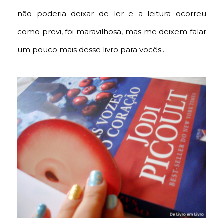
não poderia deixar de ler e a leitura ocorreu
como previ, foi maravilhosa, mas me deixem falar
um pouco mais desse livro para vocês...