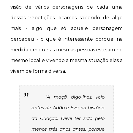
visão de vários personagens de cada uma
dessas 'repetições' ficamos sabendo de algo
mais - algo que só aquele personagem
percebeu - o que é interessante porque, na
medida em que as mesmas pessoas estejam no
mesmo local e vivendo a mesma situação elas a
vivem de forma diversa.
"A maçã, digo-lhes, veio
antes de Adão e Eva na história
da Criação. Deve ter sido pelo
menos três anos antes, porque