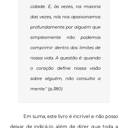
cidade. E, às vezes, na maioria
das vezes, nós nos apaixonamos
profundamente por alguém que
simplesmente não podemos
comprimir dentro dos limites de
nossa vida. A questão é: quando
o coração define nossa visão
sobre alguém, não consulta a
mente." (p.380)
Em suma, este livro é incrível e não posso
deixar de indicá-lo além de dizer que toda a