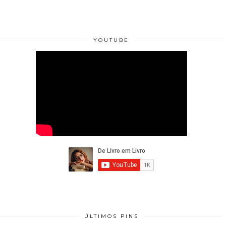
YOUTUBE
ÚLTIMOS PINS