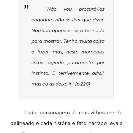
"Não vou procurá-las
enquanto não souber que dizer.
Não vou aparecer sem ter nada
para mostrar. Tenho muita coisa
a fazer, mas, neste momento,
estou agindo puramente por
instinto. É terrivelmente difícil,
mas eu as deixo ir." (p.226)
Cada personagem é maravilhosamente
delineado e cada história e fato narrado leva a