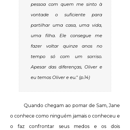
pessoa com quem me sinto à
vontade o suficiente para
partilhar uma casa, uma vida,
uma filha. Ele consegue me
fazer voltar quinze anos no
tempo só com um sorriso.
Apesar das diferenças, Oliver e
eu temos Oliver e eu." (p.14)
Quando chegam ao pomar de Sam, Jane
o conhece como ninguém jamais o conheceu e
o faz confrontar seus medos e os dois