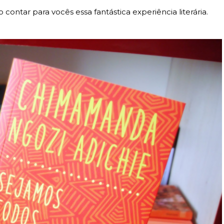
contar para vocês essa fantástica experiência literária.