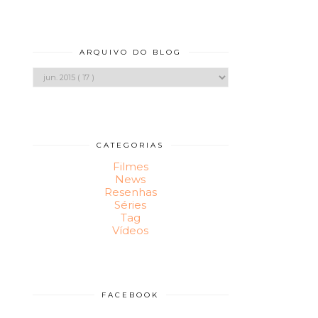
ARQUIVO DO BLOG
CATEGORIAS
Filmes
News
Resenhas
Séries
Tag
Vídeos
FACEBOOK