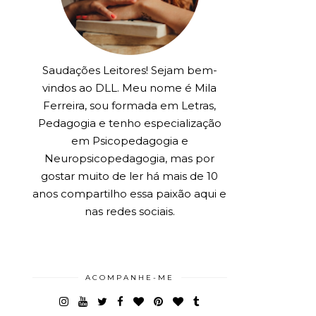
Saudações Leitores! Sejam bem-
vindos ao DLL. Meu nome é Mila
Ferreira, sou formada em Letras,
Pedagogia e tenho especialização
em Psicopedagogia e
Neuropsicopedagogia, mas por
gostar muito de ler há mais de 10
anos compartilho essa paixão aqui e
nas redes sociais.
ACOMPANHE-ME