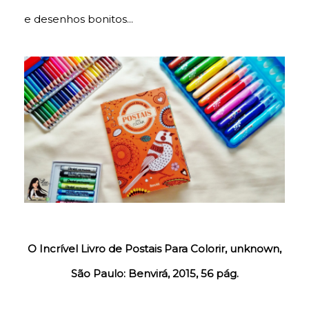
e desenhos bonitos...
O Incrível Livro de Postais Para Colorir, unknown,
São Paulo: Benvirá, 2015, 56 pág.