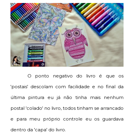
O ponto negativo do livro é que os
'postais' descolam com facilidade e no final da
última pintura eu já não tinha mais nenhum
postal 'colado' no livro, todos tinham se arrancado
e para meu próprio controle eu os guardava
dentro da 'capa' do livro.