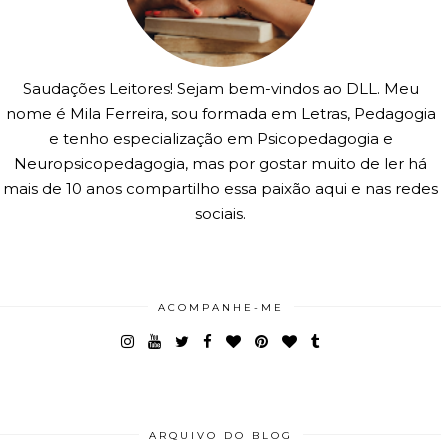
Saudações Leitores! Sejam bem-vindos ao DLL. Meu
nome é Mila Ferreira, sou formada em Letras, Pedagogia
e tenho especialização em Psicopedagogia e
Neuropsicopedagogia, mas por gostar muito de ler há
mais de 10 anos compartilho essa paixão aqui e nas redes
sociais.
ACOMPANHE-ME
ARQUIVO DO BLOG