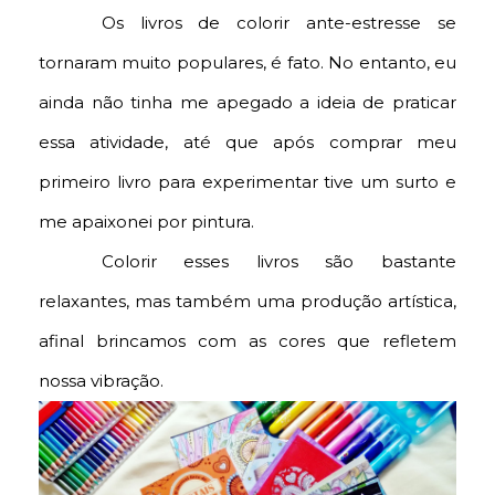
Os livros de colorir ante-estresse se
tornaram muito populares, é fato. No entanto, eu
ainda não tinha me apegado a ideia de praticar
essa atividade, até que após comprar meu
primeiro livro para experimentar tive um surto e
me apaixonei por pintura.
Colorir esses livros são bastante
relaxantes, mas também uma produção artística,
afinal brincamos com as cores que refletem
nossa vibração.