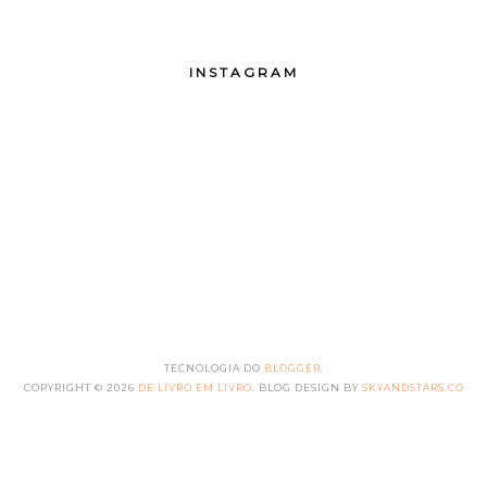
INSTAGRAM
TECNOLOGIA DO
BLOGGER
.
COPYRIGHT ©
2026
DE LIVRO EM LIVRO
. BLOG DESIGN BY
SKYANDSTARS.CO