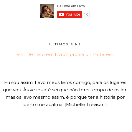
ÚLTIMOS PINS
Visit De Livro em Livro's profile on Pinterest.
Eu sou assim: Levo meus livros comigo, para os lugares
que vou. Às vezes até sei que não terei tempo de os ler,
mas os levo mesmo assim, é porque ter a história por
perto me acalma. [Michelle Trevisani]