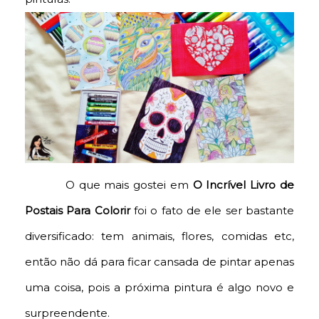
O que mais gostei em
O Incrível Livro de
Postais Para Colorir
foi o fato de ele ser bastante
diversificado: tem animais, flores, comidas etc,
então não dá para ficar cansada de pintar apenas
uma coisa, pois a próxima pintura é algo novo e
surpreendente.