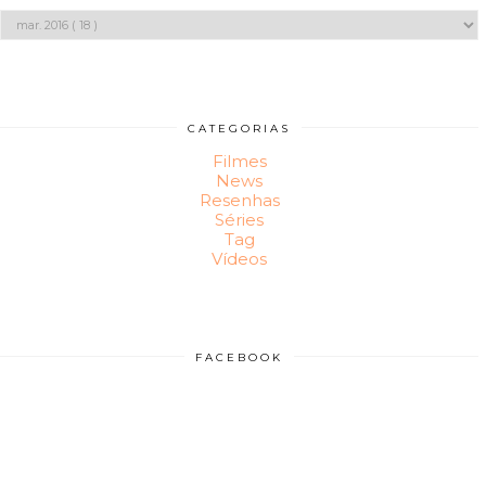
CATEGORIAS
Filmes
News
Resenhas
Séries
Tag
Vídeos
FACEBOOK