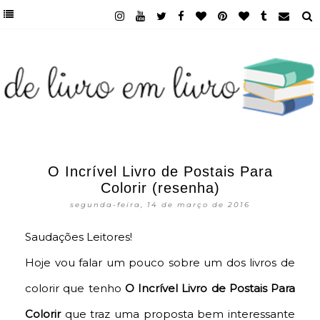
O Incrível Livro de Postais Para
Colorir (resenha)
segunda-feira, 14 de março de 2016
Saudações Leitores!
Hoje vou falar um pouco sobre um dos livros de
colorir que tenho
O Incrível Livro de Postais Para
Colorir
que traz uma proposta bem interessante