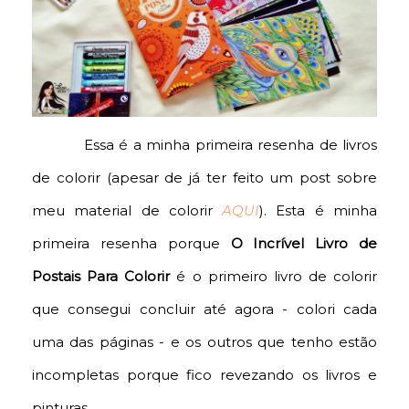
Essa é a minha primeira resenha de livros
de colorir (apesar de já ter feito um post sobre
meu material de colorir
AQUI
). Esta é minha
primeira resenha porque
O Incrível Livro de
Postais Para Colorir
é o primeiro livro de colorir
que consegui concluir até agora - colori cada
uma das páginas - e os outros que tenho estão
incompletas porque fico revezando os livros e
pinturas.