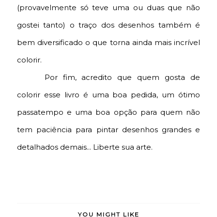
(provavelmente só teve uma ou duas que não
gostei tanto) o traço dos desenhos também é
bem diversificado o que torna ainda mais incrível
colorir.
Por fim, acredito que quem gosta de
colorir esse livro é uma boa pedida, um ótimo
passatempo e uma boa opção para quem não
tem paciência para pintar desenhos grandes e
detalhados demais... Liberte sua arte.
YOU MIGHT LIKE