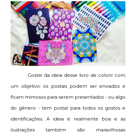
Gostei da ideia desse livro de colorir com
um objetivo: os postais podem ser enviados e
ficam mimosos para serem presentados - ou algo
do gênero - tem postal para todos os gostos e
identificações. A ideia é realmente boa e as
ilustrações também são maravilhosas