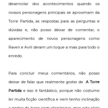
desenrolar dos acontecimentos quando os
nossos personagens principais se aproximam da
Torre Partida, as respostas para as perguntas e
dúvidas e, não posso deixar de comentar, o
aparecimento de novos personagens como
Raven e Avril deram um toque a mais para todo o
enredo.
Para concluir meus comentários, não posso
deixar de falar que realmente gostei de
A Torre
Partida
e isso é fantástico, porque não costumo
ler muita ficção científica e nem tenho inclinação
a gostar de livros com alienígenas, mas esta série