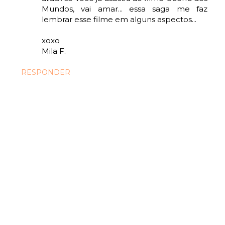
Mundos, vai amar... essa saga me faz
lembrar esse filme em alguns aspectos...
xoxo
Mila F.
RESPONDER