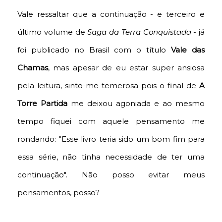
Vale ressaltar que a continuação - e terceiro e
último volume de
Saga da Terra Conquistada
- já
foi publicado no Brasil com o título
Vale das
Chamas
, mas apesar de eu estar super ansiosa
pela leitura, sinto-me temerosa pois o final de
A
Torre Partida
me deixou agoniada e ao mesmo
tempo fiquei com aquele pensamento me
rondando: "Esse livro teria sido um bom fim para
essa série, não tinha necessidade de ter uma
continuação". Não posso evitar meus
pensamentos, posso?