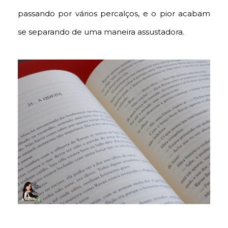
passando por vários percalços, e o pior acabam
se separando de uma maneira assustadora.