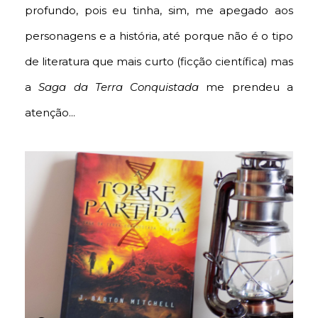
profundo, pois eu tinha, sim, me apegado aos
personagens e a história, até porque não é o tipo
de literatura que mais curto (ficção científica) mas
a
Saga da Terra Conquistada
me prendeu a
atenção...