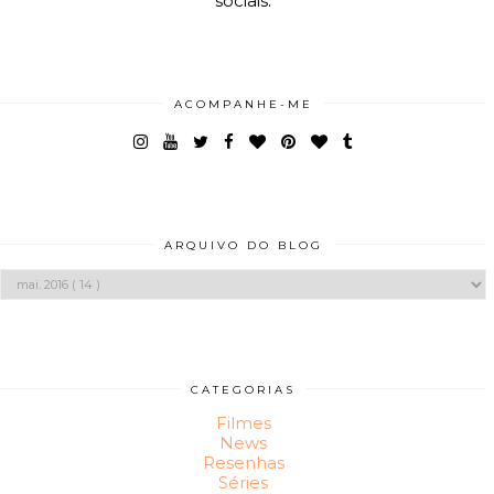
sociais.
ACOMPANHE-ME
ARQUIVO DO BLOG
CATEGORIAS
Filmes
News
Resenhas
Séries