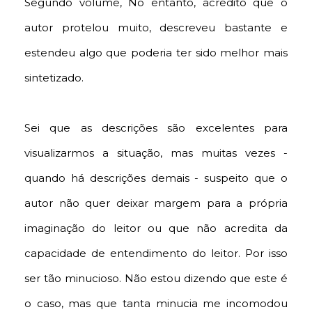
Segundo volume, No entanto, acredito que o
autor protelou muito, descreveu bastante e
estendeu algo que poderia ter sido melhor mais
sintetizado.
Sei que as descrições são excelentes para
visualizarmos a situação, mas muitas vezes -
quando há descrições demais - suspeito que o
autor não quer deixar margem para a própria
imaginação do leitor ou que não acredita da
capacidade de entendimento do leitor. Por isso
ser tão minucioso. Não estou dizendo que este é
o caso, mas que tanta minucia me incomodou