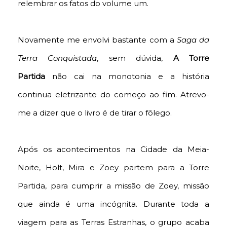
relembrar os fatos do volume um.
Novamente me envolvi bastante com a
Saga da
Terra Conquistada
, sem dúvida,
A Torre
Partida
não cai na monotonia e a história
continua eletrizante do começo ao fim. Atrevo-
me a dizer que o livro é de tirar o fôlego.
Após os acontecimentos na Cidade da Meia-
Noite, Holt, Mira e Zoey partem para a Torre
Partida, para cumprir a missão de Zoey, missão
que ainda é uma incógnita. Durante toda a
viagem para as Terras Estranhas, o grupo acaba