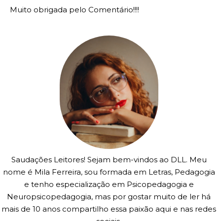
Muito obrigada pelo Comentário!!!!
Saudações Leitores! Sejam bem-vindos ao DLL. Meu
nome é Mila Ferreira, sou formada em Letras, Pedagogia
e tenho especialização em Psicopedagogia e
Neuropsicopedagogia, mas por gostar muito de ler há
mais de 10 anos compartilho essa paixão aqui e nas redes