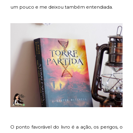
um pouco e me deixou também entendiada.
O ponto favorável do livro é a ação, os perigos, o