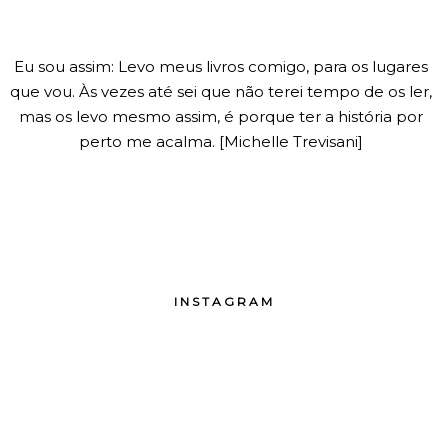
Eu sou assim: Levo meus livros comigo, para os lugares
que vou. Às vezes até sei que não terei tempo de os ler,
mas os levo mesmo assim, é porque ter a história por
perto me acalma. [Michelle Trevisani]
INSTAGRAM