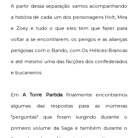
A partir dessa separação vamos acompanhando
a história de cada um dos personagens Holt, Mira
e Zoey e tudo o que eles tem que fazer para
voltar a se encontrarem, os perigos e as alianças
perigosas com o Bando, com Os Hélices-Brancas
e até mesmo uma das facções dos confederados
e bucaneiros.
Em
A Torre Partida
finalmente encontramos
algumas das respostas para as inúmeras
"perguntas" que foram surgindo durante o
primeiro volume da Saga e também durante o