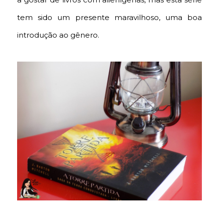
tem sido um presente maravilhoso, uma boa
introdução ao gênero.