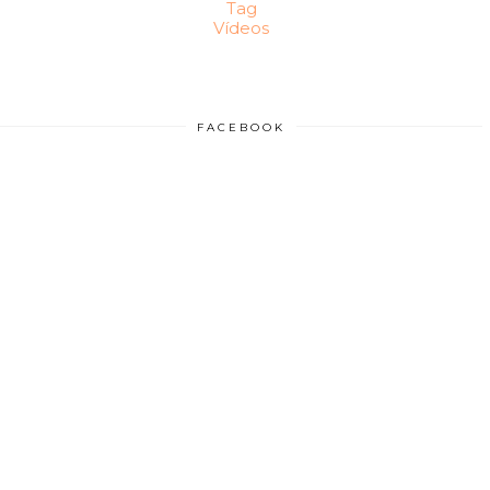
Tag
Vídeos
FACEBOOK