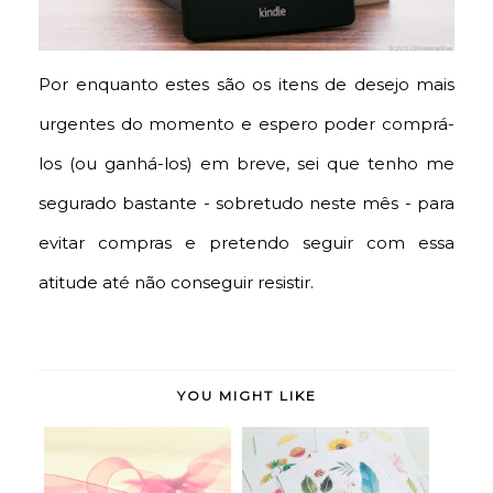
Por enquanto estes são os itens de desejo mais
urgentes do momento e espero poder comprá-
los (ou ganhá-los) em breve, sei que tenho me
segurado bastante - sobretudo neste mês - para
evitar compras e pretendo seguir com essa
atitude até não conseguir resistir.
YOU MIGHT LIKE