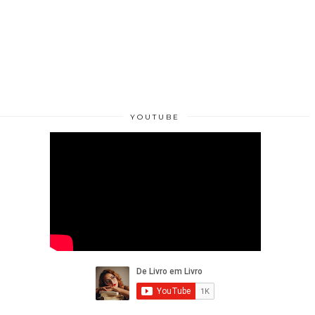
YOUTUBE