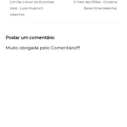
Um Dia o Amor Vai Encontrar
O Trem dos Órfãos - Christina
Você - Luiza Mussnich
Baker Kline (resenha)
(resenha)
Postar um comentário
Muito obrigada pelo Comentário!!!!