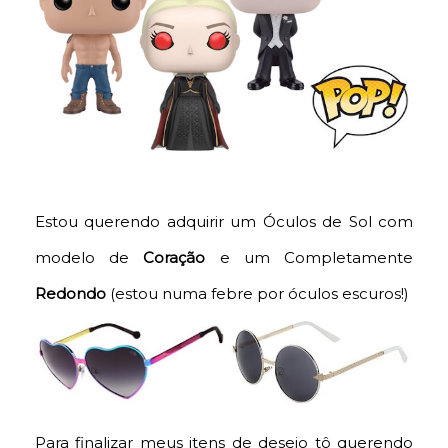
Estou querendo adquirir um Óculos de Sol com
modelo de
Coração
e um Completamente
Redondo
(estou numa febre por óculos escuros!)
Para finalizar meus itens de desejo tô querendo