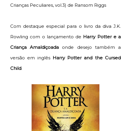
Crianças Peculiares, vol.3) de Ransom Riggs
Com destaque especial para o livro da diva J.K.
Rowling com o lançamento de
Harry Potter e a
Criança Amaldiçoada
onde desejo também a
versão em inglês
Harry Potter and the Cursed
Child
.