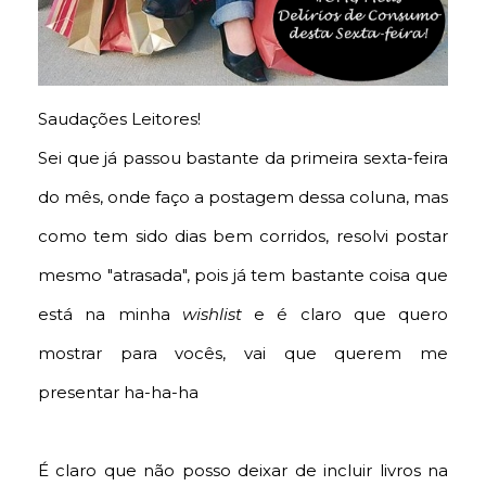
Saudações Leitores!
Sei que já passou bastante da primeira sexta-feira
do mês, onde faço a postagem dessa coluna, mas
como tem sido dias bem corridos, resolvi postar
mesmo "atrasada", pois já tem bastante coisa que
está na minha
wishlist
e é claro que quero
mostrar para vocês, vai que querem me
presentar ha-ha-ha
É claro que não posso deixar de incluir livros na