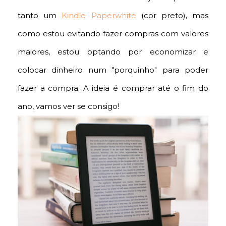
tanto um
Kindle Paperwhite
(cor preto), mas
como estou evitando fazer compras com valores
maiores, estou optando por economizar e
colocar dinheiro num "porquinho" para poder
fazer a compra. A ideia é comprar até o fim do
ano, vamos ver se consigo!