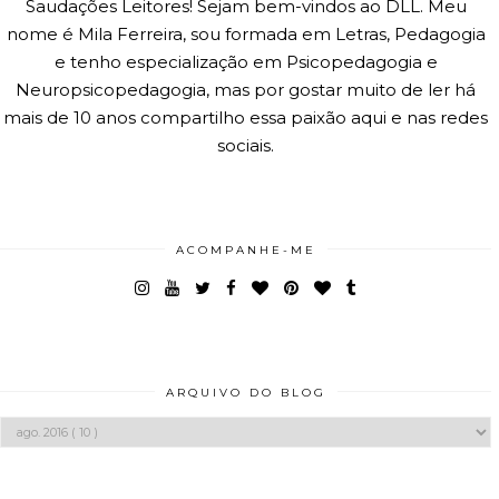
Saudações Leitores! Sejam bem-vindos ao DLL. Meu
nome é Mila Ferreira, sou formada em Letras, Pedagogia
e tenho especialização em Psicopedagogia e
Neuropsicopedagogia, mas por gostar muito de ler há
mais de 10 anos compartilho essa paixão aqui e nas redes
sociais.
ACOMPANHE-ME
ARQUIVO DO BLOG