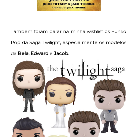
Também foram parar na minha wishlist os Funko
Pop da Saga Twilight, especialmente os modelos
da
Bela, Edward
e
Jacob
.