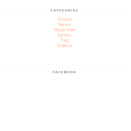
CATEGORIAS
Filmes
News
Resenhas
Séries
Tag
Vídeos
FACEBOOK