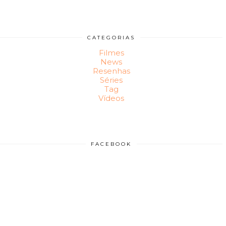
CATEGORIAS
Filmes
News
Resenhas
Séries
Tag
Vídeos
FACEBOOK