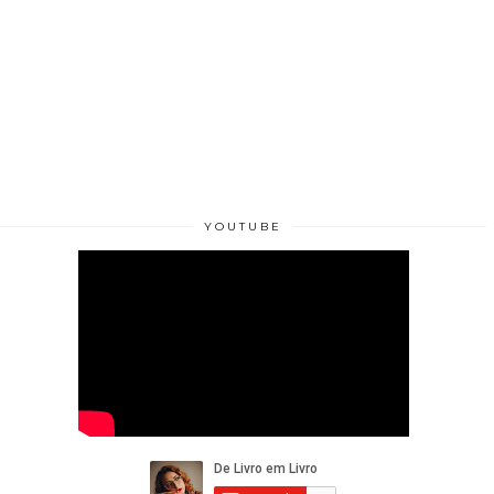
YOUTUBE