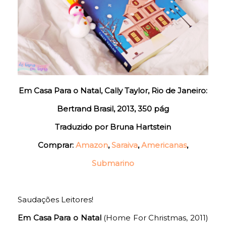
Em Casa Para o Natal, Cally Taylor, Rio de Janeiro:
Bertrand Brasil, 2013, 350 pág
Traduzido por Bruna Hartstein
Comprar:
Amazon
,
Saraiva
,
Americanas
,
Submarino
Saudações Leitores!
Em Casa Para o Natal
(Home For Christmas, 2011)