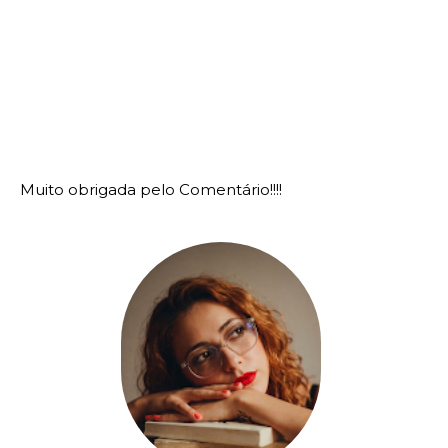
Muito obrigada pelo Comentário!!!!