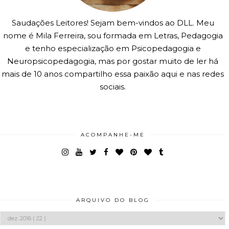
Saudações Leitores! Sejam bem-vindos ao DLL. Meu
nome é Mila Ferreira, sou formada em Letras, Pedagogia
e tenho especialização em Psicopedagogia e
Neuropsicopedagogia, mas por gostar muito de ler há
mais de 10 anos compartilho essa paixão aqui e nas redes
sociais.
ACOMPANHE-ME
ARQUIVO DO BLOG