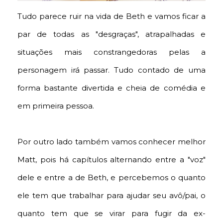
Tudo parece ruir na vida de Beth e vamos ficar a
par de todas as "desgraças", atrapalhadas e
situações mais constrangedoras pelas a
personagem irá passar. Tudo contado de uma
forma bastante divertida e cheia de comédia e
em primeira pessoa.
Por outro lado também vamos conhecer melhor
Matt, pois há capítulos alternando entre a "voz"
dele e entre a de Beth, e percebemos o quanto
ele tem que trabalhar para ajudar seu avô/pai, o
quanto tem que se virar para fugir da ex-