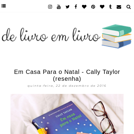
Em Casa Para o Natal - Cally Taylor
(resenha)
quinta-feira, 22 de dezembro de 2016