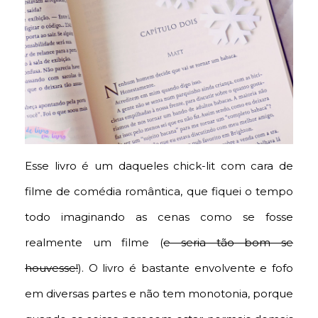
Esse livro é um daqueles chick-lit com cara de
filme de comédia romântica, que fiquei o tempo
todo imaginando as cenas como se fosse
realmente um filme (
e seria tão bom se
houvesse!
). O livro é bastante envolvente e fofo
em diversas partes e não tem monotonia, porque