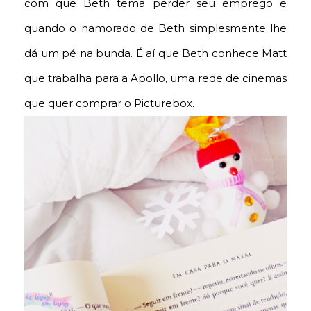
com que Beth tema perder seu emprego e
quando o namorado de Beth simplesmente lhe
dá um pé na bunda. É aí que Beth conhece Matt
que trabalha para a Apollo, uma rede de cinemas
que quer comprar o Picturebox.