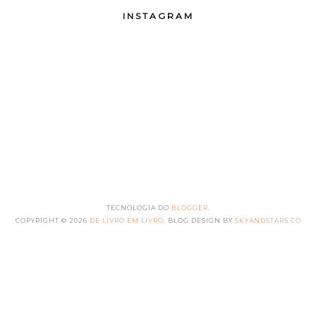
INSTAGRAM
TECNOLOGIA DO
BLOGGER
.
COPYRIGHT ©
2026
DE LIVRO EM LIVRO
. BLOG DESIGN BY
SKYANDSTARS.CO