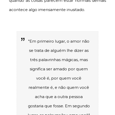
quando as coisas parecem estar normais demais
acontece algo imensamente inusitado.
"Em primeiro lugar, o amor não
se trata de alguém lhe dizer as
três palavrinhas mágicas, mas
significa ser amado por quem
você é, por quem você
realmente é, e não quem você
acha que a outra pessoa
gostaria que fosse. Em segundo