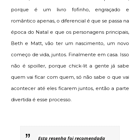
porque é um livro fofinho, engraçado e
romântico apenas, o diferencial é que se passa na
época do Natal e que os personagens principais,
Beth e Matt, vão ter um nascimento, um novo
começo de vida, juntos. Finalmente em casa. Isso
não é spoiller, porque chick-lit a gente já sabe
quem vai ficar com quem, só não sabe o que vai
acontecer até eles ficarem juntos, então a parte
divertida é esse processo.
Esta resenha foi recomendada