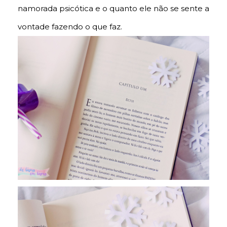
namorada psicótica e o quanto ele não se sente a
vontade fazendo o que faz.