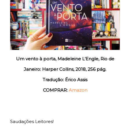
Um vento à porta, Madeleine L'Engle, Rio de
Janeiro: Harper Collins, 2018, 256 pág.
Tradução: Érico Assis
COMPRAR:
Amazon
Saudações Leitores!