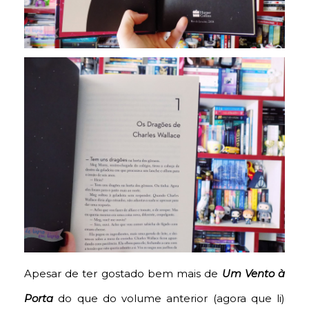
Apesar de ter gostado bem mais de
Um Vento à
Porta
do que do volume anterior (agora que li)