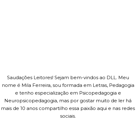
Saudações Leitores! Sejam bem-vindos ao DLL. Meu
nome é Mila Ferreira, sou formada em Letras, Pedagogia
e tenho especialização em Psicopedagogia e
Neuropsicopedagogia, mas por gostar muito de ler há
mais de 10 anos compartilho essa paixão aqui e nas redes
sociais.