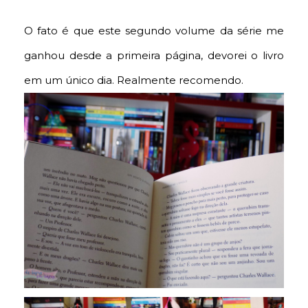
O fato é que este segundo volume da série me
ganhou desde a primeira página, devorei o livro
em um único dia. Realmente recomendo.