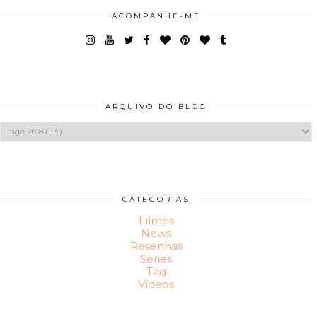
ACOMPANHE-ME
ARQUIVO DO BLOG
CATEGORIAS
Filmes
News
Resenhas
Séries
Tag
Vídeos