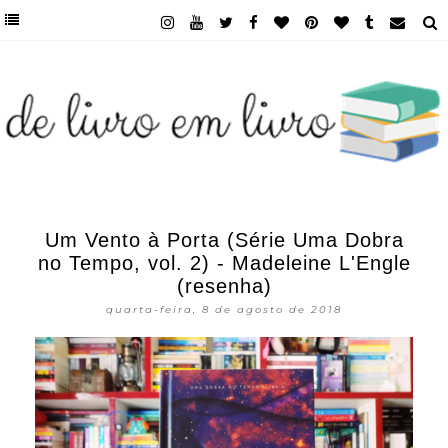
Um Vento à Porta (Série Uma Dobra
no Tempo, vol. 2) - Madeleine L'Engle
(resenha)
quarta-feira, 8 de agosto de 2018