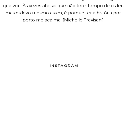
que vou. Às vezes até sei que não terei tempo de os ler,
mas os levo mesmo assim, é porque ter a história por
perto me acalma. [Michelle Trevisani]
INSTAGRAM