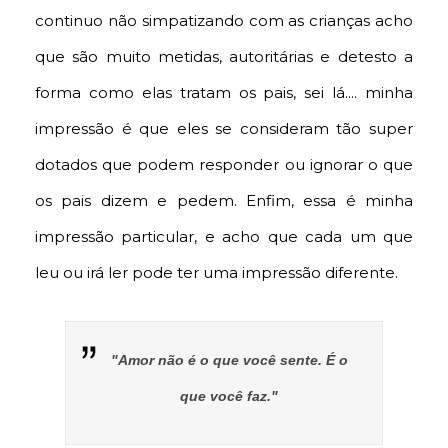
continuo não simpatizando com as crianças acho
que são muito metidas, autoritárias e detesto a
forma como elas tratam os pais, sei lá.... minha
impressão é que eles se consideram tão super
dotados que podem responder ou ignorar o que
os pais dizem e pedem. Enfim, essa é minha
impressão particular, e acho que cada um que
leu ou irá ler pode ter uma impressão diferente.
"Amor não é o que você sente. É o
que você faz."