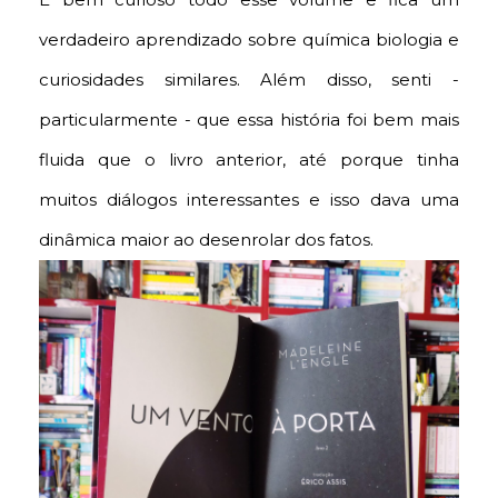
verdadeiro aprendizado sobre química biologia e
curiosidades similares. Além disso, senti -
particularmente - que essa história foi bem mais
fluida que o livro anterior, até porque tinha
muitos diálogos interessantes e isso dava uma
dinâmica maior ao desenrolar dos fatos.