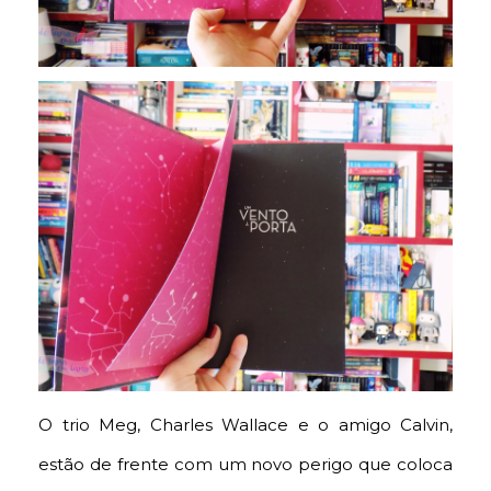
O trio Meg, Charles Wallace e o amigo Calvin,
estão de frente com um novo perigo que coloca