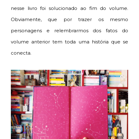
nesse livro foi solucionado ao fim do volume.
Obviamente, que por trazer os mesmo
personagens e relembrarmos dos fatos do
volume anterior tem toda uma história que se
conecta.