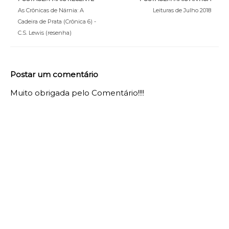
As Crônicas de Nárnia: A
Leituras de Julho 2018
Cadeira de Prata (Crônica 6) -
C.S. Lewis (resenha)
Postar um comentário
Muito obrigada pelo Comentário!!!!