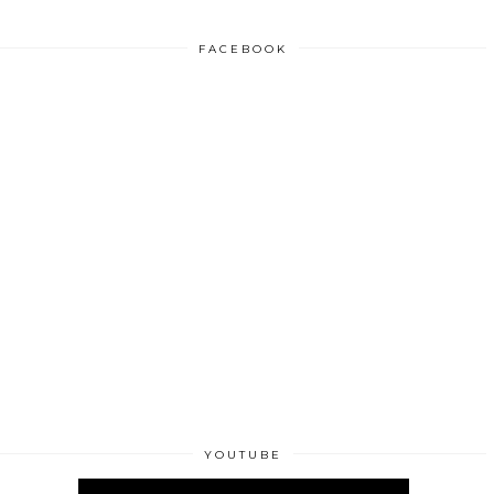
FACEBOOK
YOUTUBE