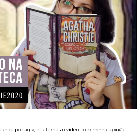
ando por aqui, e já temos o vídeo com minha opinião