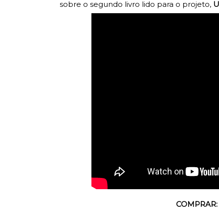
sobre o segundo livro lido para o projeto,
U
COMPRAR