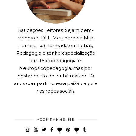
Saudações Leitores! Sejam bem-
vindos ao DLL. Meu nome é Mila
Ferreira, sou formada em Letras,
Pedagogia e tenho especialização
em Psicopedagogia e
Neuropsicopedagogia, mas por
gostar muito de ler há mais de 10
anos compartilho essa paixão aqui e
nas redes sociais.
ACOMPANHE-ME