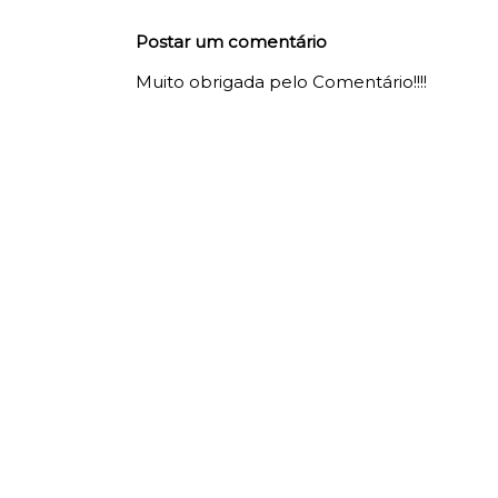
Postar um comentário
Muito obrigada pelo Comentário!!!!