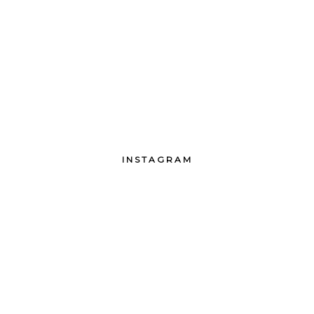
INSTAGRAM