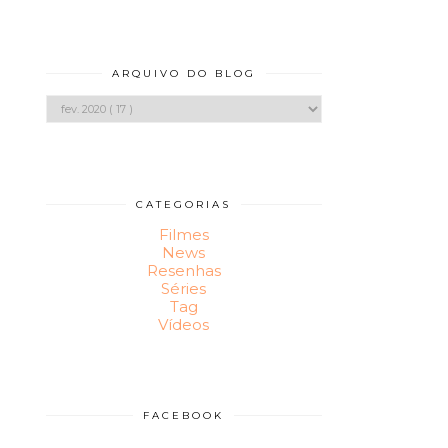
ARQUIVO DO BLOG
CATEGORIAS
Filmes
News
Resenhas
Séries
Tag
Vídeos
FACEBOOK