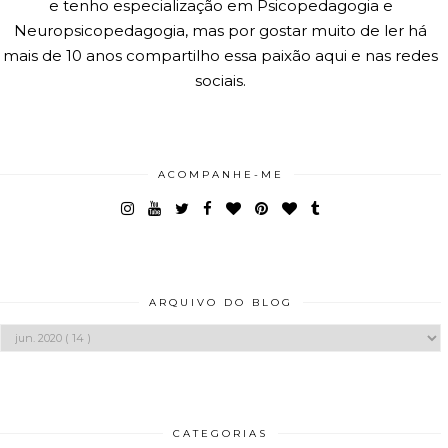
e tenho especialização em Psicopedagogia e
Neuropsicopedagogia, mas por gostar muito de ler há
mais de 10 anos compartilho essa paixão aqui e nas redes
sociais.
ACOMPANHE-ME
ARQUIVO DO BLOG
CATEGORIAS