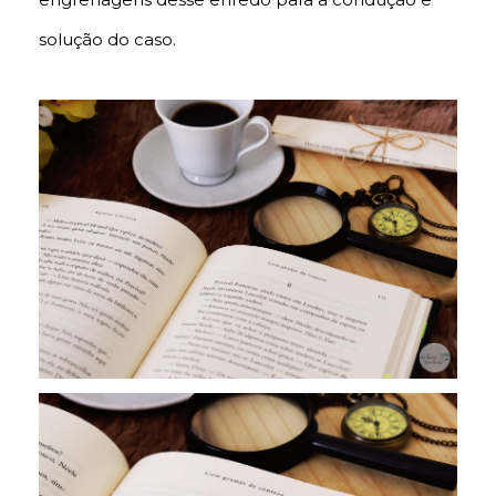
solução do caso.