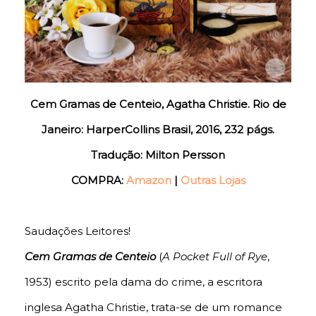
Cem Gramas de Centeio, Agatha Christie. Rio de
Janeiro: HarperCollins Brasil, 2016, 232 págs.
Tradução: Milton Persson
COMPRA:
Amazon
|
Outras Lojas
Saudações Leitores!
Cem Gramas de Centeio
(
A Pocket Full of Rye
,
1953) escrito pela dama do crime, a escritora
inglesa Agatha Christie, trata-se de um romance