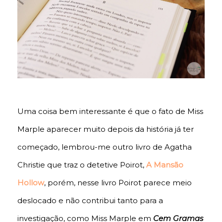
Uma coisa bem interessante é que o fato de Miss
Marple aparecer muito depois da história já ter
começado, lembrou-me outro livro de Agatha
Christie que traz o detetive Poirot,
A Mansão
Hollow
, porém, nesse livro Poirot parece meio
deslocado e não contribui tanto para a
investigação, como Miss Marple em
Cem Gramas