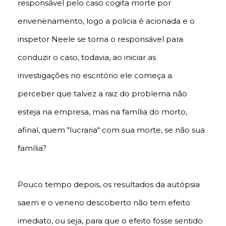
responsável pelo caso cogita morte por
envenenamento, logo a policia é acionada e o
inspetor Neele se torna o responsável para
conduzir o caso, todavia, ao iniciar as
investigações no escritório ele começa a
perceber que talvez a raiz do problema não
esteja na empresa, mas na família do morto,
afinal, quem "lucraria" com sua morte, se não sua
família?
Pouco tempo depois, os resultados da autópsia
saem e o veneno descoberto não tem efeito
imediato, ou seja, para que o efeito fosse sentido