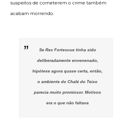
suspeitos de cometerem o crime também
acabam morrendo.
Se Rex Fortescue tinha sido
deliberadamente envenenado,
hipótese agora quase certa, então,
o ambiente do Chalé do Teixo
parecia muito promissor. Motivos
era o que não faltava