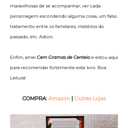
maravilhosas de se acompanhar, ver cada
personagem escondendo alguma coisa, um falso
tratamento entre os familiares, mistérios do
passado, etc. Adoro.
Enfim, amei
Cem Gramas de Centeio
e estou aqui
para recomendar fortemente este livro. Boa
Leitura!
COMPRA:
Amazon
|
Outras Lojas