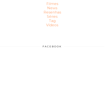
Filmes
News
Resenhas
Séries
Tag
Vídeos
FACEBOOK