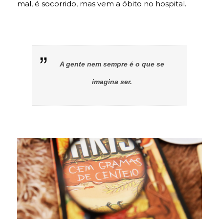
mal, é socorrido, mas vem a óbito no hospital.
A gente nem sempre é o que se
imagina ser.