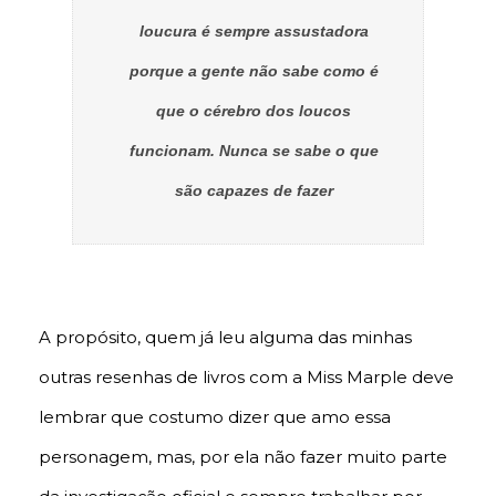
loucura é sempre assustadora
porque a gente não sabe como é
que o cérebro dos loucos
funcionam. Nunca se sabe o que
são capazes de fazer
A propósito, quem já leu alguma das minhas
outras resenhas de livros com a Miss Marple deve
lembrar que costumo dizer que amo essa
personagem, mas, por ela não fazer muito parte