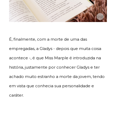
É, finalmente, com a morte de uma das
empregadas, a Gladys - depois que muita coisa
acontece -, é que Miss Marple é introduzida na
história, justamente por conhecer Gladys e ter
achado muito estranho a morte da jovem, tendo
em vista que conhecia sua personalidade e
caráter.