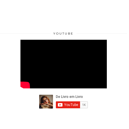
YOUTUBE