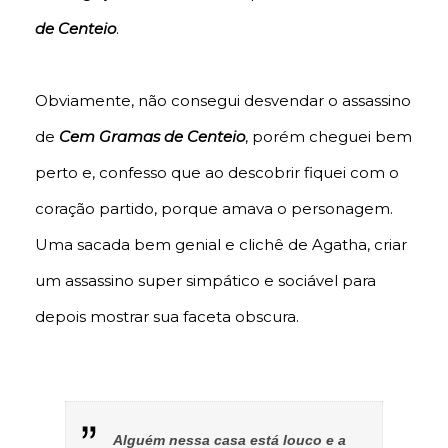
de Centeio
.
Obviamente, não consegui desvendar o assassino
de
Cem Gramas de Centeio
, porém cheguei bem
perto e, confesso que ao descobrir fiquei com o
coração partido, porque amava o personagem.
Uma sacada bem genial e clichê de Agatha, criar
um assassino super simpático e sociável para
depois mostrar sua faceta obscura.
Alguém nessa casa está louco e a