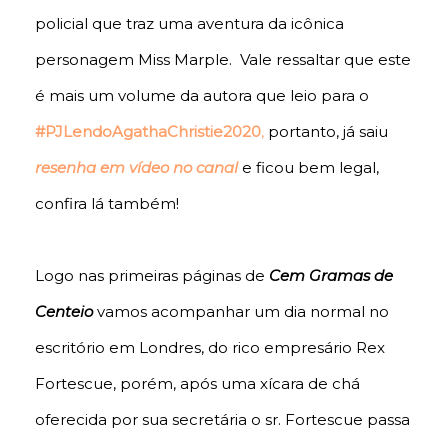
policial que traz uma aventura da icônica
personagem Miss Marple. Vale ressaltar que este
é mais um volume da autora que leio para o
#PJLendoAgathaChristie2020
,
portanto, já saiu
resenha em vídeo no canal
e ficou bem legal,
confira lá também!
Logo nas primeiras páginas de
Cem Gramas de
Centeio
vamos acompanhar um dia normal no
escritório em Londres, do rico empresário Rex
Fortescue, porém, após uma xícara de chá
oferecida por sua secretária o sr. Fortescue passa