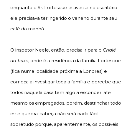
enquanto o Sr. Fortescue estivesse no escritório
ele precisava ter ingerido o veneno durante seu
café da manhã.
O inspetor Neele, então, precisa ir para o
Chalé
do Teixo
, onde é a residência da família Fortescue
(fica numa localidade próxima a Londres) e
começa a investigar toda a família e percebe que
todos naquela casa tem algo a esconder, até
mesmo os empregados, porém, destrinchar todo
esse quebra-cabeça não será nada fácil
sobretudo porque, aparentemente, os possíveis