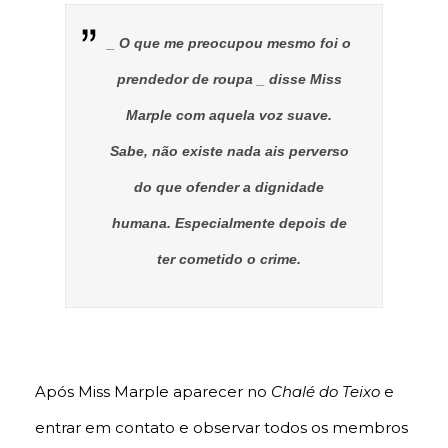
_ O que me preocupou mesmo foi o
prendedor de roupa _ disse Miss
Marple com aquela voz suave.
Sabe, não existe nada ais perverso
do que ofender a dignidade
humana. Especialmente depois de
ter cometido o crime.
Após Miss Marple aparecer no
Chalé do Teixo
e
entrar em contato e observar todos os membros