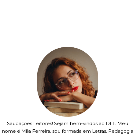
Saudações Leitores! Sejam bem-vindos ao DLL. Meu
nome é Mila Ferreira, sou formada em Letras, Pedagogia