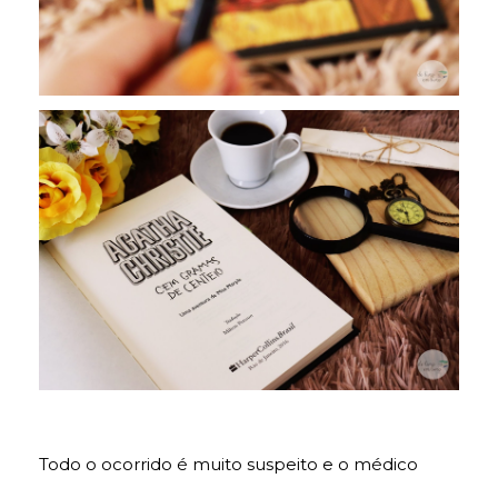
Todo o ocorrido é muito suspeito e o médico