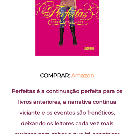
COMPRAR:
Amazon
Perfeitas
é a continuação perfeita para os
livros anteriores, a narrativa continua
viciante e os eventos são frenéticos,
deixando os leitores cada vez mais