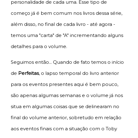
personalidade de cada uma. Esse tipo de
começo já é bem comum nos livros dessa série,
além disso, no final de cada livro - até agora -
temos uma "carta" de "A" incrementando alguns
detalhes para o volume.
Seguimos então... Quando de fato temos o início
de
Perfeitas
, o lapso temporal do livro anterior
para os eventos presentes aqui
é bem pouco,
são apenas algumas semanas e o volume já nos
situa em algumas coisas que se delinearam no
final do volume anterior, sobretudo em relação
aos eventos finais com a situação com o Toby