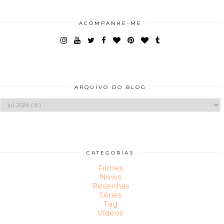
ACOMPANHE-ME
ARQUIVO DO BLOG
CATEGORIAS
Filmes
News
Resenhas
Séries
Tag
Vídeos