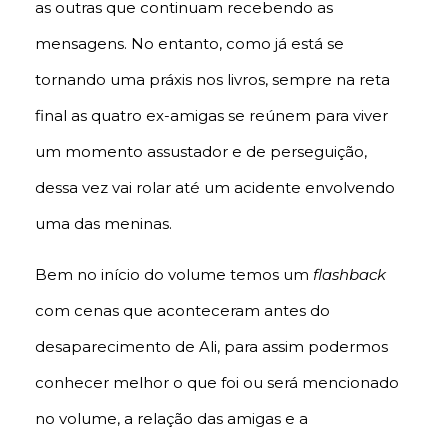
as outras que continuam recebendo as
mensagens. No entanto, como já está se
tornando uma práxis nos livros, sempre na reta
final as quatro ex-amigas se reúnem para viver
um momento assustador e de perseguição,
dessa vez vai rolar até um acidente envolvendo
uma das meninas.
Bem no início do volume temos um
flashback
com cenas que aconteceram antes do
desaparecimento de Ali, para assim podermos
conhecer melhor o que foi ou será mencionado
no volume, a relação das amigas e a