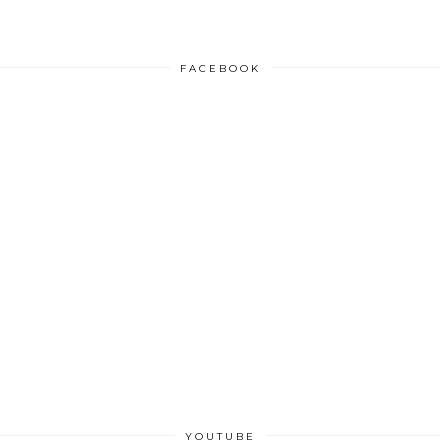
FACEBOOK
YOUTUBE