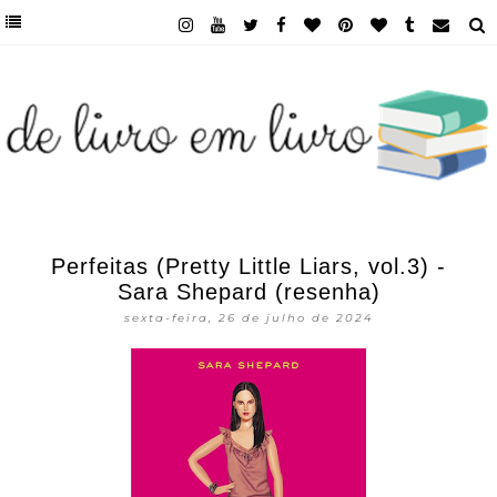
Perfeitas (Pretty Little Liars, vol.3) -
Sara Shepard (resenha)
sexta-feira, 26 de julho de 2024