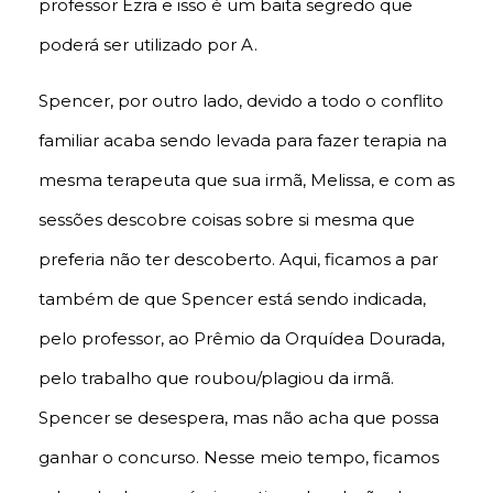
professor Ezra e isso é um baita segredo que
poderá ser utilizado por A.
Spencer, por outro lado, devido a todo o conflito
familiar acaba sendo levada para fazer terapia na
mesma terapeuta que sua irmã, Melissa, e com as
sessões descobre coisas sobre si mesma que
preferia não ter descoberto. Aqui, ficamos a par
também de que Spencer está sendo indicada,
pelo professor, ao Prêmio da Orquídea Dourada,
pelo trabalho que roubou/plagiou da irmã.
Spencer se desespera, mas não acha que possa
ganhar o concurso. Nesse meio tempo, ficamos