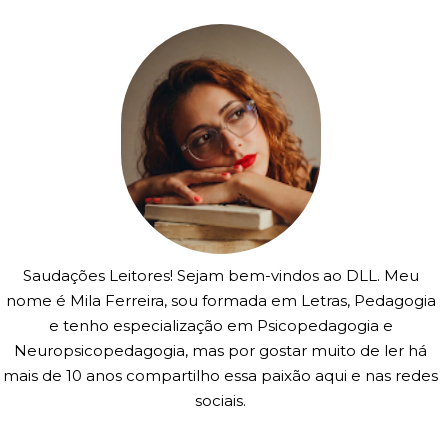
Saudações Leitores! Sejam bem-vindos ao DLL. Meu
nome é Mila Ferreira, sou formada em Letras, Pedagogia
e tenho especialização em Psicopedagogia e
Neuropsicopedagogia, mas por gostar muito de ler há
mais de 10 anos compartilho essa paixão aqui e nas redes
sociais.