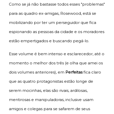
Como se já não bastasse todos esses "problemas"
para as quadro ex-amigas, Rosewood, está se
mobilizando por ter um perseguidor que fica
espionando as pessoas da cidade e os moradores
estão empertigados e buscando pegá-lo.
Esse volume é bem intenso e esclarecedor, até o
momento o melhor dos três (e olha que amei os
dois volumes anteriores), em
Perfeitas
fica claro
que as quatro protagonistas estão longe de
serem mocinhas, elas são rivais, ardilosas,
mentirosas e manipuladoras, inclusive usam
amigos e colegas para se safarem de seus