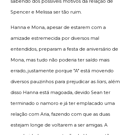
sabendo dos possíveis motivos da relação de
Spencer e Melissa ser tão ruim.
Hanna e Mona, apesar de estarem com a
amizade estremecida por diversos mal
entendidos, preparam a festa de aniversário de
Mona, mas tudo não poderia ter saído mais
errado, justamente porque "A" está movendo
diversos pauzinhos para prejudicar as
liars
, além
disso Hanna está magoada, devido Sean ter
terminado o namoro e já ter emplacado uma
relação com Aria, fazendo com que as duas
estejam longe de voltarem a ser amigas. A