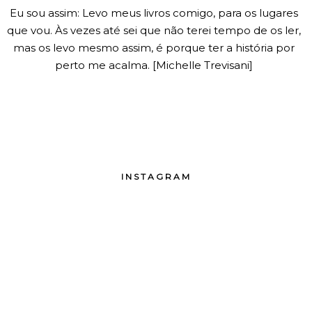
Eu sou assim: Levo meus livros comigo, para os lugares
que vou. Às vezes até sei que não terei tempo de os ler,
mas os levo mesmo assim, é porque ter a história por
perto me acalma. [Michelle Trevisani]
INSTAGRAM