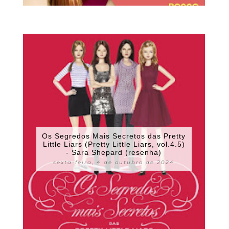
Os Segredos Mais Secretos das Pretty
Little Liars (Pretty Little Liars, vol.4.5)
- Sara Shepard (resenha)
sexta-feira, 4 de outubro de 2024