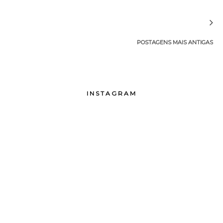
POSTAGENS MAIS ANTIGAS
INSTAGRAM