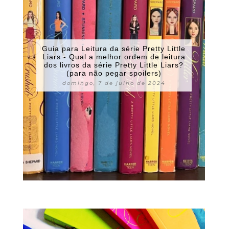
Guia para Leitura da série Pretty Little
Liars - Qual a melhor ordem de leitura
dos livros da série Pretty Little Liars?
(para não pegar spoilers)
domingo, 7 de julho de 2024