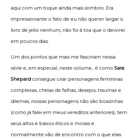
aqui com um toque ainda mais sombrio. Era
impressionante o fato de eu não querer largar o
livro de jeito nenhum, não foi à toa que o devorei
em poucos dias.
Um dos pontos que mais me fascinam nessa
série e, em especial, neste volume, é como
Sara
Shepard
consegue criar personagens femininas
complexas, cheias de falhas, desejos, traumas e
dilemas, nossas personagens não são boazinhas
(como já falei em meus vereditos anteriores), tem
seus altos e baixos éticos e morais e
normalmente vão de encontro com o que elas