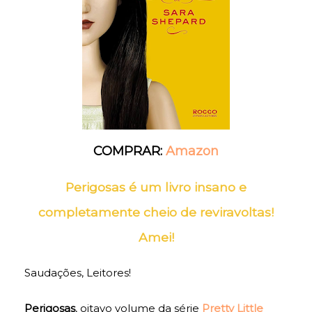
COMPRAR:
Amazon
Perigosas é um livro insano e
completamente cheio de reviravoltas!
Amei!
Saudações, Leitores!
Perigosas
,
oitavo volume
da série
Pretty Little