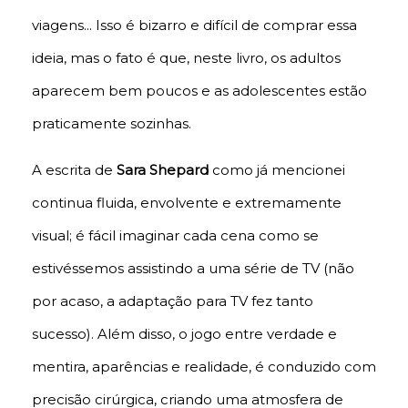
viagens... Isso é bizarro e difícil de comprar essa
ideia, mas o fato é que, neste livro, os adultos
aparecem bem poucos e as adolescentes estão
praticamente sozinhas.
A escrita de
Sara Shepard
como já mencionei
continua fluida, envolvente e extremamente
visual; é fácil imaginar cada cena como se
estivéssemos assistindo a uma série de TV (não
por acaso, a adaptação para TV fez tanto
sucesso). Além disso, o jogo entre verdade e
mentira, aparências e realidade, é conduzido com
precisão cirúrgica, criando uma atmosfera de