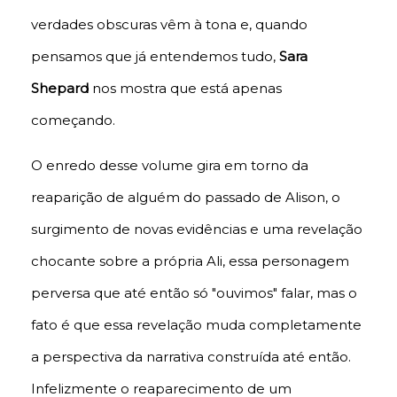
verdades obscuras vêm à tona e, quando
pensamos que já entendemos tudo,
Sara
Shepard
nos mostra que está apenas
começando.
O enredo desse volume gira em torno da
reaparição de alguém do passado de Alison, o
surgimento de novas evidências e uma revelação
chocante sobre a própria Ali, essa personagem
perversa que até então só "ouvimos" falar, mas o
fato é que essa revelação muda completamente
a perspectiva da narrativa construída até então.
Infelizmente o reaparecimento de um