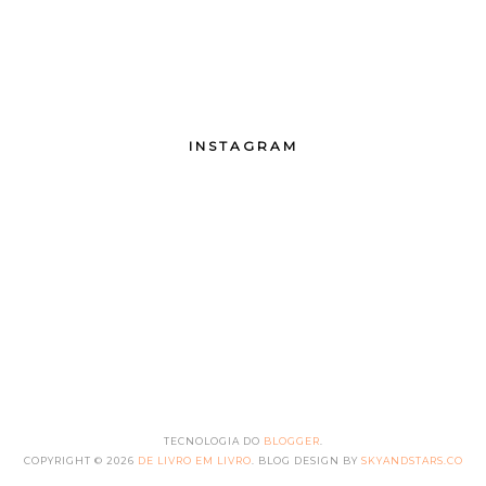
INSTAGRAM
TECNOLOGIA DO
BLOGGER
.
COPYRIGHT ©
2026
DE LIVRO EM LIVRO
. BLOG DESIGN BY
SKYANDSTARS.CO