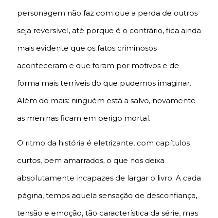
personagem não faz com que a perda de outros
seja reversível, até porque é o contrário, fica ainda
mais evidente que os fatos criminosos
aconteceram e que foram por motivos e de
forma mais terríveis do que pudemos imaginar.
Além do mais: ninguém está a salvo, novamente
as meninas ficam em perigo mortal.
O ritmo da história é eletrizante, com capítulos
curtos, bem amarrados, o que nos deixa
absolutamente incapazes de largar o livro. A cada
página, temos aquela sensação de desconfiança,
tensão e emoção, tão característica da série, mas