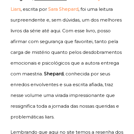
Liars
, escrita por
Sara Shepard
, foi uma leitura
surpreendente e, sem dúvidas, um dos melhores
livros da série até aqui. Com esse livro, posso
afirmar com segurança que favoritei, tanto pela
carga de mistério quanto pelos desdobramentos
emocionais e psicológicos que a autora entrega
com maestria.
Shepard
, conhecida por seus
enredos envolventes e sua escrita afiada, traz
nesse volume uma virada impressionante que
ressignifica toda a jornada das nossas queridas e
problemáticas liars.
Lembrando que aqui no site temos a resenha dos