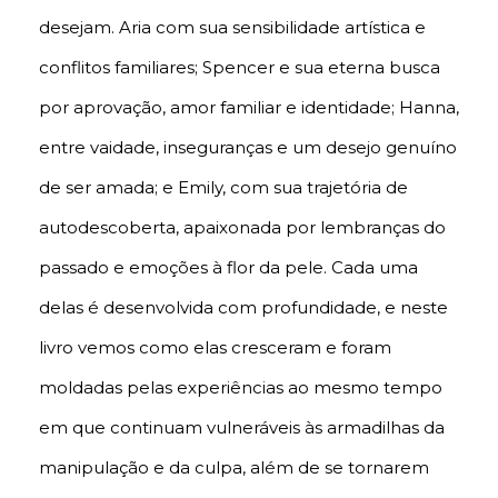
desejam. Aria com sua sensibilidade artística e
conflitos familiares; Spencer e sua eterna busca
por aprovação, amor familiar e identidade; Hanna,
entre vaidade, inseguranças e um desejo genuíno
de ser amada; e Emily, com sua trajetória de
autodescoberta, apaixonada por lembranças do
passado e emoções à flor da pele. Cada uma
delas é desenvolvida com profundidade, e neste
livro vemos como elas cresceram e foram
moldadas pelas experiências ao mesmo tempo
em que continuam vulneráveis às armadilhas da
manipulação e da culpa, além de se tornarem