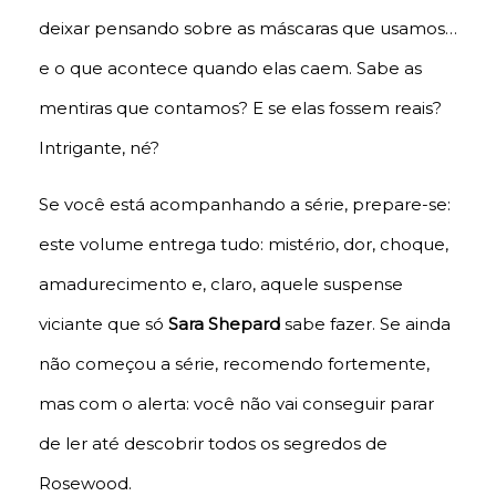
deixar pensando sobre as máscaras que usamos…
e o que acontece quando elas caem. Sabe as
mentiras que contamos? E se elas fossem reais?
Intrigante, né?
Se você está acompanhando a série, prepare-se:
este volume entrega tudo: mistério, dor, choque,
amadurecimento e, claro, aquele suspense
viciante que só
Sara Shepard
sabe fazer. Se ainda
não começou a série, recomendo fortemente,
mas com o alerta: você não vai conseguir parar
de ler até descobrir todos os segredos de
Rosewood.