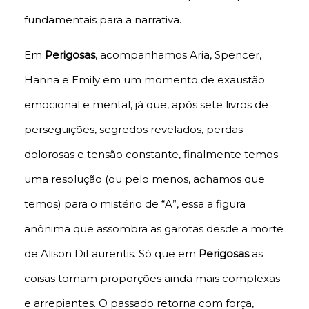
fundamentais para a narrativa.
Em
Perigosas
, acompanhamos Aria, Spencer,
Hanna e Emily em um momento de exaustão
emocional e mental, já que, após sete livros de
perseguições, segredos revelados, perdas
dolorosas e tensão constante, finalmente temos
uma resolução (ou pelo menos, achamos que
temos) para o mistério de “A”, essa a figura
anônima que assombra as garotas desde a morte
de Alison DiLaurentis. Só que em
Perigosas
as
coisas tomam proporções ainda mais complexas
e arrepiantes. O passado retorna com força,