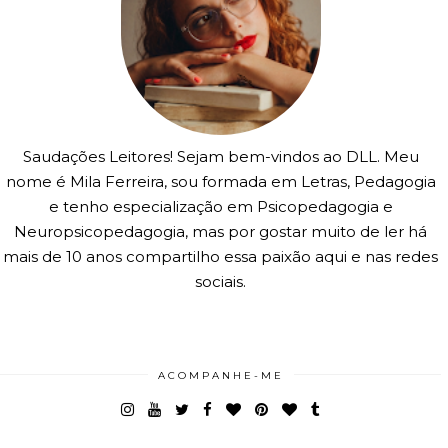
Saudações Leitores! Sejam bem-vindos ao DLL. Meu
nome é Mila Ferreira, sou formada em Letras, Pedagogia
e tenho especialização em Psicopedagogia e
Neuropsicopedagogia, mas por gostar muito de ler há
mais de 10 anos compartilho essa paixão aqui e nas redes
sociais.
ACOMPANHE-ME