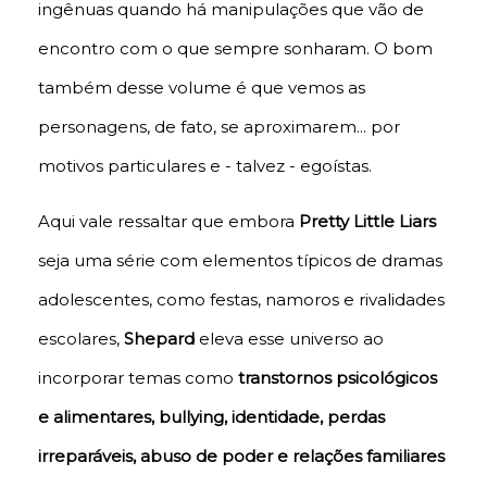
ingênuas quando há manipulações que vão de
encontro com o que sempre sonharam. O bom
também desse volume é que vemos as
personagens, de fato, se aproximarem... por
motivos particulares e - talvez - egoístas.
Aqui vale ressaltar que embora
Pretty Little Liars
seja uma série com elementos típicos de dramas
adolescentes, como festas, namoros e rivalidades
escolares,
Shepard
eleva esse universo ao
incorporar temas como
transtornos psicológicos
e alimentares, bullying, identidade, perdas
irreparáveis, abuso de poder e relações familiares