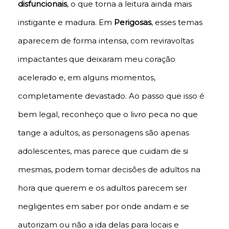
disfuncionais
, o que torna a leitura ainda mais
instigante e madura. Em
Perigosas
, esses temas
aparecem de forma intensa, com reviravoltas
impactantes que deixaram meu coração
acelerado e, em alguns momentos,
completamente devastado. Ao passo que isso é
bem legal, reconheço que o livro peca no que
tange a adultos, as personagens são apenas
adolescentes, mas parece que cuidam de si
mesmas, podem tomar decisões de adultos na
hora que querem e os adultos parecem ser
negligentes em saber por onde andam e se
autorizam ou não a ida delas para locais e