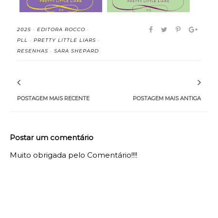
2025
·
EDITORA ROCCO
·
PLL
·
PRETTY LITTLE LIARS
·
RESENHAS
·
SARA SHEPARD
POSTAGEM MAIS RECENTE
POSTAGEM MAIS ANTIGA
Postar um comentário
Muito obrigada pelo Comentário!!!!