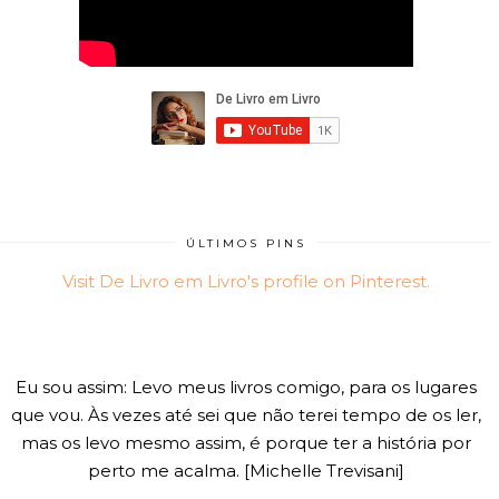
ÚLTIMOS PINS
Visit De Livro em Livro's profile on Pinterest.
Eu sou assim: Levo meus livros comigo, para os lugares
que vou. Às vezes até sei que não terei tempo de os ler,
mas os levo mesmo assim, é porque ter a história por
perto me acalma. [Michelle Trevisani]