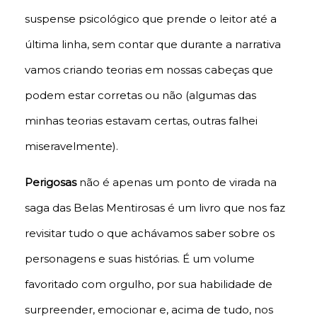
suspense psicológico que prende o leitor até a
última linha, sem contar que durante a narrativa
vamos criando teorias em nossas cabeças que
podem estar corretas ou não (algumas das
minhas teorias estavam certas, outras falhei
miseravelmente).
Perigosas
não é apenas um ponto de virada na
saga das Belas Mentirosas é um livro que nos faz
revisitar tudo o que achávamos saber sobre os
personagens e suas histórias. É um volume
favoritado com orgulho, por sua habilidade de
surpreender, emocionar e, acima de tudo, nos