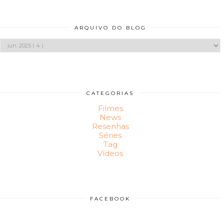
ARQUIVO DO BLOG
CATEGORIAS
Filmes
News
Resenhas
Séries
Tag
Vídeos
FACEBOOK