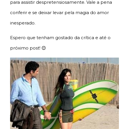
para assistir despretensiosamente. Vale a pena
conferir e se deixar levar pela magia do amor
inesperado.
Espero que tenham gostado da crítica e até o
próximo post! 😊