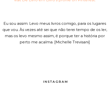
Eu sou assim: Levo meus livros comigo, para os lugares
que vou. Às vezes até sei que não terei tempo de os ler,
mas os levo mesmo assim, é porque ter a história por
perto me acalma. [Michelle Trevisani]
INSTAGRAM