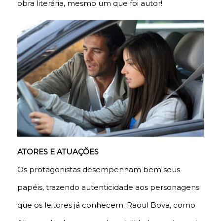
obra literária, mesmo um que foi autor!
ATORES E ATUAÇÕES
Os protagonistas desempenham bem seus
papéis, trazendo autenticidade aos personagens
que os leitores já conhecem. Raoul Bova, como