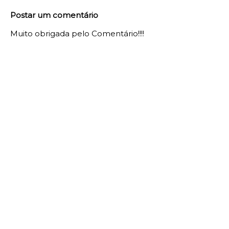
Postar um comentário
Muito obrigada pelo Comentário!!!!