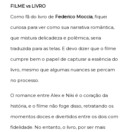
FILME vs LIVRO
Como fã do livro de
Federico Moccia
, fiquei
curiosa para ver como sua narrativa romântica,
que mistura delicadeza e polêmica, seria
traduzida para as telas. E devo dizer que o filme
cumpre bem o papel de capturar a essência do
livro, mesmo que algumas nuances se percam
no processo.
O romance entre Alex e Niki é o coração da
história, e o filme não foge disso, retratando os
momentos doces e divertidos entre os dois com
fidelidade. No entanto, o livro, por ser mais