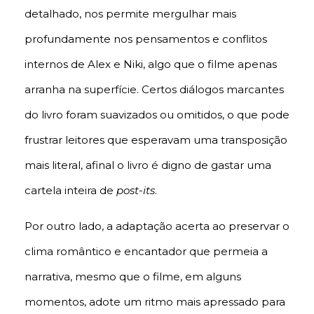
detalhado, nos permite mergulhar mais
profundamente nos pensamentos e conflitos
internos de Alex e Niki, algo que o filme apenas
arranha na superfície. Certos diálogos marcantes
do livro foram suavizados ou omitidos, o que pode
frustrar leitores que esperavam uma transposição
mais literal, afinal o livro é digno de gastar uma
cartela inteira de
post-its
.
Por outro lado, a adaptação acerta ao preservar o
clima romântico e encantador que permeia a
narrativa, mesmo que o filme, em alguns
momentos, adote um ritmo mais apressado para