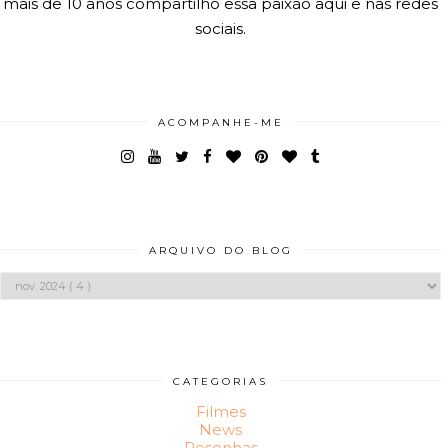
mais de 10 anos compartilho essa paixão aqui e nas redes
sociais.
ACOMPANHE-ME
ARQUIVO DO BLOG
CATEGORIAS
Filmes
News
Resenhas