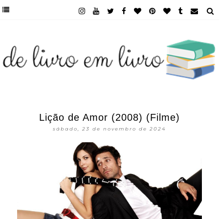
Lição de Amor (2008) (Filme)
sábado, 23 de novembro de 2024