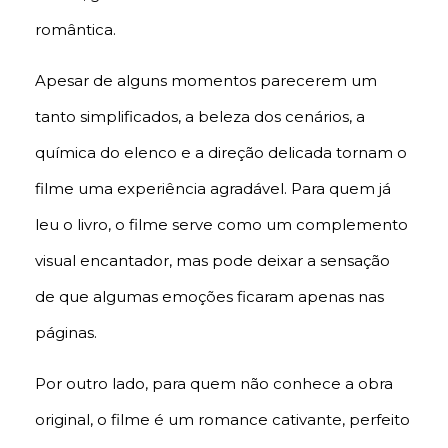
romântica.
Apesar de alguns momentos parecerem um
tanto simplificados, a beleza dos cenários, a
química do elenco e a direção delicada tornam o
filme uma experiência agradável. Para quem já
leu o livro, o filme serve como um complemento
visual encantador, mas pode deixar a sensação
de que algumas emoções ficaram apenas nas
páginas.
Por outro lado, para quem não conhece a obra
original, o filme é um romance cativante, perfeito