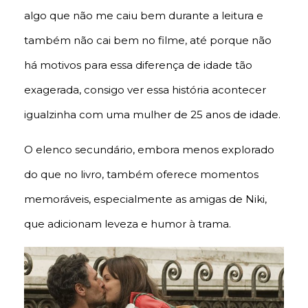
algo que não me caiu bem durante a leitura e
também não cai bem no filme, até porque não
há motivos para essa diferença de idade tão
exagerada, consigo ver essa história acontecer
igualzinha com uma mulher de 25 anos de idade.
O elenco secundário, embora menos explorado
do que no livro, também oferece momentos
memoráveis, especialmente as amigas de Niki,
que adicionam leveza e humor à trama.