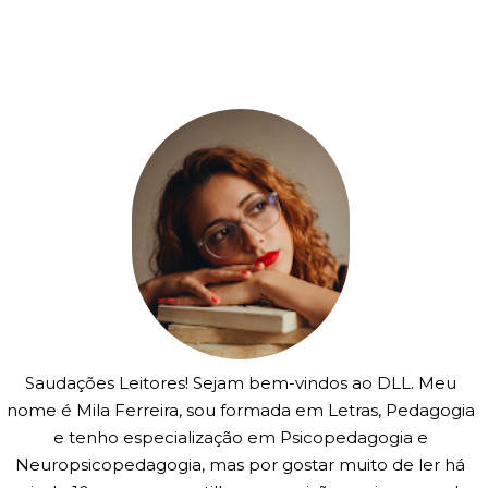
Saudações Leitores! Sejam bem-vindos ao DLL. Meu
nome é Mila Ferreira, sou formada em Letras, Pedagogia
e tenho especialização em Psicopedagogia e
Neuropsicopedagogia, mas por gostar muito de ler há