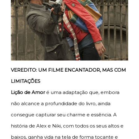
VEREDITO: UM FILME ENCANTADOR, MAS COM
LIMITAÇÕES
Lição de Amor
é uma adaptação que, embora
não alcance a profundidade do livro, ainda
consegue capturar seu charme e essência. A
história de Alex e Niki, com todos os seus altos e
baixos, ganha vida na tela de forma tocante e