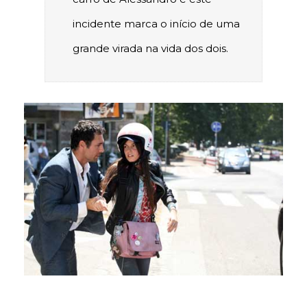
incidente marca o início de uma
grande virada na vida dos dois.