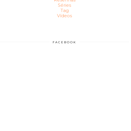
Séries
Tag
Vídeos
FACEBOOK