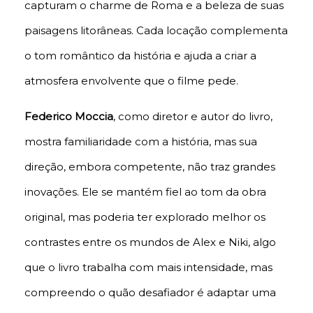
capturam o charme de Roma e a beleza de suas
paisagens litorâneas. Cada locação complementa
o tom romântico da história e ajuda a criar a
atmosfera envolvente que o filme pede.
Federico Moccia
, como diretor e autor do livro,
mostra familiaridade com a história, mas sua
direção, embora competente, não traz grandes
inovações. Ele se mantém fiel ao tom da obra
original, mas poderia ter explorado melhor os
contrastes entre os mundos de Alex e Niki, algo
que o livro trabalha com mais intensidade, mas
compreendo o quão desafiador é adaptar uma