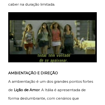
caber na duração limitada.
AMBIENTAÇÃO E DIREÇÃO
A ambientação é um dos grandes pontos fortes
de
Lição de Amor
. A Itália é apresentada de
forma deslumbrante, com cenários que