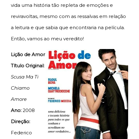
vida uma história tão repleta de emoções e
reviravoltas, mesmo com as ressalvas em relação
a leitura e que sabia que encontraria na película.
Então, vamos ao meu veredito!
Lição de Amor
Título Original:
Scusa Ma Ti
Chiamo
Amore
Ano:
2008
Direção:
Federico