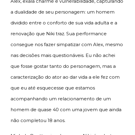
Alex, exala charme e vulnerabilidade, capturando
a dualidade de seu personagem: um homem
dividido entre o conforto de sua vida adulta e a
renovação que Niki traz. Sua performance
consegue nos fazer simpatizar com Alex, mesmo
nas decisões mais questionáveis. Eu não achei
que fosse gostar tanto do personagem, mas a
caracterização do ator ao dar vida a ele fez com
que eu até esquecesse que estamos
acompanhando um relacionamento de um
homem de quase 40 com uma jovem que ainda
não completou 18 anos.