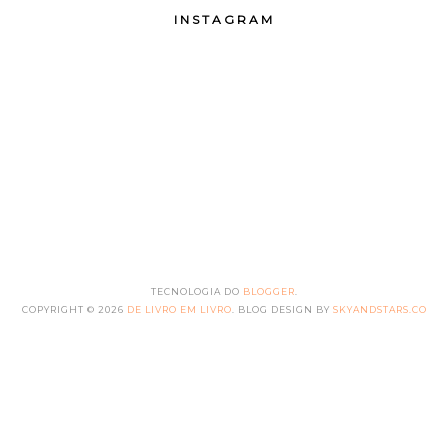
INSTAGRAM
TECNOLOGIA DO
BLOGGER
.
COPYRIGHT ©
2026
DE LIVRO EM LIVRO
. BLOG DESIGN BY
SKYANDSTARS.CO