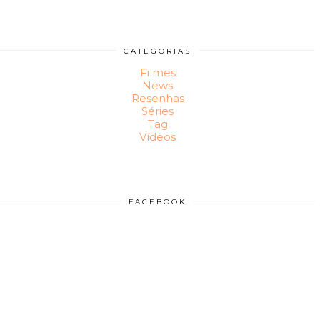
CATEGORIAS
Filmes
News
Resenhas
Séries
Tag
Vídeos
FACEBOOK