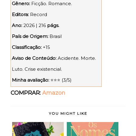
Gênero:
Ficção. Romance.
Editora:
Record
Ano:
2026 | 216
págs.
País de Origem:
Brasil
Classificação:
+15
Aviso de Conteúdo:
Acidente. Morte.
Luto. Crise existencial.
Minha avaliação:
⭐⭐⭐ (3/5)
COMPRAR:
Amazon
YOU MIGHT LIKE