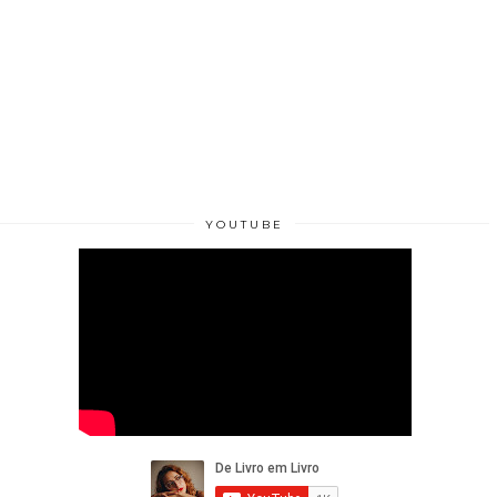
YOUTUBE