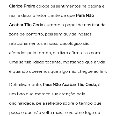
Clarice Freire
coloca os sentimentos na página é
real e deixa o leitor ciente de que
Para Não
Acabar Tão Cedo
cumpre o papel de nos tirar da
zona de conforto, pois sem dúvida, nossos
relacionamentos e nosso psicológico são
afetados pelo tempo, e o livro afirma isso com
uma sensibilidade tocante, mostrando que a vida
é quando queremos que algo não chegue ao fim.
Definitivamente,
Para Não Acabar Tão Cedo
, é
um livro que merece sua atenção pela
originalidade, pela reflexão sobre o tempo que
passa e que não volta mais... o volume foge do