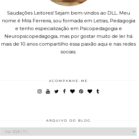
Saudações Leitores! Sejam bem-vindos ao DLL. Meu
nome é Mila Ferreira, sou formada em Letras, Pedagogia
e tenho especialização em Psicopedagogia e
Neuropsicopedagogia, mas por gostar muito de ler há
mais de 10 anos compartilho essa paixão aqui e nas redes
sociais.
ACOMPANHE-ME
ARQUIVO DO BLOG