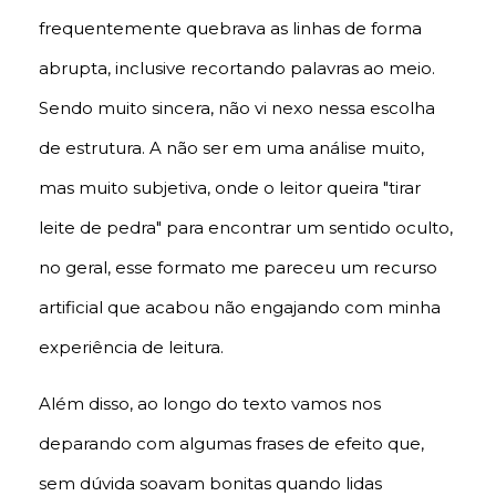
frequentemente quebrava as linhas de forma
abrupta, inclusive recortando palavras ao meio.
Sendo muito sincera, não vi nexo nessa escolha
de estrutura. A não ser em uma análise muito,
mas muito subjetiva, onde o leitor queira "tirar
leite de pedra" para encontrar um sentido oculto,
no geral, esse formato me pareceu um recurso
artificial que acabou não engajando com minha
experiência de leitura.
Além disso, ao longo do texto vamos nos
deparando com algumas frases de efeito que,
sem dúvida soavam bonitas quando lidas