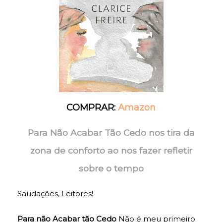
COMPRAR:
Amazon
Para Não Acabar Tão Cedo
nos tira da
zona de conforto ao nos fazer refletir
sobre o tempo
Saudações, Leitores!
Para não Acabar tão Cedo
Não
é meu primeiro