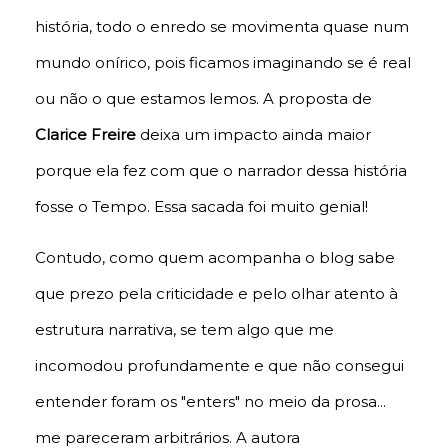
história, todo o enredo se movimenta quase num
mundo onírico, pois ficamos imaginando se é real
ou não o que estamos lemos. A proposta de
Clarice Freire
deixa um impacto ainda maior
porque ela fez com que o narrador dessa história
fosse o Tempo. Essa sacada foi muito genial!
Contudo, como quem acompanha o blog sabe
que prezo pela criticidade e pelo olhar atento à
estrutura narrativa, se tem algo que me
incomodou profundamente e que não consegui
entender foram os "enters" no meio da prosa...
me pareceram arbitrários. A autora