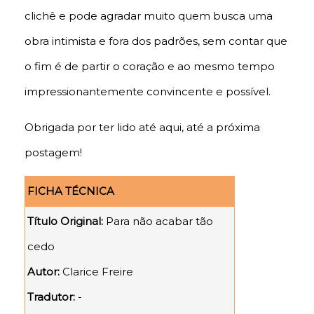
clichê e pode agradar muito quem busca uma
obra intimista e fora dos padrões, sem contar que
o fim é de partir o coração e ao mesmo tempo
impressionantemente convincente e possível.
Obrigada por ter lido até aqui, até a próxima
postagem!
FICHA TÉCNICA
Título Original:
Para não acabar tão
cedo
Autor:
Clarice Freire
Tradutor:
-