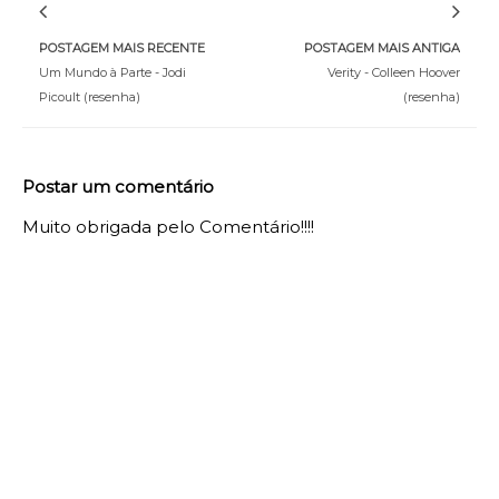
POSTAGEM MAIS RECENTE
POSTAGEM MAIS ANTIGA
Um Mundo à Parte - Jodi
Verity - Colleen Hoover
Picoult (resenha)
(resenha)
Postar um comentário
Muito obrigada pelo Comentário!!!!