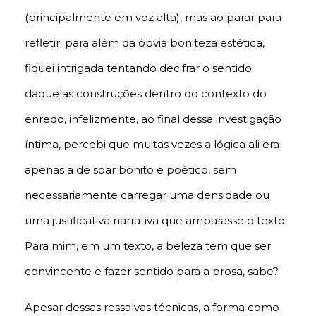
(principalmente em voz alta), mas ao parar para
refletir: para além da óbvia boniteza estética,
fiquei intrigada tentando decifrar o sentido
daquelas construções dentro do contexto do
enredo, infelizmente, ao final dessa investigação
íntima, percebi que muitas vezes a lógica ali era
apenas a de soar bonito e poético, sem
necessariamente carregar uma densidade ou
uma justificativa narrativa que amparasse o texto.
Para mim, em um texto, a beleza tem que ser
convincente e fazer sentido para a prosa, sabe?
Apesar dessas ressalvas técnicas, a forma como