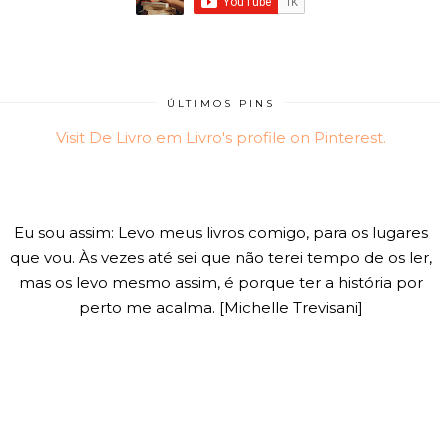
ÚLTIMOS PINS
Visit De Livro em Livro's profile on Pinterest.
Eu sou assim: Levo meus livros comigo, para os lugares
que vou. Às vezes até sei que não terei tempo de os ler,
mas os levo mesmo assim, é porque ter a história por
perto me acalma. [Michelle Trevisani]