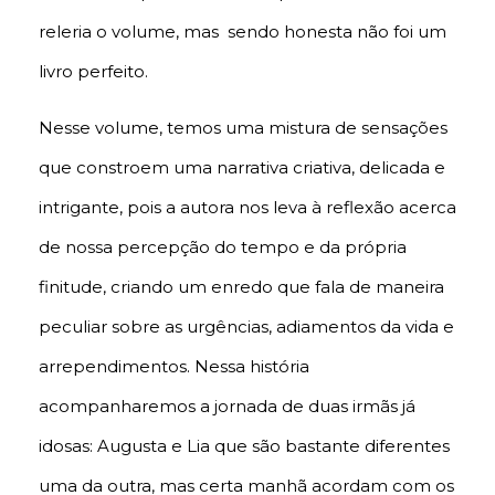
releria o volume, mas sendo honesta não foi um
livro perfeito.
Nesse volume, temos uma mistura de sensações
que constroem uma narrativa criativa, delicada e
intrigante, pois a autora nos leva à reflexão acerca
de nossa percepção do tempo e da própria
finitude, criando um enredo que fala de maneira
peculiar sobre as urgências, adiamentos da vida e
arrependimentos. Nessa história
acompanharemos a jornada de duas irmãs já
idosas: Augusta e Lia que são bastante diferentes
uma da outra, mas certa manhã acordam com os