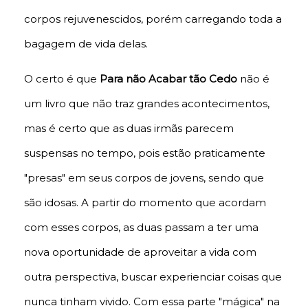
corpos rejuvenescidos, porém carregando toda a
bagagem de vida delas.
O certo é que
Para não Acabar tão Cedo
não é
um livro que não traz grandes acontecimentos,
mas é certo que as duas irmãs parecem
suspensas no tempo, pois estão praticamente
"presas" em seus corpos de jovens, sendo que
são idosas. A partir do momento que acordam
com esses corpos, as duas passam a ter uma
nova oportunidade de aproveitar a vida com
outra perspectiva, buscar experienciar coisas que
nunca tinham vivido. Com essa parte "mágica" na