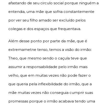
afastando de seu circulo social porque ninguém a
entendia, uma mãe que sofria constantemente
por ver seu filho amado ser excluído pelos
colegas e dos espaços que frequentava.
Além desse ponto por parte da mãe, que é
extremametne tenso, temos a visão do irmão:
Theo, que mesmo sendo o caçula teve que
assumir a responsabilidade pelo irmão mais
velho, que em muitas vezes não pode fazer o
que queria pela inflexibilidade do irmão, que a
mãe muitas vezes não conseguia cumprir suas
promessas porque o irmão acabava tendo uma