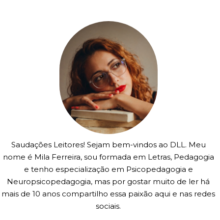
Saudações Leitores! Sejam bem-vindos ao DLL. Meu
nome é Mila Ferreira, sou formada em Letras, Pedagogia
e tenho especialização em Psicopedagogia e
Neuropsicopedagogia, mas por gostar muito de ler há
mais de 10 anos compartilho essa paixão aqui e nas redes
sociais.