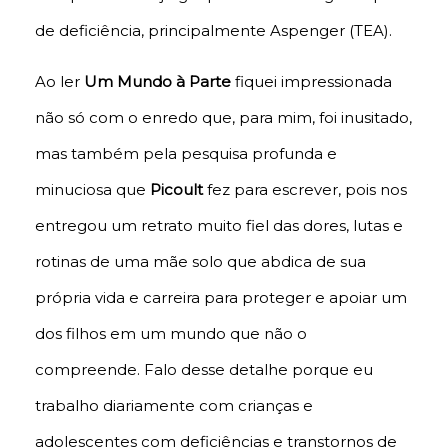
de deficiência, principalmente Aspenger (TEA).
Ao ler
Um Mundo à Parte
fiquei impressionada
não só com o enredo que, para mim, foi inusitado,
mas também pela pesquisa profunda e
minuciosa que
Picoult
fez para escrever, pois nos
entregou um retrato muito fiel das dores, lutas e
rotinas de uma mãe solo que abdica de sua
própria vida e carreira para proteger e apoiar um
dos filhos em um mundo que não o
compreende. Falo desse detalhe porque eu
trabalho diariamente com crianças e
adolescentes com deficiências e transtornos de