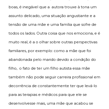
boas, é inegável que a autora trouxe à tona um
assunto delicado, uma situação angustiante e a
tensão de uma mãe e uma família que sofre de
todos os lados. Outra coisa que nos emociona, e é
muito real, é a o olhar sobre outras perspectivas
familiares, por exemplo: como a mãe que foi
abandonada pelo marido devido a condição do
filho, o fato de ter um filho autista essa mãe
também não pode seguir carreira profissional em
decorrência de constantemente ter que levá-lo
para as terapias e médicos para que ele se
desenvolvesse mais, uma mãe que acabou se