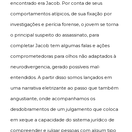
encontrado era Jacob. Por conta de seus
comportamentos atípicos, de sua fixação por
investigações e perícia forense, o jovem se torna
o principal suspeito do assassinato, para
completar Jacob tem algumas falas e ações
comprometedoras para olhos não adaptados à
neurodivergencia, gerado possíveis mal-
entendidos. A partir disso somos lançados em
uma narrativa eletrizante ao passo que também
angustiante, onde acompanhamos os
desdobramentos de um julgamento que coloca
em xeque a capacidade do sistema jurídico de
compreender e julgar pessoas com algum tipo