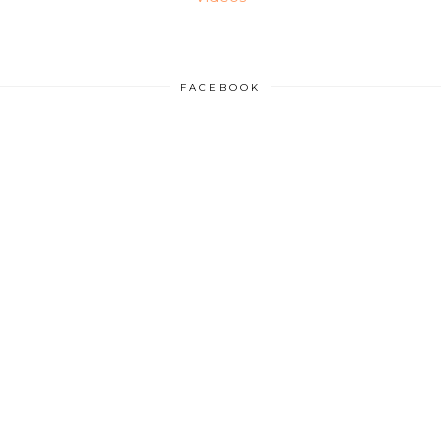
FACEBOOK