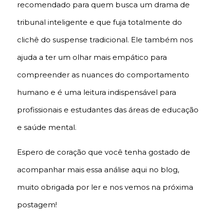
recomendado para quem busca um drama de
tribunal inteligente e que fuja totalmente do
clichê do suspense tradicional. Ele também nos
ajuda a ter um olhar mais empático para
compreender as nuances do comportamento
humano e é uma leitura indispensável para
profissionais e estudantes das áreas de educação
e saúde mental.
Espero de coração que você tenha gostado de
acompanhar mais essa análise aqui no blog,
muito obrigada por ler e nos vemos na próxima
postagem!