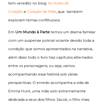
tem veredito no blog:
As Vozes do
Coração
e
Coração de Mãe
, que também
exploram temas conflituosos.
Em
Um Mundo à Parte
temos um drama familiar
com um suspense policial viciante devido toda a
condição que somos apresentados na narrativa,
além disso todo o livro traz capítulos alternados
entre os personagens, ou seja, vamos
acompanhando essa história sob várias
perspectivas. O enredo acompanha a vida de
Emma Hunt, uma mãe solo extremamente
dedicada a seus dois filhos: Jacob, o filho mais