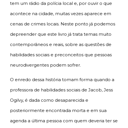
tem um rádio da polícia local e, por ouvir o que
acontece na cidade, muitas vezes aparece em
cenas de crimes locais. Neste ponto já podemos
depreender que este livro já trata temas muito
contemporâneos e reais, sobre as questões de
habilidades sociais e preconceitos que pessoas
neurodivergentes podem sofrer.
O enredo dessa história tomam forma quando a
professora de habilidades sociais de Jacob, Jess
Ogilvy, é dada como desaparecida e
posteriormente encontrada morta e em sua
agenda a última pessoa com quem deveria ter se