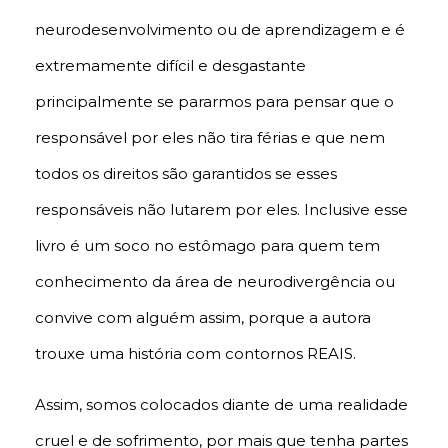
neurodesenvolvimento ou de aprendizagem e é
extremamente difícil e desgastante
principalmente se pararmos para pensar que o
responsável por eles não tira férias e que nem
todos os direitos são garantidos se esses
responsáveis não lutarem por eles. Inclusive esse
livro é um soco no estômago para quem tem
conhecimento da área de neurodivergência ou
convive com alguém assim, porque a autora
trouxe uma história com contornos REAIS.
Assim, somos colocados diante de uma realidade
cruel e de sofrimento, por mais que tenha partes