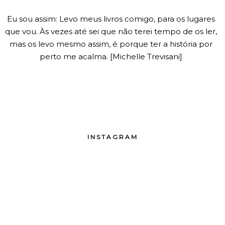
Eu sou assim: Levo meus livros comigo, para os lugares
que vou. Às vezes até sei que não terei tempo de os ler,
mas os levo mesmo assim, é porque ter a história por
perto me acalma. [Michelle Trevisani]
INSTAGRAM