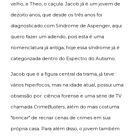
velho, e Theo, o caçula. Jacob já é um jovem de
dezoito anos, que desde os três anos foi
diagnosticado com Síndrome de Aspenger, aqui
quero fazer um adendo, pois esta é uma
nomenclatura já antiga, hoje essa síndrome já é
categorizada dentro do Espectro do Autismo.
Jacob que é a figura central da trama, já teve
vários hiperfocos, mas na idade atual, possui uma
obsessão por ciência forense e uma série de TV
chamada
CrimeBusters
, além do mais costuma
"brincar" de recriar cenas de crimes em sua
própria casa. Para além disso, o jovem também