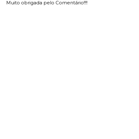
Muito obrigada pelo Comentário!!!!