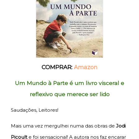
COMPRAR:
Amazon
Um Mundo à Parte
é um livro visceral e
reflexivo que merece ser lido
Saudações, Leitores!
Mais uma vez mergulhei numa das obras de
Jodi
Picoult
e foi sensacional! A autora nos faz encarar