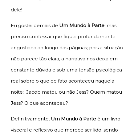
dele!
Eu gostei demais de
Um Mundo à Parte
, mas
preciso confessar que fiquei profundamente
angustiada ao longo das páginas; pois a situação
não parece tão clara, a narrativa nos deixa em
constante dúvida e sob uma tensão psicológica
real sobre o que de fato aconteceu naquela
noite: Jacob matou ou não Jess? Quem matou
Jess? O que aconteceu?
Definitivamente,
Um Mundo à Parte
é um livro
visceral e reflexivo que merece ser lido, sendo