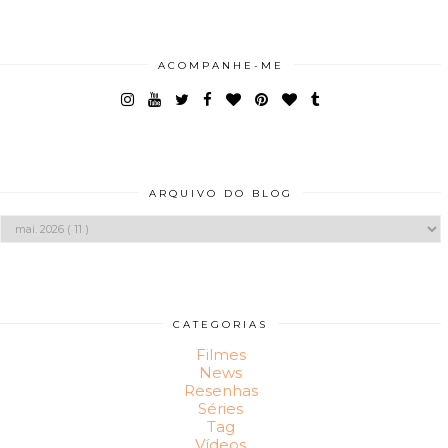
ACOMPANHE-ME
ARQUIVO DO BLOG
CATEGORIAS
Filmes
News
Resenhas
Séries
Tag
Vídeos