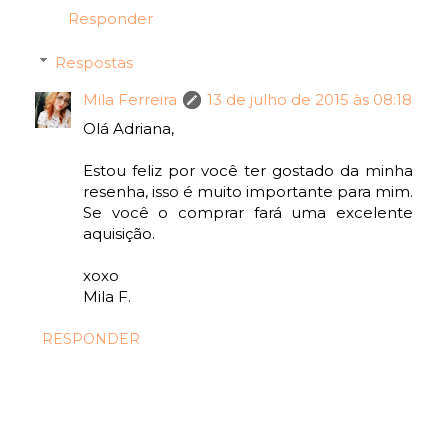
Responder
Respostas
Mila Ferreira
13 de julho de 2015 às 08:18
Olá Adriana,
Estou feliz por você ter gostado da minha
resenha, isso é muito importante para mim.
Se você o comprar fará uma excelente
aquisição.
xoxo
Mila F.
RESPONDER