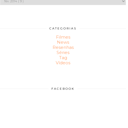
CATEGORIAS
Filmes
News
Resenhas
Séries
Tag
Vídeos
FACEBOOK