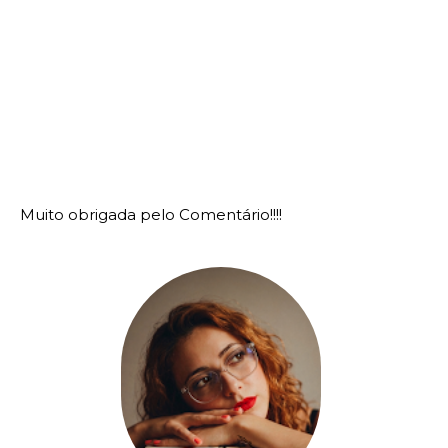
Muito obrigada pelo Comentário!!!!