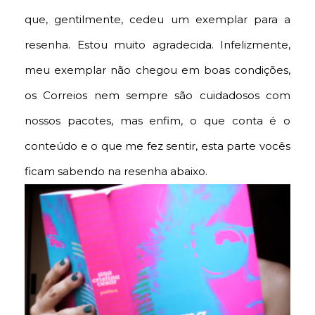
que, gentilmente, cedeu um exemplar para a
resenha. Estou muito agradecida. Infelizmente,
meu exemplar não chegou em boas condições,
os Correios nem sempre são cuidadosos com
nossos pacotes, mas enfim, o que conta é o
conteúdo e o que me fez sentir, esta parte vocês
ficam sabendo na resenha abaixo.