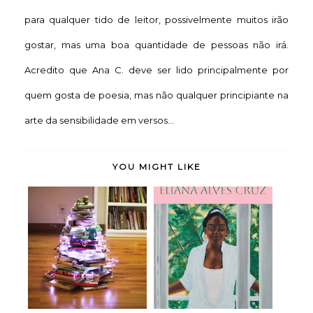
para qualquer tido de leitor, possivelmente muitos irão
gostar, mas uma boa quantidade de pessoas não irá.
Acredito que Ana C. deve ser lido principalmente por
quem gosta de poesia, mas não qualquer principiante na
arte da sensibilidade em versos...
YOU MIGHT LIKE
Meridiana - Eliana
Feliz Natal!
Alves Cruz (rese...