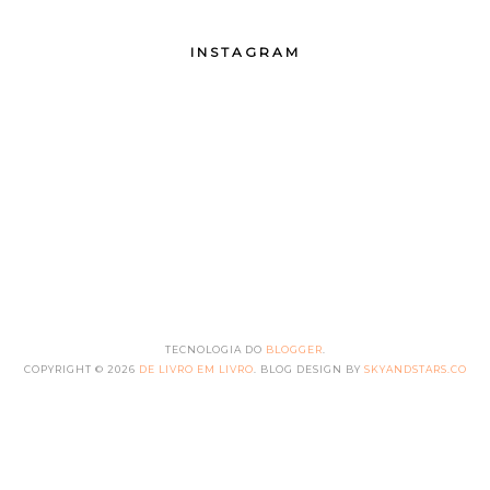
INSTAGRAM
TECNOLOGIA DO
BLOGGER
.
COPYRIGHT ©
2026
DE LIVRO EM LIVRO
. BLOG DESIGN BY
SKYANDSTARS.CO