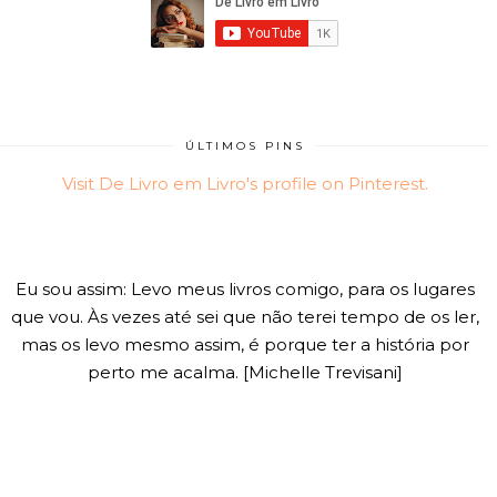
ÚLTIMOS PINS
Visit De Livro em Livro's profile on Pinterest.
Eu sou assim: Levo meus livros comigo, para os lugares
que vou. Às vezes até sei que não terei tempo de os ler,
mas os levo mesmo assim, é porque ter a história por
perto me acalma. [Michelle Trevisani]