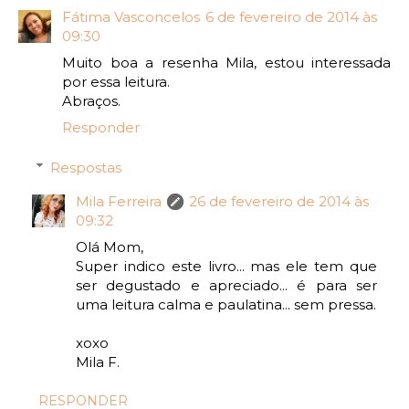
Fátima Vasconcelos
6 de fevereiro de 2014 às
09:30
Muito boa a resenha Mila, estou interessada
por essa leitura.
Abraços.
Responder
Respostas
Mila Ferreira
26 de fevereiro de 2014 às
09:32
Olá Mom,
Super indico este livro... mas ele tem que
ser degustado e apreciado... é para ser
uma leitura calma e paulatina... sem pressa.
xoxo
Mila F.
RESPONDER