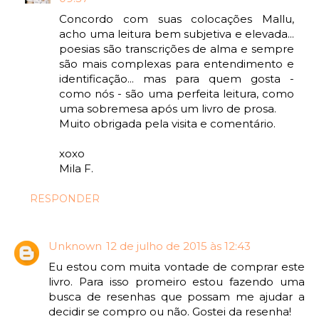
Concordo com suas colocações Mallu,
acho uma leitura bem subjetiva e elevada...
poesias são transcrições de alma e sempre
são mais complexas para entendimento e
identificação... mas para quem gosta -
como nós - são uma perfeita leitura, como
uma sobremesa após um livro de prosa.
Muito obrigada pela visita e comentário.
xoxo
Mila F.
RESPONDER
Unknown
12 de julho de 2015 às 12:43
Eu estou com muita vontade de comprar este
livro. Para isso promeiro estou fazendo uma
busca de resenhas que possam me ajudar a
decidir se compro ou não. Gostei da resenha!