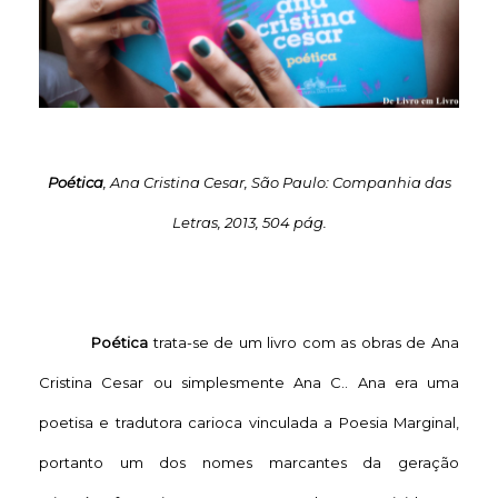
Poética
, Ana Cristina Cesar, São Paulo: Companhia das
Letras, 2013, 504 pág.
Poética
trata-se de um livro com as obras de Ana
Cristina Cesar ou simplesmente Ana C.. Ana era uma
poetisa e tradutora carioca vinculada a Poesia Marginal,
portanto um dos nomes marcantes da geração