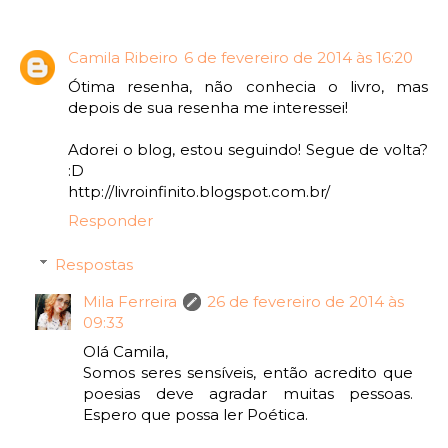
Camila Ribeiro
6 de fevereiro de 2014 às 16:20
Ótima resenha, não conhecia o livro, mas
depois de sua resenha me interessei!
Adorei o blog, estou seguindo! Segue de volta?
:D
http://livroinfinito.blogspot.com.br/
Responder
Respostas
Mila Ferreira
26 de fevereiro de 2014 às
09:33
Olá Camila,
Somos seres sensíveis, então acredito que
poesias deve agradar muitas pessoas.
Espero que possa ler Poética.