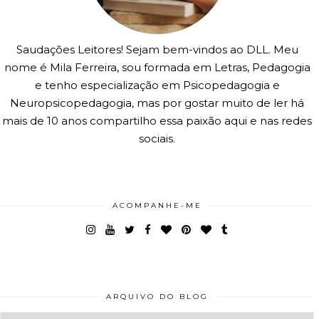
Saudações Leitores! Sejam bem-vindos ao DLL. Meu
nome é Mila Ferreira, sou formada em Letras, Pedagogia
e tenho especialização em Psicopedagogia e
Neuropsicopedagogia, mas por gostar muito de ler há
mais de 10 anos compartilho essa paixão aqui e nas redes
sociais.
ACOMPANHE-ME
ARQUIVO DO BLOG