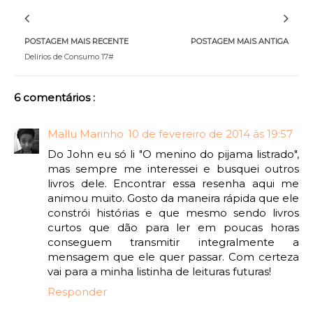
POSTAGEM MAIS RECENTE
POSTAGEM MAIS ANTIGA
Delírios de Consumo 17#
6 comentários :
Mallu Marinho
10 de fevereiro de 2014 às 19:57
Do John eu só li "O menino do pijama listrado",
mas sempre me interessei e busquei outros
livros dele. Encontrar essa resenha aqui me
animou muito. Gosto da maneira rápida que ele
constrói histórias e que mesmo sendo livros
curtos que dão para ler em poucas horas
conseguem transmitir integralmente a
mensagem que ele quer passar. Com certeza
vai para a minha listinha de leituras futuras!
Responder