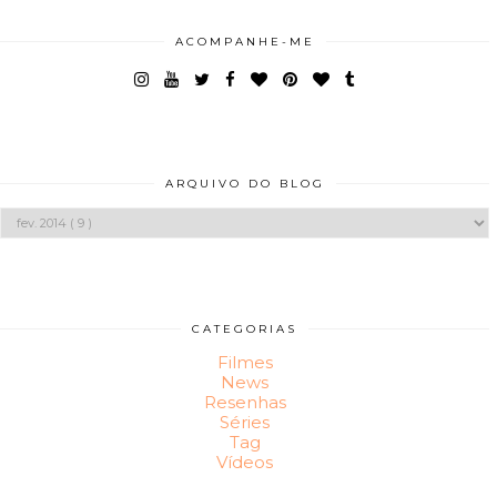
ACOMPANHE-ME
ARQUIVO DO BLOG
CATEGORIAS
Filmes
News
Resenhas
Séries
Tag
Vídeos