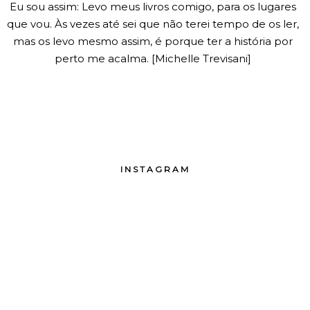
Eu sou assim: Levo meus livros comigo, para os lugares
que vou. Às vezes até sei que não terei tempo de os ler,
mas os levo mesmo assim, é porque ter a história por
perto me acalma. [Michelle Trevisani]
INSTAGRAM