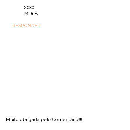
xoxo
Mila F.
RESPONDER
Muito obrigada pelo Comentário!!!!