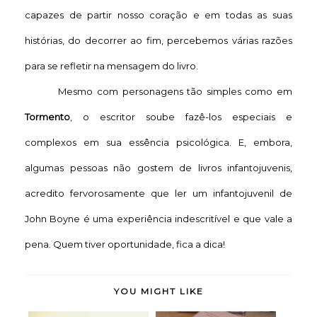
capazes de partir nosso coração e em todas as suas
histórias, do decorrer ao fim, percebemos várias razões
para se refletir na mensagem do livro.
Mesmo com personagens tão simples como em
Tormento
, o escritor soube fazê-los especiais e
complexos em sua essência psicológica. E, embora,
algumas pessoas não gostem de livros infantojuvenis,
acredito fervorosamente que ler um infantojuvenil de
John Boyne é uma experiência indescritível e que vale a
pena. Quem tiver oportunidade, fica a dica!
YOU MIGHT LIKE