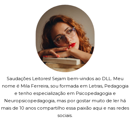
Saudações Leitores! Sejam bem-vindos ao DLL. Meu
nome é Mila Ferreira, sou formada em Letras, Pedagogia
e tenho especialização em Psicopedagogia e
Neuropsicopedagogia, mas por gostar muito de ler há
mais de 10 anos compartilho essa paixão aqui e nas redes
sociais.