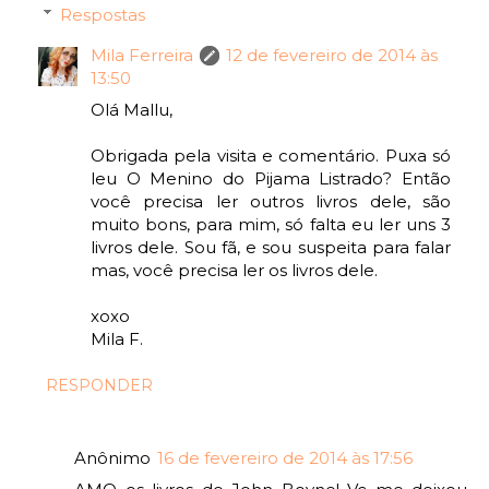
Respostas
Mila Ferreira
12 de fevereiro de 2014 às
13:50
Olá Mallu,
Obrigada pela visita e comentário. Puxa só
leu O Menino do Pijama Listrado? Então
você precisa ler outros livros dele, são
muito bons, para mim, só falta eu ler uns 3
livros dele. Sou fã, e sou suspeita para falar
mas, você precisa ler os livros dele.
xoxo
Mila F.
RESPONDER
Anônimo
16 de fevereiro de 2014 às 17:56