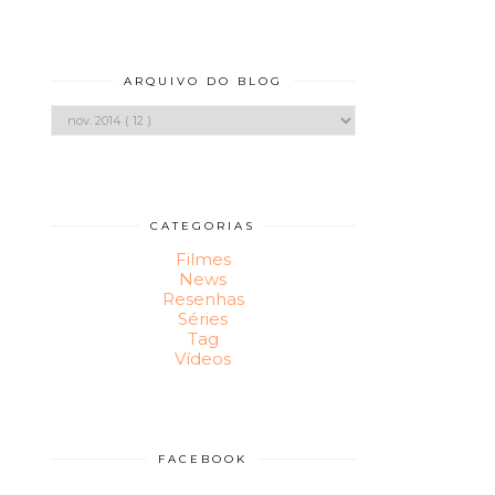
ARQUIVO DO BLOG
CATEGORIAS
Filmes
News
Resenhas
Séries
Tag
Vídeos
FACEBOOK