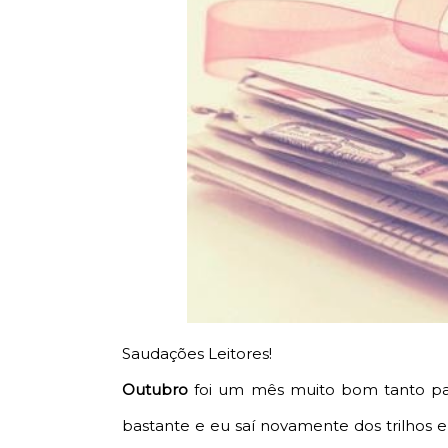
Saudações Leitores!
Outubro
foi um mês muito bom tanto para 
bastante e eu saí novamente dos trilhos 