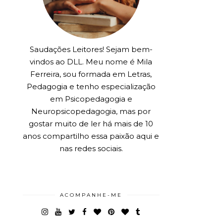
Saudações Leitores! Sejam bem-
vindos ao DLL. Meu nome é Mila
Ferreira, sou formada em Letras,
Pedagogia e tenho especialização
em Psicopedagogia e
Neuropsicopedagogia, mas por
gostar muito de ler há mais de 10
anos compartilho essa paixão aqui e
nas redes sociais.
ACOMPANHE-ME