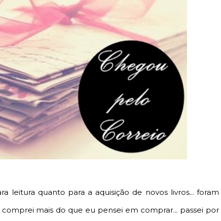
leitura quanto para a aquisição de novos livros... foram
e comprei mais do que eu pensei em comprar... passei por