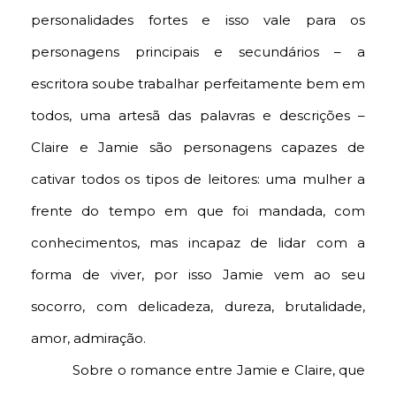
personalidades fortes e isso vale para os
personagens principais e secundários – a
escritora soube trabalhar perfeitamente bem em
todos, uma artesã das palavras e descrições –
Claire e Jamie são personagens capazes de
cativar todos os tipos de leitores: uma mulher a
frente do tempo em que foi mandada, com
conhecimentos, mas incapaz de lidar com a
forma de viver, por isso Jamie vem ao seu
socorro, com delicadeza, dureza, brutalidade,
amor, admiração.
Sobre o romance entre Jamie e Claire, que