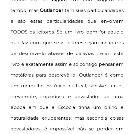
tempo, mas
Outlander
tem suas particularidades
e são essas particularidades que envolvem
TODOS os leitores. Se um livro bom for aquele
que faz com que seus leitores sejam incapazes
de descrevê-lo através de palavras literais, este
livro é exatamente assim e só consigo pensar em
metáforas para descrevê-lo: Outlander é como
um mergulho histórico, cultural, sensível, cruel,
irreverente, impiedoso e devastador de uma
época em que a Escócia tinha um brilho e
naturalidade exuberantes, mas escondia coisas
devastadoras, é impossível não se perder em