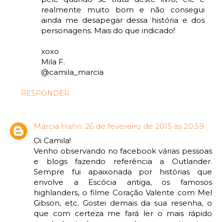
realmente muito bom e não consegui
ainda me desapegar dessa história e dos
personagens. Mais do que indicado!
xoxo
Mila F.
@camila_marcia
RESPONDER
Márcia Hahn
26 de fevereiro de 2015 às 20:59
Oi Camila!
Venho observando no facebook várias pessoas
e blogs fazendo referência a Outlander.
Sempre fui apaixonada por histórias que
envolve a Escócia antiga, os famosos
highlanders, o filme Coração Valente com Mel
Gibson, etc. Gostei demais da sua resenha, o
que com certeza me fará ler o mais rápido