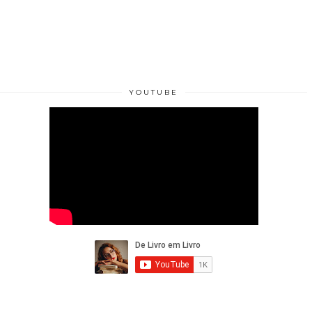
YOUTUBE