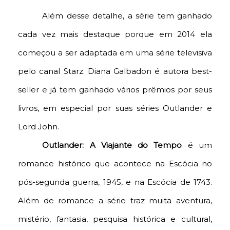
Além desse detalhe, a série tem ganhado
cada vez mais destaque porque em 2014 ela
começou a ser adaptada em uma série televisiva
pelo canal Starz. Diana Galbadon é autora best-
seller e já tem ganhado vários prêmios por seus
livros, em especial por suas séries Outlander e
Lord John.
Outlander: A Viajante do Tempo
é um
romance histórico que acontece na Escócia no
pós-segunda guerra, 1945, e na Escócia de 1743.
Além de romance a série traz muita aventura,
mistério, fantasia, pesquisa histórica e cultural,