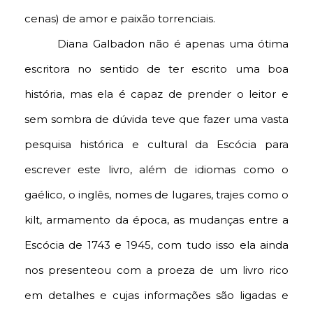
cenas) de amor e paixão torrenciais.
Diana Galbadon não é apenas uma ótima
escritora no sentido de ter escrito uma boa
história, mas ela é capaz de prender o leitor e
sem sombra de dúvida teve que fazer uma vasta
pesquisa histórica e cultural da Escócia para
escrever este livro, além de idiomas como o
gaélico, o inglês, nomes de lugares, trajes como o
kilt, armamento da época, as mudanças entre a
Escócia de 1743 e 1945, com tudo isso ela ainda
nos presenteou com a proeza de um livro rico
em detalhes e cujas informações são ligadas e