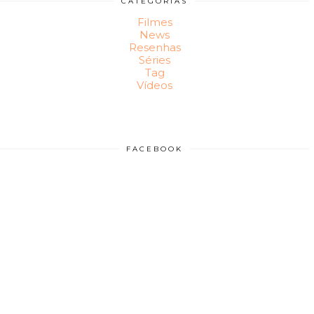
CATEGORIAS
Filmes
News
Resenhas
Séries
Tag
Vídeos
FACEBOOK