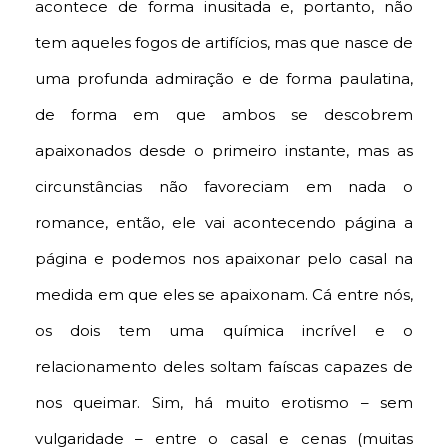
acontece de forma inusitada e, portanto, não
tem aqueles fogos de artifícios, mas que nasce de
uma profunda admiração e de forma paulatina,
de forma em que ambos se descobrem
apaixonados desde o primeiro instante, mas as
circunstâncias não favoreciam em nada o
romance, então, ele vai acontecendo página a
página e podemos nos apaixonar pelo casal na
medida em que eles se apaixonam. Cá entre nós,
os dois tem uma química incrível e o
relacionamento deles soltam faíscas capazes de
nos queimar. Sim, há muito erotismo – sem
vulgaridade – entre o casal e cenas (muitas