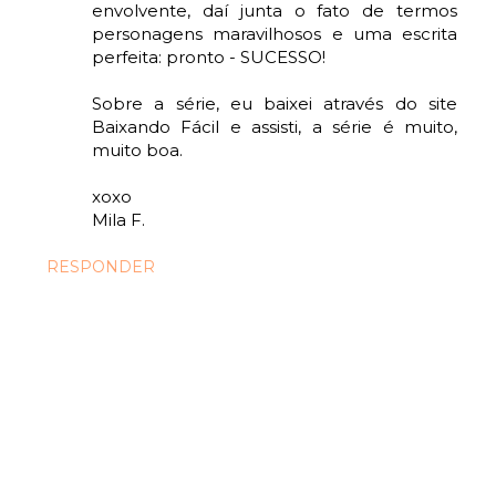
envolvente, daí junta o fato de termos
personagens maravilhosos e uma escrita
perfeita: pronto - SUCESSO!
Sobre a série, eu baixei através do site
Baixando Fácil e assisti, a série é muito,
muito boa.
xoxo
Mila F.
RESPONDER