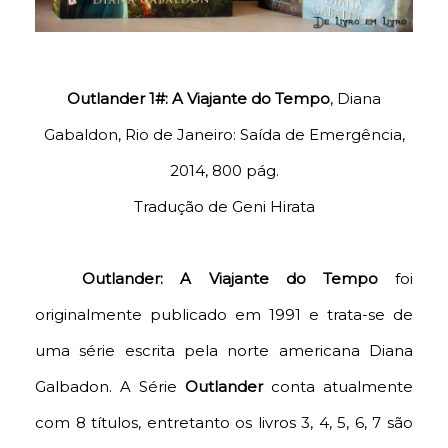
Outlander 1#: A Viajante do Tempo
, Diana
Gabaldon, Rio de Janeiro: Saída de Emergência,
2014, 800 pág.
Tradução de Geni Hirata
Outlander: A Viajante do Tempo
foi
originalmente publicado em 1991 e trata-se de
uma série escrita pela norte americana Diana
Galbadon. A Série
Outlander
conta atualmente
com 8 títulos, entretanto os livros 3, 4, 5, 6, 7 são