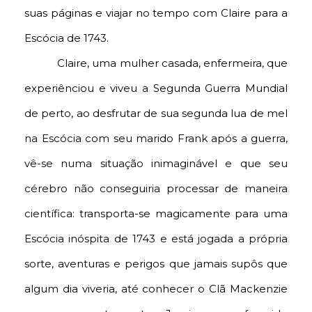
suas páginas e viajar no tempo com Claire para a
Escócia de 1743.
Claire, uma mulher casada, enfermeira, que
experiênciou e viveu a Segunda Guerra Mundial
de perto, ao desfrutar de sua segunda lua de mel
na Escócia com seu marido Frank após a guerra,
vê-se numa situação inimaginável e que seu
cérebro não conseguiria processar de maneira
científica: transporta-se magicamente para uma
Escócia inóspita de 1743 e está jogada a própria
sorte, aventuras e perigos que jamais supôs que
algum dia viveria, até conhecer o Clã Mackenzie