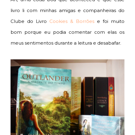
livro li com minhas amigas e companheiras do
Clube do Livro
Cookies & Borrões
e foi muito
bom porque eu podia comentar com elas os
meus sentimentos durante a leitura e desabafar.