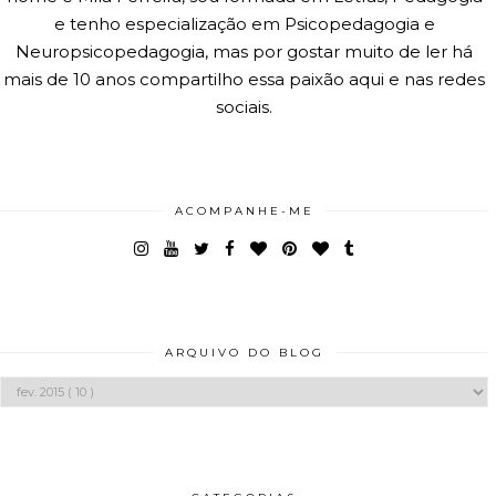
e tenho especialização em Psicopedagogia e
Neuropsicopedagogia, mas por gostar muito de ler há
mais de 10 anos compartilho essa paixão aqui e nas redes
sociais.
ACOMPANHE-ME
ARQUIVO DO BLOG