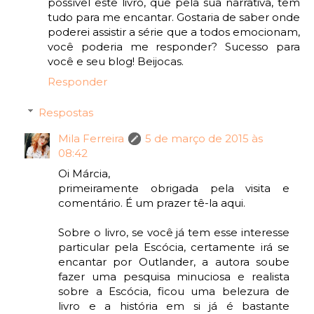
possível este livro, que pela sua narrativa, tem
tudo para me encantar. Gostaria de saber onde
poderei assistir a série que a todos emocionam,
você poderia me responder? Sucesso para
você e seu blog! Beijocas.
Responder
Respostas
Mila Ferreira
5 de março de 2015 às
08:42
Oi Márcia,
primeiramente obrigada pela visita e
comentário. É um prazer tê-la aqui.
Sobre o livro, se você já tem esse interesse
particular pela Escócia, certamente irá se
encantar por Outlander, a autora soube
fazer uma pesquisa minuciosa e realista
sobre a Escócia, ficou uma belezura de
livro e a história em si já é bastante