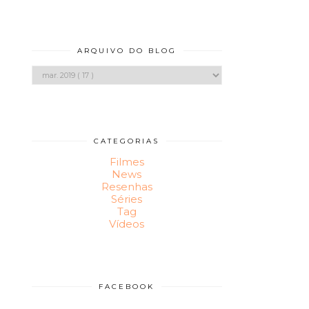
ARQUIVO DO BLOG
CATEGORIAS
Filmes
News
Resenhas
Séries
Tag
Vídeos
FACEBOOK