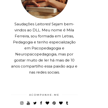
Saudações Leitores! Sejam bem-
vindos ao DLL. Meu nome é Mila
Ferreira, sou formada em Letras,
Pedagogia e tenho especialização
em Psicopedagogia e
Neuropsicopedagogia, mas por
gostar muito de ler há mais de 10
anos compartilho essa paixão aqui e
nas redes sociais.
ACOMPANHE-ME