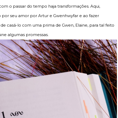
 com o passar do tempo haja transformações. Aqui,
 por seu amor por Artur e Gwenhwyfar e ao fazer
de casá-lo com uma prima de Gwen, Elaine, para tal feito
aine algumas promessas.