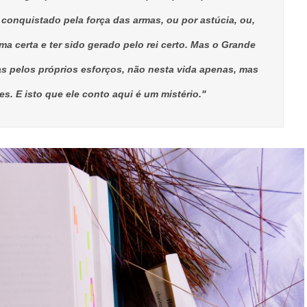
 conquistado pela força das armas, ou por astúcia, ou,
ma certa e ter sido gerado pelo rei certo. Mas o Grande
 pelos próprios esforços, não nesta vida apenas, mas
s. E isto que ele conto aqui é um mistério."