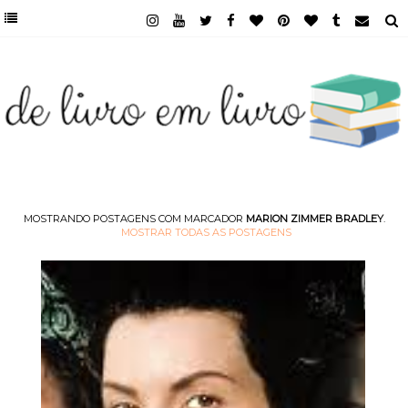
MOSTRANDO POSTAGENS COM MARCADOR
MARION ZIMMER BRADLEY
.
MOSTRAR TODAS AS POSTAGENS