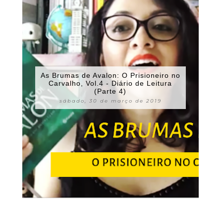
As Brumas de Avalon: O Prisioneiro no
Carvalho, Vol.4 - Diário de Leitura
(Parte 4)
sábado, 30 de março de 2019