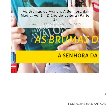
As Brumas de Avalon: A Senhora da
Magia, vol.1 - Diário de Leitura (Parte
1)
sábado, 12 de janeiro de 2019
POSTAGENS MAIS ANTIGAS