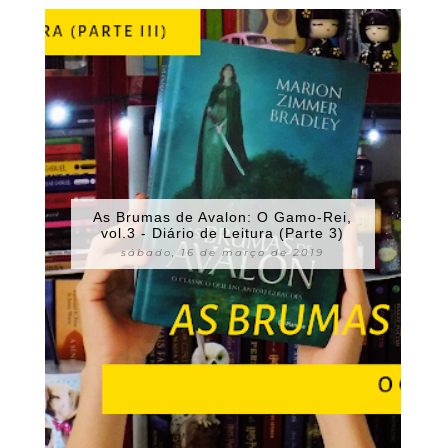
As Brumas de Avalon: O Gamo-Rei,
vol.3 - Diário de Leitura (Parte 3)
sábado, 16 de março de 2019