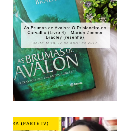
As Brumas de Avalon: O Prisioneiro no
Carvalho (Livro 4) - Marion Zimmer
Bradley (resenha)
sexta-feira, 12 de abril de 2019