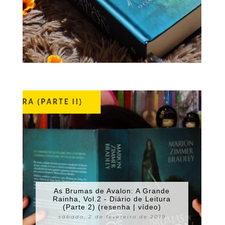
As Brumas de Avalon: A Grande
Rainha, Vol.2 - Diário de Leitura
(Parte 2) (resenha | vídeo)
sábado, 2 de fevereiro de 2019