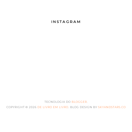
INSTAGRAM
TECNOLOGIA DO
BLOGGER
.
COPYRIGHT ©
2026
DE LIVRO EM LIVRO
. BLOG DESIGN BY
SKYANDSTARS.CO