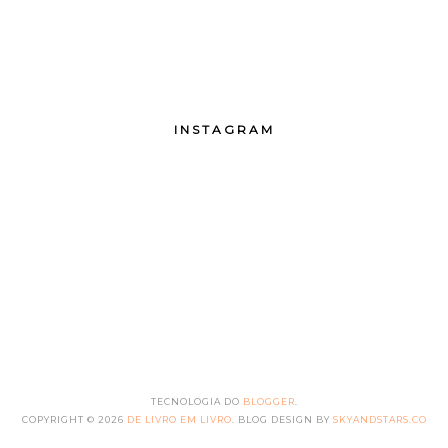
INSTAGRAM
TECNOLOGIA DO
BLOGGER
.
COPYRIGHT ©
2026
DE LIVRO EM LIVRO
. BLOG DESIGN BY
SKYANDSTARS.CO