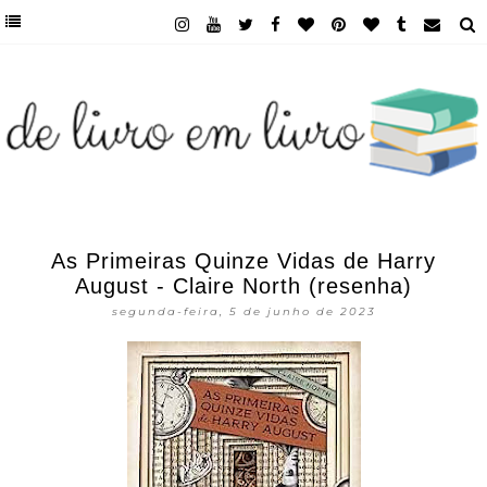
As Primeiras Quinze Vidas de Harry
August - Claire North (resenha)
segunda-feira, 5 de junho de 2023