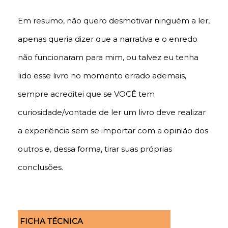
Em resumo, não quero desmotivar ninguém a ler,
apenas queria dizer que a narrativa e o enredo
não funcionaram para mim, ou talvez eu tenha
lido esse livro no momento errado ademais,
sempre acreditei que se VOCÊ tem
curiosidade/vontade de ler um livro deve realizar
a experiência sem se importar com a opinião dos
outros e, dessa forma, tirar suas próprias
conclusões.
FICHA TÉCNICA