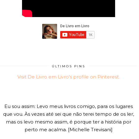
ÚLTIMOS PINS
Visit De Livro em Livro's profile on Pinterest.
Eu sou assim: Levo meus livros comigo, para os lugares
que vou. Às vezes até sei que não terei tempo de os ler,
mas os levo mesmo assim, é porque ter a história por
perto me acalma. [Michelle Trevisani]