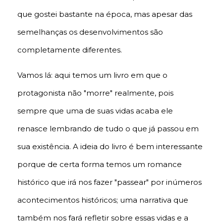
que gostei bastante na época, mas apesar das
semelhanças os desenvolvimentos são
completamente diferentes.
Vamos lá: aqui temos um livro em que o
protagonista não "morre" realmente, pois
sempre que uma de suas vidas acaba ele
renasce lembrando de tudo o que já passou em
sua existência. A ideia do livro é bem interessante
porque de certa forma temos um romance
histórico que irá nos fazer "passear" por inúmeros
acontecimentos históricos; uma narrativa que
também nos fará refletir sobre essas vidas e a