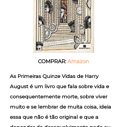
COMPRAR:
Amazon
As Primeiras Quinze Vidas de Harry
August é um livro que fala sobre vida e
consequentemente morte, sobre viver
muito e se lembrar de muita coisa, ideia
essa que não é tão original e que a