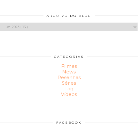
ARQUIVO DO BLOG
CATEGORIAS
Filmes
News
Resenhas
Séries
Tag
Vídeos
FACEBOOK