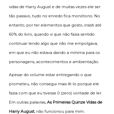
vidas de Harry August e de muitas vezes ele ser
tão passivo, tudo no enredo fica monótono. No
entanto, por ter elementos que gosto, insisti até
60% do livro, quando vi que não fazia sentido
continuar lendo algo que não me empolgava,
em que eu não estava dando a mínima para os
personagens, acontecimentos e ambientação.
Apesar do volume estar entregando o que
prometeu, não consegui mais lê-lo porque ele
fazia com que eu tivesse 0 (zero) vontade de ler.
Em outras palavras,
As Primeiras Quinze Vidas de
Harry August
, não funcionou para mim.