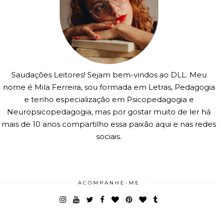
Saudações Leitores! Sejam bem-vindos ao DLL. Meu
nome é Mila Ferreira, sou formada em Letras, Pedagogia
e tenho especialização em Psicopedagogia e
Neuropsicopedagogia, mas por gostar muito de ler há
mais de 10 anos compartilho essa paixão aqui e nas redes
sociais.
ACOMPANHE-ME