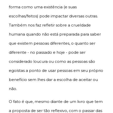
forma como uma existência (e suas
escolhas/feitos) pode impactar diversas outras.
Também nos faz refletir sobre a crueldade
humana quando não está preparada para saber
que existem pessoas diferentes, o quanto ser
diferente - no passado e hoje - pode ser
considerado loucura ou como as pessoas são
egoístas a ponto de usar pessoas em seu próprio
benefício sem lhes dar a escolha de aceitar ou
não.
O fato é que, mesmo diante de um livro que tem
a proposta de ser tão reflexivo, com o passar das