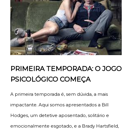
PRIMEIRA TEMPORADA: O JOGO
PSICOLÓGICO COMEÇA
A primeira temporada é, sem dúvida, a mais
impactante. Aqui somos apresentados a Bill
Hodges, um detetive aposentado, solitário e
emocionalmente esgotado, e a Brady Hartsfield,