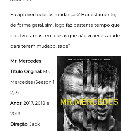
Eu aprovei todas as mudanças? Honestamente,
de forma geral, sim, logo faz bastante tempo que
li os livros, mas tem coisas que não vi necessidade
para terem mudado, sabe?
Mr. Mercedes
Título Original:
Mr.
Mercedes (Season 1,
2, 3)
Anos:
2017, 2018 e
2019
Direção:
Jack