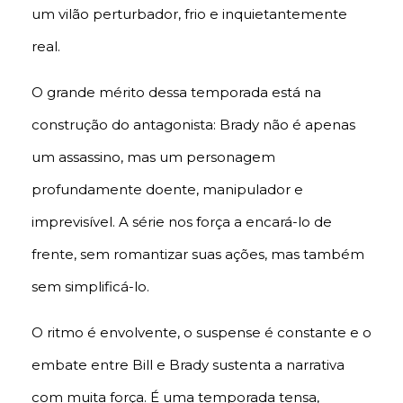
um vilão perturbador, frio e inquietantemente
real.
O grande mérito dessa temporada está na
construção do antagonista: Brady não é apenas
um assassino, mas um personagem
profundamente doente, manipulador e
imprevisível. A série nos força a encará-lo de
frente, sem romantizar suas ações, mas também
sem simplificá-lo.
O ritmo é envolvente, o suspense é constante e o
embate entre Bill e Brady sustenta a narrativa
com muita força. É uma temporada tensa,