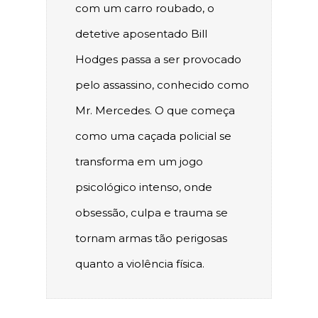
com um carro roubado, o
detetive aposentado Bill
Hodges passa a ser provocado
pelo assassino, conhecido como
Mr. Mercedes. O que começa
como uma caçada policial se
transforma em um jogo
psicológico intenso, onde
obsessão, culpa e trauma se
tornam armas tão perigosas
quanto a violência física.