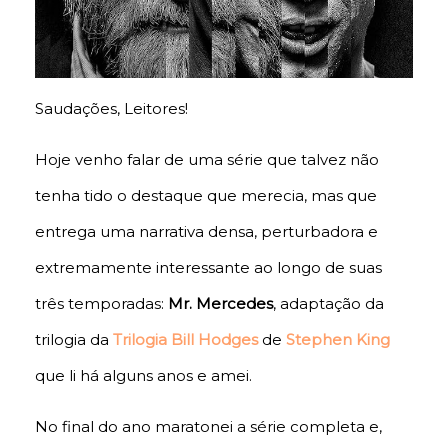
Saudações, Leitores!
Hoje venho falar de uma série que talvez não
tenha tido o destaque que merecia, mas que
entrega uma narrativa densa, perturbadora e
extremamente interessante ao longo de suas
três temporadas:
Mr. Mercedes
, adaptação da
trilogia da
Trilogia Bill Hodges
de
Stephen King
que li há alguns anos e amei.
No final do ano maratonei a série completa e,