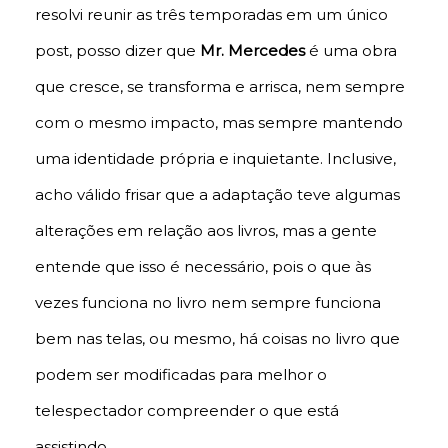
resolvi reunir as três temporadas em um único
post, posso dizer que
Mr. Mercedes
é uma obra
que cresce, se transforma e arrisca, nem sempre
com o mesmo impacto, mas sempre mantendo
uma identidade própria e inquietante. Inclusive,
acho válido frisar que a adaptação teve algumas
alterações em relação aos livros, mas a gente
entende que isso é necessário, pois o que às
vezes funciona no livro nem sempre funciona
bem nas telas, ou mesmo, há coisas no livro que
podem ser modificadas para melhor o
telespectador compreender o que está
assistindo.