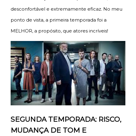
desconfortável e extremamente eficaz. No meu
ponto de vista, a primeira temporada foi a
MELHOR, a propósito, que atores incríveis!
SEGUNDA TEMPORADA: RISCO,
MUDANÇA DE TOM E