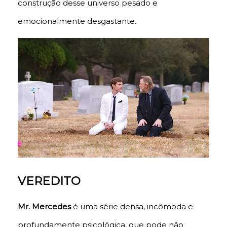
construção desse universo pesado e
emocionalmente desgastante.
VEREDITO
Mr. Mercedes
é uma série densa, incômoda e
profundamente psicológica, que pode não