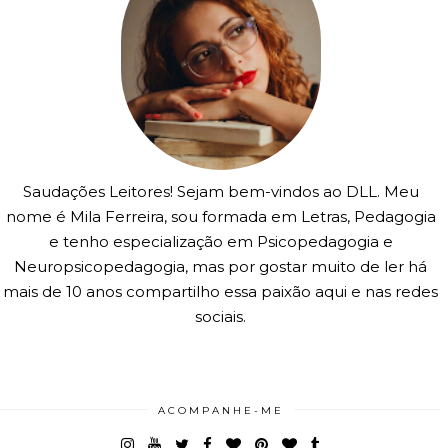
Saudações Leitores! Sejam bem-vindos ao DLL. Meu
nome é Mila Ferreira, sou formada em Letras, Pedagogia
e tenho especialização em Psicopedagogia e
Neuropsicopedagogia, mas por gostar muito de ler há
mais de 10 anos compartilho essa paixão aqui e nas redes
sociais.
ACOMPANHE-ME