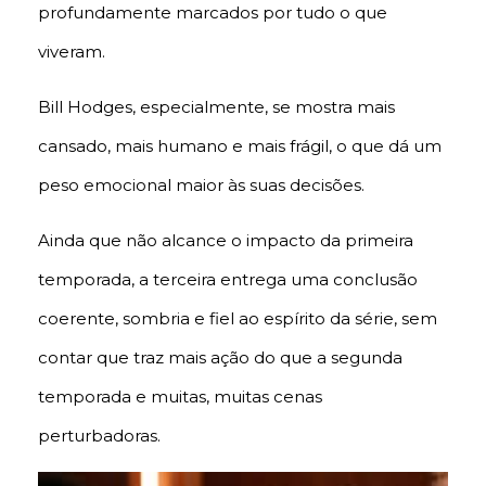
profundamente marcados por tudo o que
viveram.
Bill Hodges, especialmente, se mostra mais
cansado, mais humano e mais frágil, o que dá um
peso emocional maior às suas decisões.
Ainda que não alcance o impacto da primeira
temporada, a terceira entrega uma conclusão
coerente, sombria e fiel ao espírito da série, sem
contar que traz mais ação do que a segunda
temporada e muitas, muitas cenas
perturbadoras.