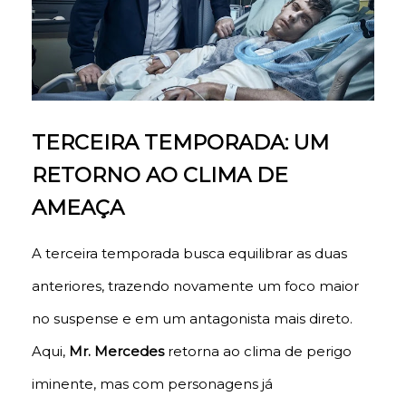
TERCEIRA TEMPORADA: UM
RETORNO AO CLIMA DE
AMEAÇA
A terceira temporada busca equilibrar as duas
anteriores, trazendo novamente um foco maior
no suspense e em um antagonista mais direto.
Aqui,
Mr. Mercedes
retorna ao clima de perigo
iminente, mas com personagens já