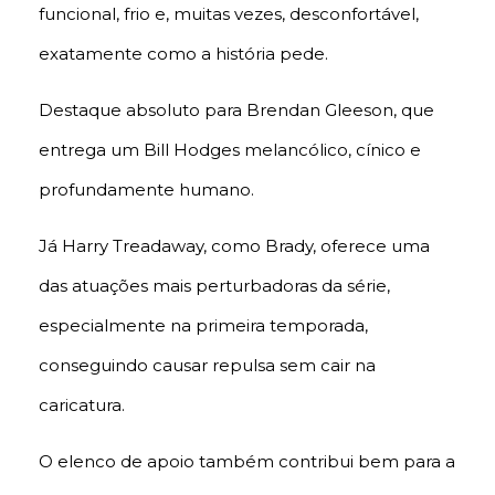
funcional, frio e, muitas vezes, desconfortável,
exatamente como a história pede.
Destaque absoluto para Brendan Gleeson, que
entrega um Bill Hodges melancólico, cínico e
profundamente humano.
Já Harry Treadaway, como Brady, oferece uma
das atuações mais perturbadoras da série,
especialmente na primeira temporada,
conseguindo causar repulsa sem cair na
caricatura.
O elenco de apoio também contribui bem para a