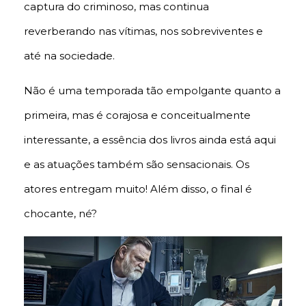
captura do criminoso, mas continua
reverberando nas vítimas, nos sobreviventes e
até na sociedade.
Não é uma temporada tão empolgante quanto a
primeira, mas é corajosa e conceitualmente
interessante, a essência dos livros ainda está aqui
e as atuações também são sensacionais. Os
atores entregam muito! Além disso, o final é
chocante, né?