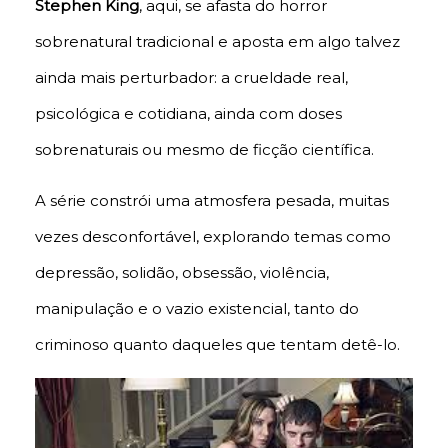
Stephen King
, aqui, se afasta do horror
sobrenatural tradicional e aposta em algo talvez
ainda mais perturbador: a crueldade real,
psicológica e cotidiana, ainda com doses
sobrenaturais ou mesmo de ficção científica.
A série constrói uma atmosfera pesada, muitas
vezes desconfortável, explorando temas como
depressão, solidão, obsessão, violência,
manipulação e o vazio existencial, tanto do
criminoso quanto daqueles que tentam detê-lo.