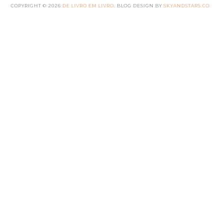
COPYRIGHT ©
2026
DE LIVRO EM LIVRO
. BLOG DESIGN BY
SKYANDSTARS.CO