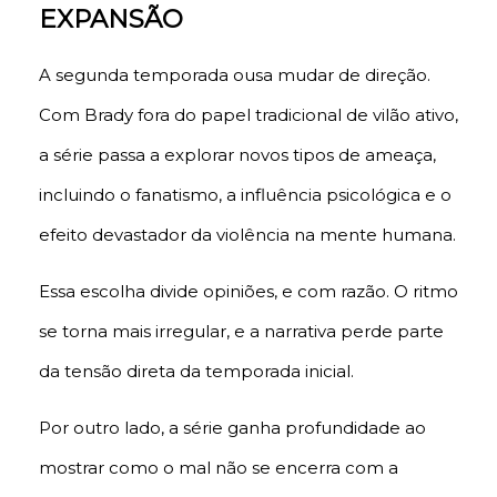
EXPANSÃO
A segunda temporada ousa mudar de direção.
Com Brady fora do papel tradicional de vilão ativo,
a série passa a explorar novos tipos de ameaça,
incluindo o fanatismo, a influência psicológica e o
efeito devastador da violência na mente humana.
Essa escolha divide opiniões, e com razão. O ritmo
se torna mais irregular, e a narrativa perde parte
da tensão direta da temporada inicial.
Por outro lado, a série ganha profundidade ao
mostrar como o mal não se encerra com a