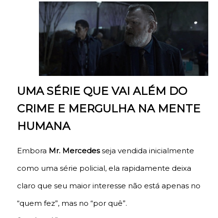
UMA SÉRIE QUE VAI ALÉM DO
CRIME E MERGULHA NA MENTE
HUMANA
Embora
Mr. Mercedes
seja vendida inicialmente
como uma série policial, ela rapidamente deixa
claro que seu maior interesse não está apenas no
“quem fez”, mas no “por quê”.