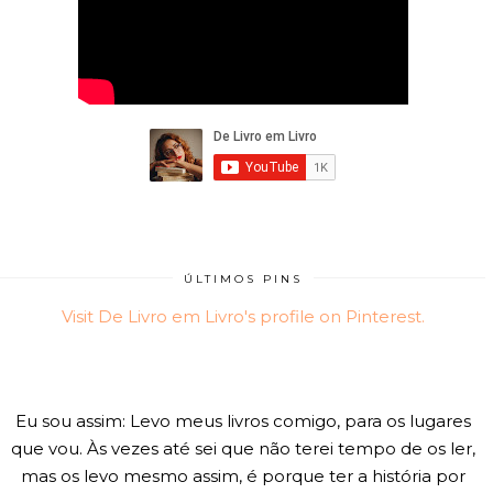
ÚLTIMOS PINS
Visit De Livro em Livro's profile on Pinterest.
Eu sou assim: Levo meus livros comigo, para os lugares
que vou. Às vezes até sei que não terei tempo de os ler,
mas os levo mesmo assim, é porque ter a história por