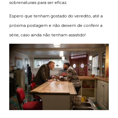
sobrenaturais para ser eficaz.
Espero que tenham gostado do veredito, até a
próxima postagem e não deixem de conferir a
série, caso ainda não tenham assistido!