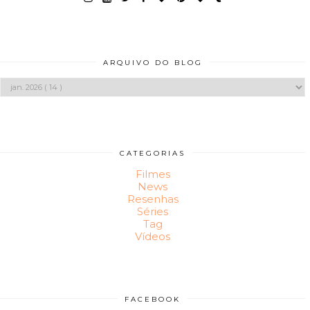
ARQUIVO DO BLOG
CATEGORIAS
Filmes
News
Resenhas
Séries
Tag
Vídeos
FACEBOOK