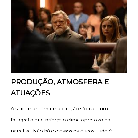
PRODUÇÃO, ATMOSFERA E
ATUAÇÕES
A série mantém uma direção sóbria e uma
fotografia que reforça o clima opressivo da
narrativa. Não há excessos estéticos: tudo é