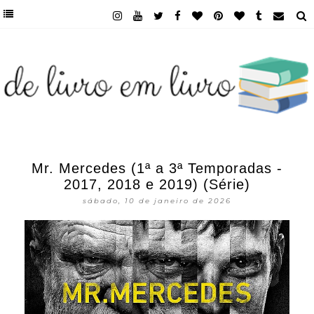
Mr. Mercedes (1ª a 3ª Temporadas -
2017, 2018 e 2019) (Série)
sábado, 10 de janeiro de 2026