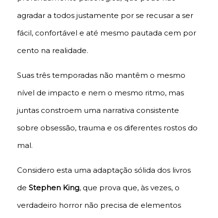
agradar a todos justamente por se recusar a ser
fácil, confortável e até mesmo pautada cem por
cento na realidade.
Suas três temporadas não mantêm o mesmo
nível de impacto e nem o mesmo ritmo, mas
juntas constroem uma narrativa consistente
sobre obsessão, trauma e os diferentes rostos do
mal.
Considero esta uma adaptação sólida dos livros
de
Stephen King
, que prova que, às vezes, o
verdadeiro horror não precisa de elementos