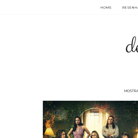
HOME
RESENHA
MOSTR