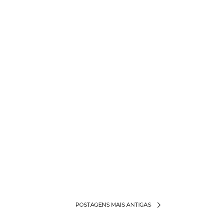
POSTAGENS MAIS ANTIGAS