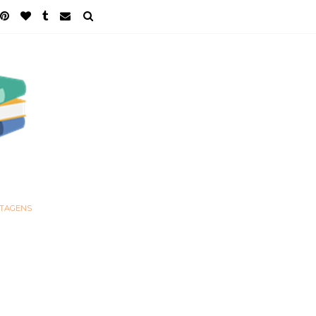
STAGENS