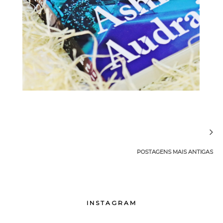
POSTAGENS MAIS ANTIGAS
INSTAGRAM