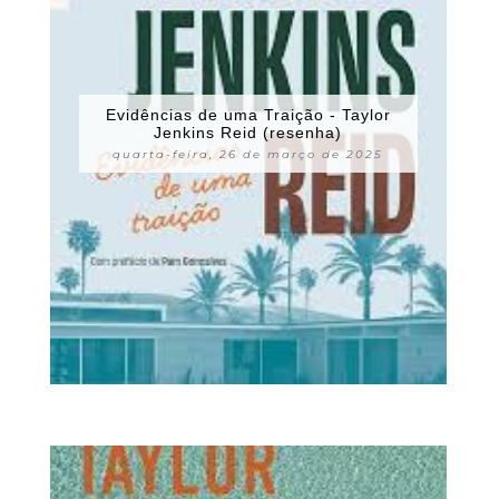
Evidências de uma Traição - Taylor
Jenkins Reid (resenha)
quarta-feira, 26 de março de 2025