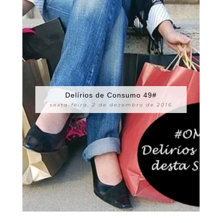
Delírios de Consumo 49#
sexta-feira, 2 de dezembro de 2016