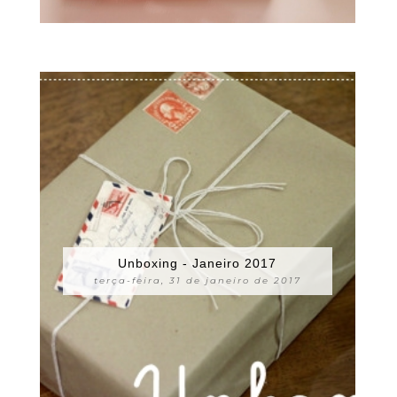
Unboxing - Janeiro 2017
terça-feira, 31 de janeiro de 2017