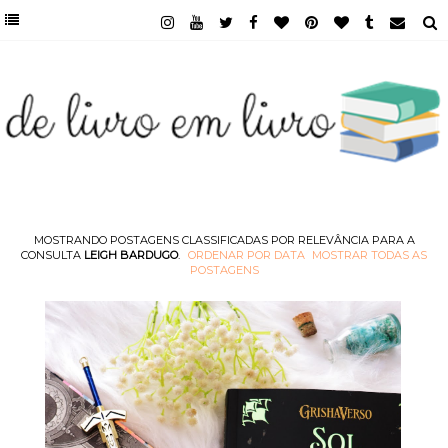
MOSTRANDO POSTAGENS CLASSIFICADAS POR RELEVÂNCIA PARA A
CONSULTA
LEIGH BARDUGO
.
ORDENAR POR DATA
MOSTRAR TODAS AS
POSTAGENS