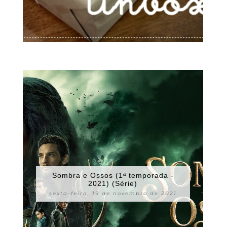
Sombra e Ossos (1ª temporada -
2021) (Série)
sexta-feira, 19 de novembro de 2021