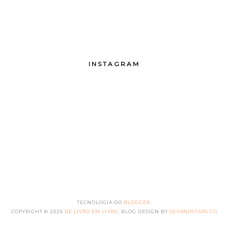
INSTAGRAM
TECNOLOGIA DO
BLOGGER
.
COPYRIGHT ©
2026
DE LIVRO EM LIVRO
. BLOG DESIGN BY
SKYANDSTARS.CO