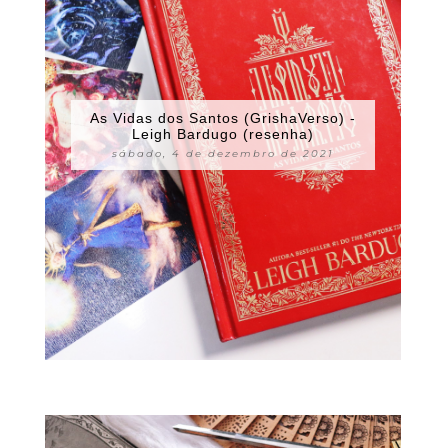
As Vidas dos Santos (GrishaVerso) -
Leigh Bardugo (resenha)
sábado, 4 de dezembro de 2021